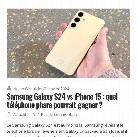
Nolan Girault
le 17 janvier 2024
Samsung Galaxy S24 vs iPhone 15 : quel
téléphone phare pourrait gagner ?
Actualité
Pas de commentaire
Le Samsung Galaxy S24 est au moins là, Samsung révélant le
téléphone lors de l'événement Galaxy Unpacked à San Jose. Et il