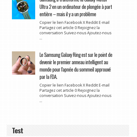
Ultra 2 en un ordinateur de plongée à part
entière – mais il y a un problème
Copier le lien Facebook X Reddit E-mail
Partagez cet article 0 Rejoignez la
conversation Suivez-nous Ajoutez-nous
...
Le Samsung Galaxy Ring est sur le point de
devenir le premier anneau intelligent au
monde pour l'apnée du sommeil approuvé
par la FDA.
Copier le lien Facebook X Reddit E-mail
Partagez cet article 0 Rejoignez la
conversation Suivez-nous Ajoutez-nous
...
Test