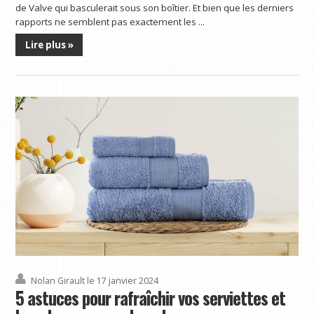
de Valve qui basculerait sous son boîtier. Et bien que les derniers
rapports ne semblent pas exactement les ...
Lire plus »
Nolan Girault
le 17 janvier 2024
5 astuces pour rafraîchir vos serviettes et