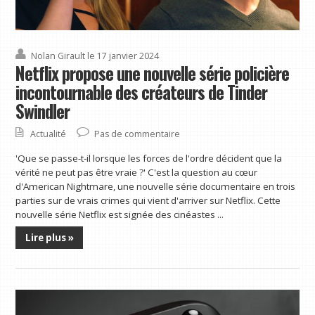
Nolan Girault
le 17 janvier 2024
Netflix propose une nouvelle série policière
incontournable des créateurs de Tinder
Swindler
Actualité
Pas de commentaire
'Que se passe-t-il lorsque les forces de l'ordre décident que la
vérité ne peut pas être vraie ?' C'est la question au cœur
d'American Nightmare, une nouvelle série documentaire en trois
parties sur de vrais crimes qui vient d'arriver sur Netflix. Cette
nouvelle série Netflix est signée des cinéastes ...
Lire plus »