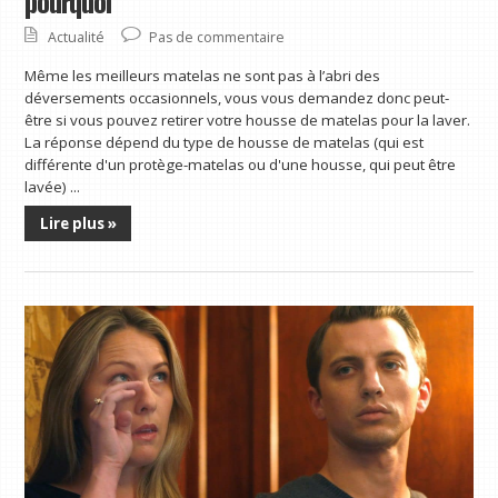
pourquoi
Actualité
Pas de commentaire
Même les meilleurs matelas ne sont pas à l’abri des
déversements occasionnels, vous vous demandez donc peut-
être si vous pouvez retirer votre housse de matelas pour la laver.
La réponse dépend du type de housse de matelas (qui est
différente d'un protège-matelas ou d'une housse, qui peut être
lavée) ...
Lire plus »