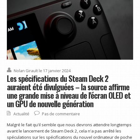
Nolan Girault
le 17 janvier 2024
Les spécifications du Steam Deck 2
auraient été divulguées – la source affirme
une grande mise à niveau de l'écran OLED et
un GPU de nouvelle génération
Actualité
Pas de commentaire
Malgré le fait qu'il semble que nous devrons attendre longtemps
avant le lancement de Steam Deck 2, cela n'a pas arrêté les
spéculations sur les spécifications du nouvel ordinateur de poche