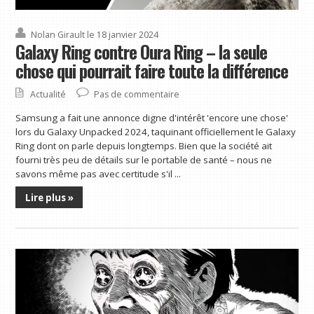
Nolan Girault
le 18 janvier 2024
Galaxy Ring contre Oura Ring – la seule
chose qui pourrait faire toute la différence
Actualité
Pas de commentaire
Samsung a fait une annonce digne d'intérêt 'encore une chose'
lors du Galaxy Unpacked 2024, taquinant officiellement le Galaxy
Ring dont on parle depuis longtemps. Bien que la société ait
fourni très peu de détails sur le portable de santé – nous ne
savons même pas avec certitude s'il ...
Lire plus »