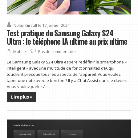
Nolan Girault
le 17 janvier 2024
Test pratique du Samsung Galaxy S24
Ultra : le téléphone IA ultime au prix ultime
Mobile
Pas de commentaire
Le Samsung Galaxy S24 Ultra espère redéfinir le smartphone «
intelligent » avec une multitude de fonctionnalités d’IA qui
touchent presque tous les aspects de l’appareil. Vous voulez
taper une note avec le bon ton ? Il y a Chat Assist dans le clavier.
Vous voulez parler à ...
Lire plus »