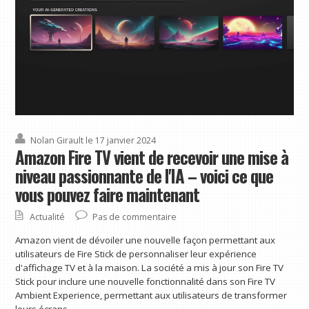
Nolan Girault
le 17 janvier 2024
Amazon Fire TV vient de recevoir une mise à
niveau passionnante de l'IA – voici ce que
vous pouvez faire maintenant
Actualité
Pas de commentaire
Amazon vient de dévoiler une nouvelle façon permettant aux
utilisateurs de Fire Stick de personnaliser leur expérience
d'affichage TV et à la maison. La société a mis à jour son Fire TV
Stick pour inclure une nouvelle fonctionnalité dans son Fire TV
Ambient Experience, permettant aux utilisateurs de transformer