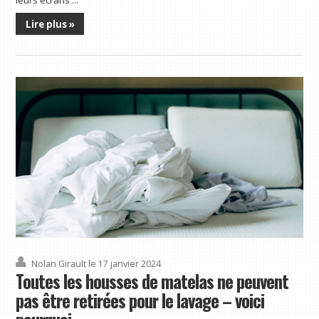
leurs écrans ...
Lire plus »
Nolan Girault
le 17 janvier 2024
Toutes les housses de matelas ne peuvent
pas être retirées pour le lavage – voici