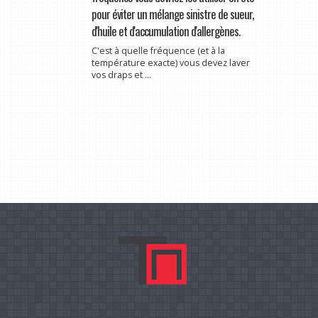
pour éviter un mélange sinistre de sueur,
d'huile et d'accumulation d'allergènes.
C'est à quelle fréquence (et à la
température exacte) vous devez laver
vos draps et ...