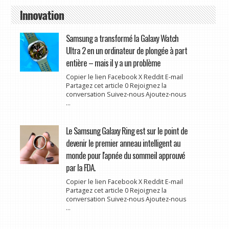
Innovation
Samsung a transformé la Galaxy Watch
Ultra 2 en un ordinateur de plongée à part
entière – mais il y a un problème
Copier le lien Facebook X Reddit E-mail
Partagez cet article 0 Rejoignez la
conversation Suivez-nous Ajoutez-nous
...
Le Samsung Galaxy Ring est sur le point de
devenir le premier anneau intelligent au
monde pour l'apnée du sommeil approuvé
par la FDA.
Copier le lien Facebook X Reddit E-mail
Partagez cet article 0 Rejoignez la
conversation Suivez-nous Ajoutez-nous
...