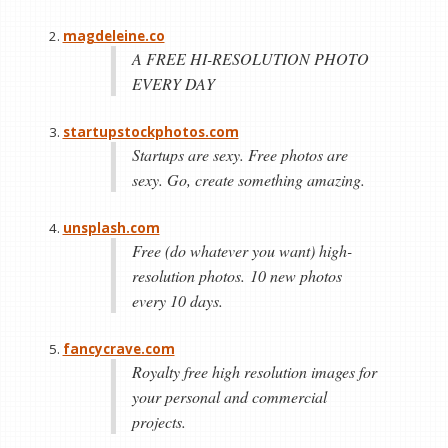
magdeleine.co
A FREE HI-RESOLUTION PHOTO
EVERY DAY
startupstockphotos.com
Startups are sexy. Free photos are
sexy. Go, create something amazing.
unsplash.com
Free (do whatever you want) high-
resolution photos. 10 new photos
every 10 days.
fancycrave.com
Royalty free high resolution images for
your personal and commercial
projects.