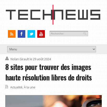
Nolan Girault
le 29 août 2024
8 sites pour trouver des images
haute résolution libres de droits
Actualité
,
À la une