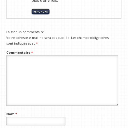
plus d’une fois.
RÉPONDRE
Laisser un commentaire
Votre adresse e-mail ne sera pas publiée.
Les champs obligatoires
sont indiqués avec
*
Commentaire
*
Nom
*