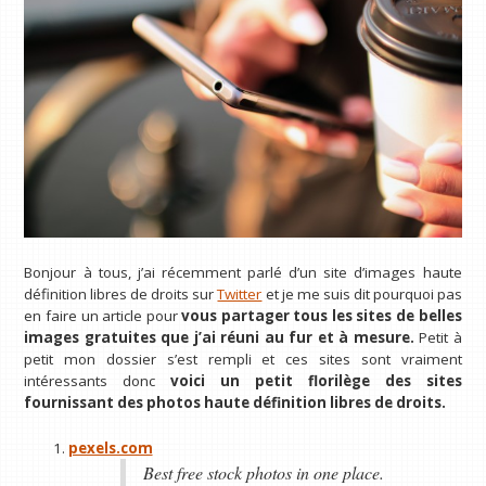
Bonjour à tous, j’ai récemment parlé d’un site d’images haute
définition libres de droits sur
Twitter
et je me suis dit pourquoi pas
en faire un article pour
vous partager tous les sites de belles
images gratuites que j’ai réuni au fur et à mesure.
Petit à
petit mon dossier s’est rempli et ces sites sont vraiment
intéressants donc
voici un petit florilège des sites
fournissant des photos haute définition libres de droits.
pexels.com
Best free stock photos in one place.