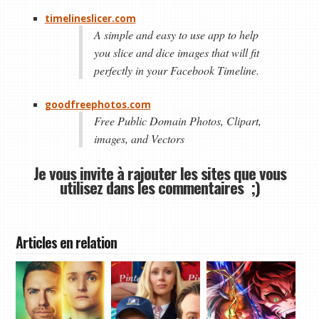
timelineslicer.com
A simple and easy to use app to help
you slice and dice images that will fit
perfectly in your Facebook Timeline.
goodfreephotos.com
Free Public Domain Photos, Clipart,
images, and Vectors
Je vous invite à rajouter les sites que vous
utilisez dans les commentaires ;)
Articles en relation