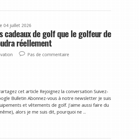
le 04 juillet 2026
s cadeaux de golf que le golfeur de
oudra réellement
vation
Pas de commentaire
artagez cet article Rejoignez la conversation Suivez-
gle Bulletin Abonnez-vous à notre newsletter Je suis
uipements et vêtements de golf. J'aime aussi faire du
e), alors je me suis dit, pourquoi ne ...