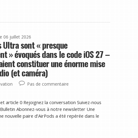
le 06 juillet 2026
 Ultra sont « presque
nt » évoqués dans le code iOS 27 –
raient constituer une énorme mise
dio (et caméra)
vation
Pas de commentaire
et article 0 Rejoignez la conversation Suivez-nous
Bulletin Abonnez-vous à notre newsletter Une
e nouvelle paire d’AirPods a été repérée dans le