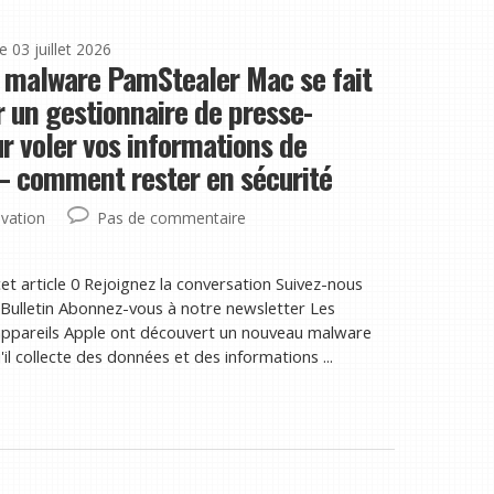
le 03 juillet 2026
 malware PamStealer Mac se fait
 un gestionnaire de presse-
r voler vos informations de
– comment rester en sécurité
vation
Pas de commentaire
et article 0 Rejoignez la conversation Suivez-nous
ulletin Abonnez-vous à notre newsletter Les
s appareils Apple ont découvert un nouveau malware
 collecte des données et des informations ...