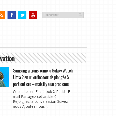
vation
Samsung a transformé la Galaxy Watch
Ultra 2 en un ordinateur de plongée à
part entière – mais il y a un problème
Copier le lien Facebook X Reddit E-
mail Partagez cet article 0
Rejoignez la conversation Suivez-
nous Ajoutez-nous ...