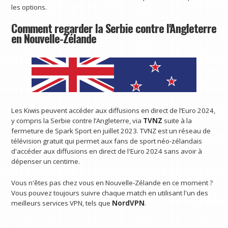
les options.
Comment regarder la Serbie contre l'Angleterre
en Nouvelle-Zélande
Les Kiwis peuvent accéder aux diffusions en direct de l’Euro 2024,
y compris la Serbie contre l’Angleterre, via
TVNZ
suite à la
fermeture de Spark Sport en juillet 2023. TVNZ est un réseau de
télévision gratuit qui permet aux fans de sport néo-zélandais
d'accéder aux diffusions en direct de l'Euro 2024 sans avoir à
dépenser un centime.
Vous n'êtes pas chez vous en Nouvelle-Zélande en ce moment ?
Vous pouvez toujours suivre chaque match en utilisant l'un des
meilleurs services VPN, tels que
NordVPN
.