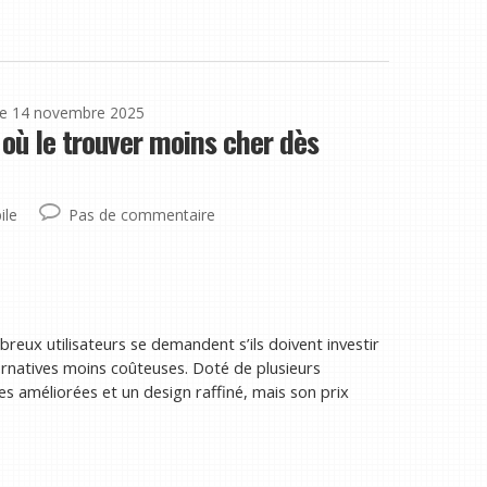
le 14 novembre 2025
 où le trouver moins cher dès
ile
Pas de commentaire
breux utilisateurs se demandent s’ils doivent investir
ernatives moins coûteuses. Doté de plusieurs
 améliorées et un design raffiné, mais son prix