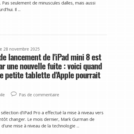
it. Pas seulement de minuscules dalles, mais aussi
’hui. Il ...
le 28 novembre 2025
de lancement de l'iPad mini 8 est
 une nouvelle fuite : voici quand
e petite tablette d'Apple pourrait
ile
Pas de commentaire
sélection d’iPad Pro a effectué la mise à niveau vers
entôt changer. Le mois dernier, Mark Gurman de
d'une mise à niveau de la technologie ...