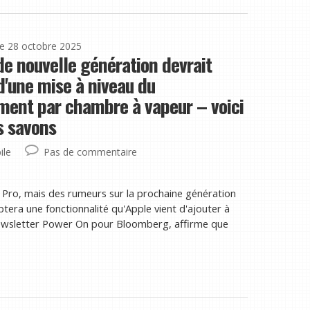
le 28 octobre 2025
de nouvelle génération devrait
d'une mise à niveau du
ement par chambre à vapeur – voici
s savons
ile
Pas de commentaire
 Pro, mais des rumeurs sur la prochaine génération
ptera une fonctionnalité qu'Apple vient d'ajouter à
newsletter Power On pour Bloomberg, affirme que