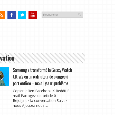
vation
Samsung a transformé la Galaxy Watch
Ultra 2 en un ordinateur de plongée à
part entière – mais il y a un problème
Copier le lien Facebook X Reddit E-
mail Partagez cet article 0
Rejoignez la conversation Suivez-
nous Ajoutez-nous ...