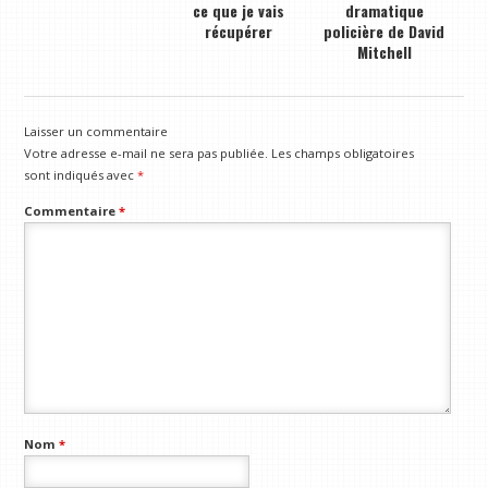
ce que je vais
dramatique
récupérer
policière de David
Mitchell
Laisser un commentaire
Votre adresse e-mail ne sera pas publiée.
Les champs obligatoires
sont indiqués avec
*
Commentaire
*
Nom
*