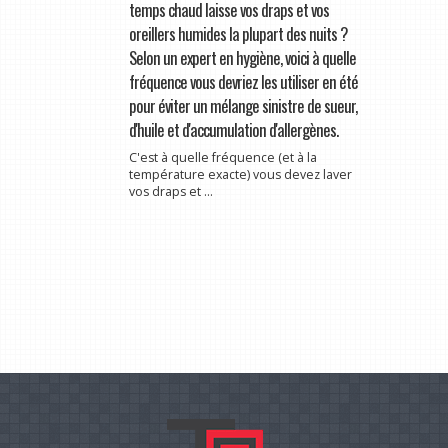
temps chaud laisse vos draps et vos
oreillers humides la plupart des nuits ?
Selon un expert en hygiène, voici à quelle
fréquence vous devriez les utiliser en été
pour éviter un mélange sinistre de sueur,
d'huile et d'accumulation d'allergènes.
C'est à quelle fréquence (et à la
température exacte) vous devez laver
vos draps et ...