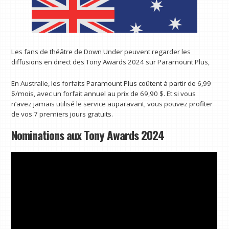
Les fans de théâtre de Down Under peuvent regarder les
diffusions en direct des Tony Awards 2024 sur Paramount Plus,
En Australie, les forfaits Paramount Plus coûtent à partir de 6,99
$/mois, avec un forfait annuel au prix de 69,90 $. Et si vous
n’avez jamais utilisé le service auparavant, vous pouvez profiter
de vos 7 premiers jours gratuits.
Nominations aux Tony Awards 2024