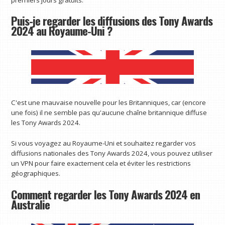
Puis-je regarder les diffusions des Tony Awards
2024 au Royaume-Uni ?
C'est une mauvaise nouvelle pour les Britanniques, car (encore
une fois) il ne semble pas qu'aucune chaîne britannique diffuse
les Tony Awards 2024.
Si vous voyagez au Royaume-Uni et souhaitez regarder vos
diffusions nationales des Tony Awards 2024, vous pouvez utiliser
un VPN pour faire exactement cela et éviter les restrictions
géographiques.
Comment regarder les Tony Awards 2024 en
Australie