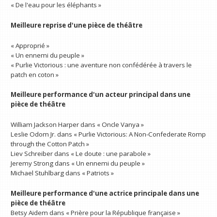
« De l'eau pour les éléphants »
Meilleure reprise d'une pièce de théâtre
« Approprié »
« Un ennemi du peuple »
« Purlie Victorious : une aventure non confédérée à travers le
patch en coton »
Meilleure performance d'un acteur principal dans une
pièce de théâtre
William Jackson Harper dans « Oncle Vanya »
Leslie Odom Jr. dans « Purlie Victorious: A Non-Confederate Romp
through the Cotton Patch »
Liev Schreiber dans « Le doute : une parabole »
Jeremy Strong dans « Un ennemi du peuple »
Michael Stuhlbarg dans « Patriots »
Meilleure performance d'une actrice principale dans une
pièce de théâtre
Betsy Aidem dans « Prière pour la République française »