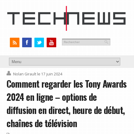
Nolan Girault
le 17 juin 2024
Comment regarder les Tony Awards
2024 en ligne – options de
diffusion en direct, heure de début,
chaînes de télévision