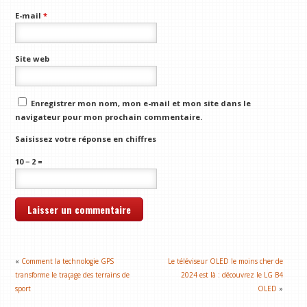
E-mail
*
Site web
Enregistrer mon nom, mon e-mail et mon site dans le
navigateur pour mon prochain commentaire.
Saisissez votre réponse en chiffres
10 − 2 =
«
Comment la technologie GPS
Le téléviseur OLED le moins cher de
transforme le traçage des terrains de
2024 est là : découvrez le LG B4
sport
OLED
»