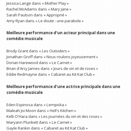
Jessica Lange dans « Mother Play »
Rachel McAdams dans « Mary Jane »
Sarah Paulson dans « Approprié »
Amy Ryan dans « Le doute : une parabole »
Meilleure performance d'un acteur principal dans une
comédie musicale
Brody Grant dans « Les Outsiders »
Jonathan Groff dans « Nous roulons joyeusement »
Dorian Harewood dans « Le Carnet »
Brian d'Arcy James dans « Jours de vin et de roses »
Eddie Redmayne dans « Cabaret au Kit Kat Club »
Meilleure performance d'une actrice principale dans une
comédie musicale
Eden Espinosa dans « Lempicka »
Maleah Joi Moon dans « Hell's Kitchen »
Kelli O'Hara dans « Les journées du vin et des roses »
Maryann Plunkett dans « Le Carnet »
Gayle Rankin dans « Cabaret au Kit Kat Club »