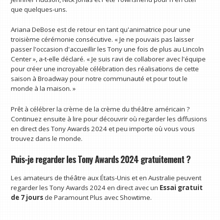
que quelques-uns.
Ariana DeBose est de retour en tant qu'animatrice pour une
troisième cérémonie consécutive. « Je ne pouvais pas laisser
passer l'occasion d'accueillir les Tony une fois de plus au Lincoln
Center », a-t-elle déclaré. « Je suis ravi de collaborer avec l'équipe
pour créer une incroyable célébration des réalisations de cette
saison à Broadway pour notre communauté et pour tout le
monde à la maison. »
Prêt à célébrer la crème de la crème du théâtre américain ?
Continuez ensuite à lire pour découvrir où regarder les diffusions
en direct des Tony Awards 2024 et peu importe où vous vous
trouvez dans le monde.
Puis-je regarder les Tony Awards 2024 gratuitement ?
Les amateurs de théâtre aux États-Unis et en Australie peuvent
regarder les Tony Awards 2024 en direct avec un
Essai gratuit
de 7 jours
de Paramount Plus avec Showtime.