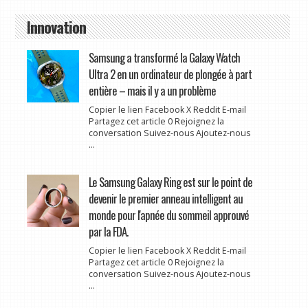
Innovation
Samsung a transformé la Galaxy Watch
Ultra 2 en un ordinateur de plongée à part
entière – mais il y a un problème
Copier le lien Facebook X Reddit E-mail
Partagez cet article 0 Rejoignez la
conversation Suivez-nous Ajoutez-nous
...
Le Samsung Galaxy Ring est sur le point de
devenir le premier anneau intelligent au
monde pour l'apnée du sommeil approuvé
par la FDA.
Copier le lien Facebook X Reddit E-mail
Partagez cet article 0 Rejoignez la
conversation Suivez-nous Ajoutez-nous
...