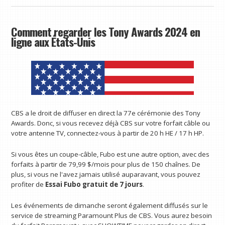
Comment regarder les Tony Awards 2024 en
ligne aux États-Unis
CBS a le droit de diffuser en direct la 77e cérémonie des Tony
Awards. Donc, si vous recevez déjà CBS sur votre forfait câble ou
votre antenne TV, connectez-vous à partir de 20 h HE / 17 h HP.
Si vous êtes un coupe-câble, Fubo est une autre option, avec des
forfaits à partir de 79,99 $/mois pour plus de 150 chaînes. De
plus, si vous ne l'avez jamais utilisé auparavant, vous pouvez
profiter de
Essai Fubo gratuit de 7 jours
.
Les événements de dimanche seront également diffusés sur le
service de streaming Paramount Plus de CBS. Vous aurez besoin