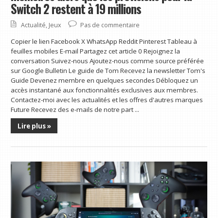
Switch 2 restent à 19 millions
Actualité
,
Jeux
Pas de commentaire
Copier le lien Facebook X WhatsApp Reddit Pinterest Tableau à
feuilles mobiles E-mail Partagez cet article 0 Rejoignez la
conversation Suivez-nous Ajoutez-nous comme source préférée
sur Google Bulletin Le guide de Tom Recevez la newsletter Tom's
Guide Devenez membre en quelques secondes Débloquez un
accès instantané aux fonctionnalités exclusives aux membres.
Contactez-moi avec les actualités et les offres d'autres marques
Future Recevez des e-mails de notre part ...
Lire plus »