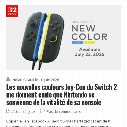
Nolan Girault
le 10 juin 2026
Les nouvelles couleurs Joy-Con du Switch 2
me donnent envie que Nintendo se
souvienne de la vitalité de sa console
Actualité
,
Jeux
Pas de commentaire
Copier le lien Facebook X Reddit E-mail Partagez cet article 0
Rejoignez la conversation Suivez-nous Ajoutez-nous comme