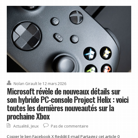
Nolan Girault
le 12 mars 2026
Microsoft révèle de nouveaux détails sur
son hybride PC-console Project Helix : voici
toutes les dernières nouveautés sur la
prochaine Xbox
Actualité
,
Jeux
Pas de commentaire
Copier le lien Facebook X Reddit E-mail Partagez cet article 0