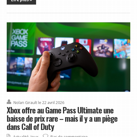
Nolan Girault
le 22 avril 2026
Xbox offre au Game Pass Ultimate une
baisse de prix rare – mais il y a un piège
dans Call of Duty
Actualité
,
Jeux
Pas de commentaire