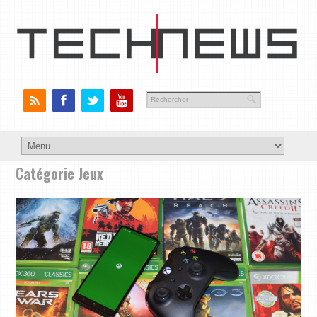
Catégorie Jeux