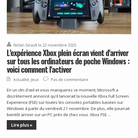
Nolan Girault
le 22 novembre 2025
L'expérience Xbox plein écran vient d'arriver
sur tous les ordinateurs de poche Windows :
voici comment l'activer
Actualité
,
Jeux
Pas de commentaire
En un clin d'œil et vous manquerez ce moment, Microsoft a
discrètement annoncé qu'il lancerait la nouvelle Xbox Full Screen
Experience (FSE) sur toutes les consoles portables basées sur
Windows à partir du vendredi 21 novembre. De plus, elle pourrait
bientôt arriver sur un PC près de chez vous. Xbox FSE ...
Lire plus »