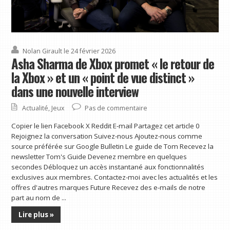
Nolan Girault
le 24 février 2026
Asha Sharma de Xbox promet « le retour de
la Xbox » et un « point de vue distinct »
dans une nouvelle interview
Actualité
,
Jeux
Pas de commentaire
Copier le lien Facebook X Reddit E-mail Partagez cet article 0
Rejoignez la conversation Suivez-nous Ajoutez-nous comme
source préférée sur Google Bulletin Le guide de Tom Recevez la
newsletter Tom's Guide Devenez membre en quelques
secondes Débloquez un accès instantané aux fonctionnalités
exclusives aux membres. Contactez-moi avec les actualités et les
offres d'autres marques Future Recevez des e-mails de notre
part au nom de ...
Lire plus »