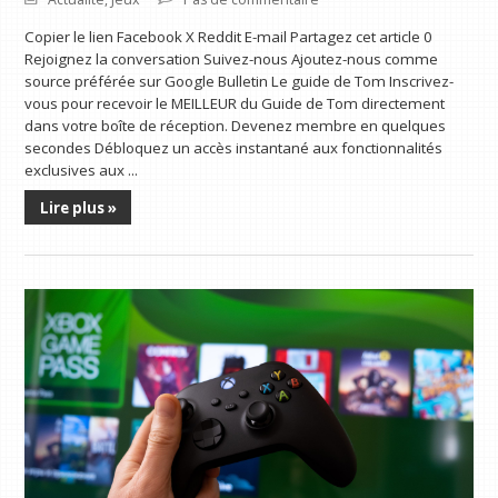
Copier le lien Facebook X Reddit E-mail Partagez cet article 0
Rejoignez la conversation Suivez-nous Ajoutez-nous comme
source préférée sur Google Bulletin Le guide de Tom Inscrivez-
vous pour recevoir le MEILLEUR du Guide de Tom directement
dans votre boîte de réception. Devenez membre en quelques
secondes Débloquez un accès instantané aux fonctionnalités
exclusives aux ...
Lire plus »