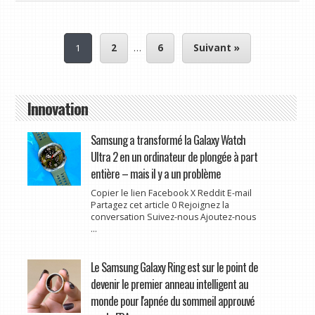
1
2
…
6
Suivant »
Innovation
Samsung a transformé la Galaxy Watch
Ultra 2 en un ordinateur de plongée à part
entière – mais il y a un problème
Copier le lien Facebook X Reddit E-mail
Partagez cet article 0 Rejoignez la
conversation Suivez-nous Ajoutez-nous
...
Le Samsung Galaxy Ring est sur le point de
devenir le premier anneau intelligent au
monde pour l'apnée du sommeil approuvé