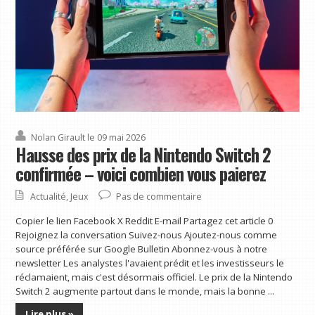
Nolan Girault
le 09 mai 2026
Hausse des prix de la Nintendo Switch 2
confirmée – voici combien vous paierez
Actualité
,
Jeux
Pas de commentaire
Copier le lien Facebook X Reddit E-mail Partagez cet article 0
Rejoignez la conversation Suivez-nous Ajoutez-nous comme
source préférée sur Google Bulletin Abonnez-vous à notre
newsletter Les analystes l'avaient prédit et les investisseurs le
réclamaient, mais c'est désormais officiel. Le prix de la Nintendo
Switch 2 augmente partout dans le monde, mais la bonne ...
Lire plus »