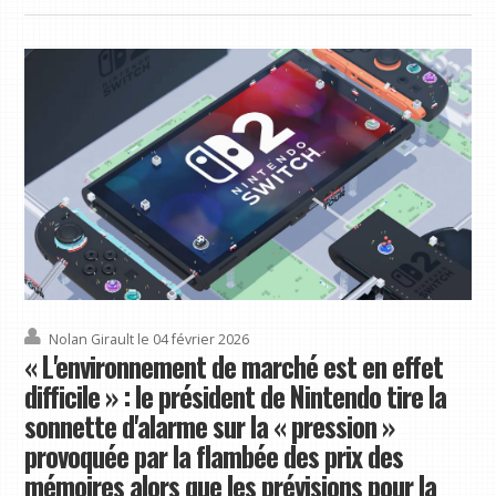
Nolan Girault
le 04 février 2026
« L'environnement de marché est en effet
difficile » : le président de Nintendo tire la
sonnette d'alarme sur la « pression »
provoquée par la flambée des prix des
mémoires alors que les prévisions pour la