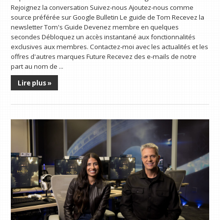
Rejoignez la conversation Suivez-nous Ajoutez-nous comme
source préférée sur Google Bulletin Le guide de Tom Recevez la
newsletter Tom's Guide Devenez membre en quelques
secondes Débloquez un accès instantané aux fonctionnalités
exclusives aux membres. Contactez-moi avec les actualités et les
offres d'autres marques Future Recevez des e-mails de notre
part au nom de ...
Lire plus »