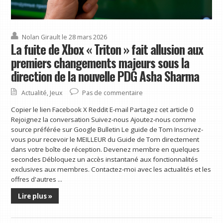
Nolan Girault
le 28 mars 2026
La fuite de Xbox « Triton » fait allusion aux
premiers changements majeurs sous la
direction de la nouvelle PDG Asha Sharma
Actualité
,
Jeux
Pas de commentaire
Copier le lien Facebook X Reddit E-mail Partagez cet article 0
Rejoignez la conversation Suivez-nous Ajoutez-nous comme
source préférée sur Google Bulletin Le guide de Tom Inscrivez-
vous pour recevoir le MEILLEUR du Guide de Tom directement
dans votre boîte de réception. Devenez membre en quelques
secondes Débloquez un accès instantané aux fonctionnalités
exclusives aux membres. Contactez-moi avec les actualités et les
offres d'autres ...
Lire plus »