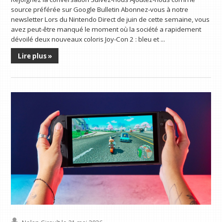
source préférée sur Google Bulletin Abonnez-vous à notre
newsletter Lors du Nintendo Direct de juin de cette semaine, vous
avez peut-être manqué le moment où la société a rapidement
dévoilé deux nouveaux coloris Joy-Con 2 : bleu et ...
Lire plus »