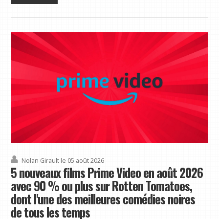
Nolan Girault
le 05 août 2026
5 nouveaux films Prime Video en août 2026
avec 90 % ou plus sur Rotten Tomatoes,
dont l'une des meilleures comédies noires
de tous les temps