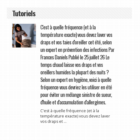
Tutoriels
C'est à quelle fréquence (et à la
température exacte) vous devez laver vos
draps et vos taies d'oreiller cet été, selon
un expert en prévention des infections Par
Frances Daniels Publié le 25 juillet 26 Le
temps chaud laisse vos draps et vos
oreillers humides la plupart des nuits ?
Selon un expert en hygiène, voici à quelle
fréquence vous devriez les utiliser en été
pour éviter un mélange sinistre de sueur,
d'huile et d'accumulation d'allergènes.
C'est à quelle fréquence (et à la
température exacte) vous devez laver
vos draps et ...