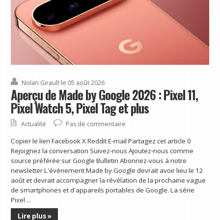
Nolan Girault
le 05 août 2026
Aperçu de Made by Google 2026 : Pixel 11,
Pixel Watch 5, Pixel Tag et plus
Actualité
Pas de commentaire
Copier le lien Facebook X Reddit E-mail Partagez cet article 0
Rejoignez la conversation Suivez-nous Ajoutez-nous comme
source préférée sur Google Bulletin Abonnez-vous à notre
newsletter L'événement Made by Google devrait avoir lieu le 12
août et devrait accompagner la révélation de la prochaine vague
de smartphones et d'appareils portables de Google. La série
Pixel ...
Lire plus »