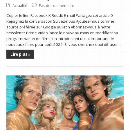
Actualité
Pas de commentaire
Copier le lien Facebook X Reddit E-mail Partagez cet article 0
Rejoignez la conversation Suivez-nous Ajoutez-nous comme
source préférée sur Google Bulletin Abonnez-vous à notre
newsletter Prime Video lance le nouveau mois en modifiant sa
programmation de films, en introduisant un lot important de
nouveaux films pour août 2026. Si vous cherchez quoi diffuser ...
Lire plus »