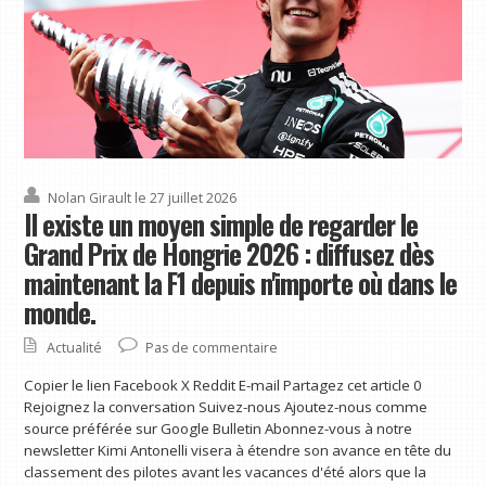
Nolan Girault
le 27 juillet 2026
Il existe un moyen simple de regarder le
Grand Prix de Hongrie 2026 : diffusez dès
maintenant la F1 depuis n'importe où dans le
monde.
Actualité
Pas de commentaire
Copier le lien Facebook X Reddit E-mail Partagez cet article 0
Rejoignez la conversation Suivez-nous Ajoutez-nous comme
source préférée sur Google Bulletin Abonnez-vous à notre
newsletter Kimi Antonelli visera à étendre son avance en tête du
classement des pilotes avant les vacances d'été alors que la