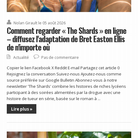
Nolan Girault
le 05 août 2026
Comment regarder « The Shards » en ligne
– diffusez l'adaptation de Bret Easton Ellis
de n'importe où
Actualité
Pas de commentaire
Copier le lien Facebook X Reddit E-mail Partagez cet article 0
Rejoignez la conversation Suivez-nous Ajoutez-nous comme
source préférée sur Google Bulletin Abonnez-vous à notre
newsletter 'The Shards' combine les histoires de riches lycéens
participant à des soirées alimentées par la drogue avec une
histoire de tueur en série, basée sur le roman à ...
Lire plus »