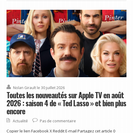
Nolan Girault
le 30 juillet 2026
Toutes les nouveautés sur Apple TV en août
2026 : saison 4 de « Ted Lasso » et bien plus
encore
Actualité
Pas de commentaire
Copier le lien Facebook X Reddit E-mail Partagez cet article 0