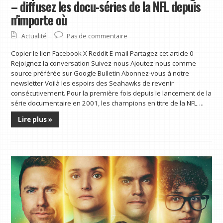
– diffusez les docu-séries de la NFL depuis
n'importe où
Actualité
Pas de commentaire
Copier le lien Facebook X Reddit E-mail Partagez cet article 0
Rejoignez la conversation Suivez-nous Ajoutez-nous comme
source préférée sur Google Bulletin Abonnez-vous à notre
newsletter Voilà les espoirs des Seahawks de revenir
consécutivement. Pour la première fois depuis le lancement de la
série documentaire en 2001, les champions en titre de la NFL ...
Lire plus »