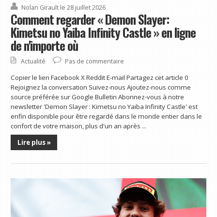
Nolan Girault
le 28 juillet 2026
Comment regarder « Demon Slayer:
Kimetsu no Yaiba Infinity Castle » en ligne
de n'importe où
Actualité
Pas de commentaire
Copier le lien Facebook X Reddit E-mail Partagez cet article 0
Rejoignez la conversation Suivez-nous Ajoutez-nous comme
source préférée sur Google Bulletin Abonnez-vous à notre
newsletter 'Demon Slayer : Kimetsu no Yaiba Infinity Castle' est
enfin disponible pour être regardé dans le monde entier dans le
confort de votre maison, plus d'un an après ...
Lire plus »