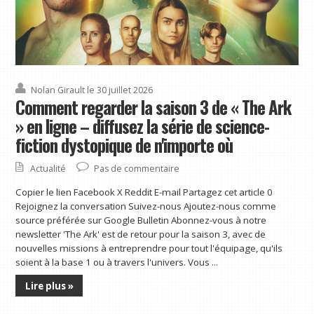
Nolan Girault
le 30 juillet 2026
Comment regarder la saison 3 de « The Ark
» en ligne – diffusez la série de science-
fiction dystopique de n'importe où
Actualité
Pas de commentaire
Copier le lien Facebook X Reddit E-mail Partagez cet article 0
Rejoignez la conversation Suivez-nous Ajoutez-nous comme
source préférée sur Google Bulletin Abonnez-vous à notre
newsletter 'The Ark' est de retour pour la saison 3, avec de
nouvelles missions à entreprendre pour tout l'équipage, qu'ils
soient à la base 1 ou à travers l'univers. Vous ...
Lire plus »