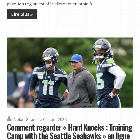
pluie. Ma région est officiellement en proie à ...
Lire plus »
Nolan Girault
le 04 août 2026
Comment regarder « Hard Knocks : Training
Camp with the Seattle Seahawks » en ligne