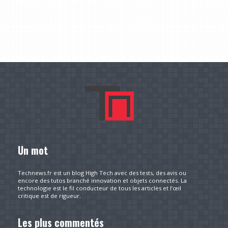
Un mot
Technews.fr est un blog High Tech avec des tests, des avis ou
encore des tutos branché innovation et objets connectés. La
technologie est le fil conducteur de tous les articles et l’œil
critique est de rigueur.
Les plus commentés