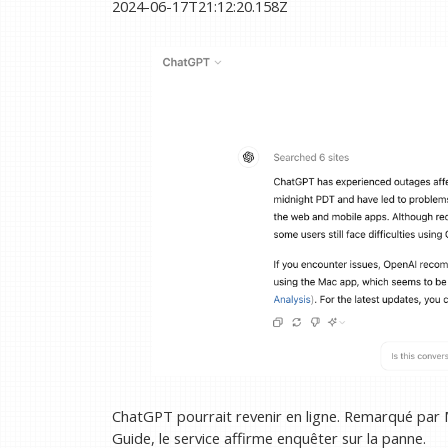
2024-06-17T21:12:20.158Z
ChatGPT pourrait revenir en ligne. Remarqué par
Guide, le service affirme enquêter sur la panne.