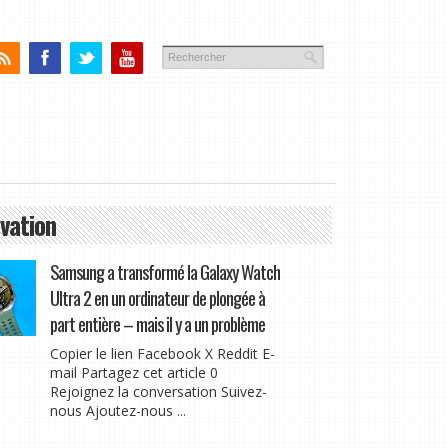
vation
Samsung a transformé la Galaxy Watch
Ultra 2 en un ordinateur de plongée à
part entière – mais il y a un problème
Copier le lien Facebook X Reddit E-
mail Partagez cet article 0
Rejoignez la conversation Suivez-
nous Ajoutez-nous ...