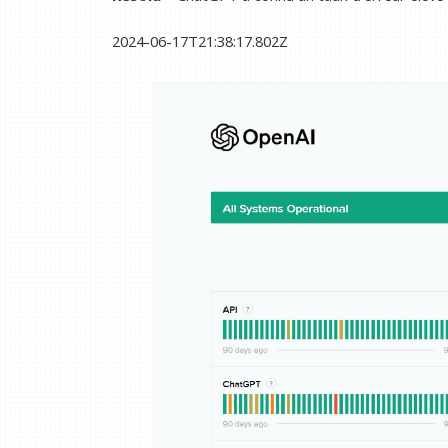
2024-06-17T21:38:17.802Z