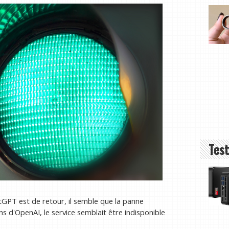
Test
GPT est de retour, il semble que la panne
ns d'OpenAI, le service semblait être indisponible