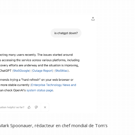
 Mark Spoonauer, rédacteur en chef mondial de Tom's