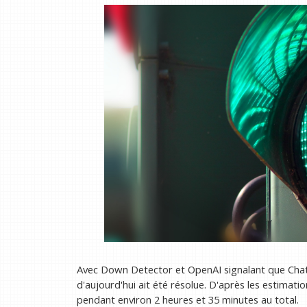
Avec Down Detector et OpenAI signalant que Chat
d'aujourd'hui ait été résolue. D'après les estimatio
pendant environ 2 heures et 35 minutes au total.