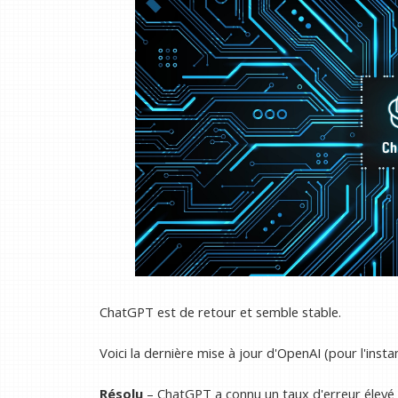
ChatGPT est de retour et semble stable.
Voici la dernière mise à jour d'OpenAI (pour l'instan
Résolu
– ChatGPT a connu un taux d'erreur élevé 