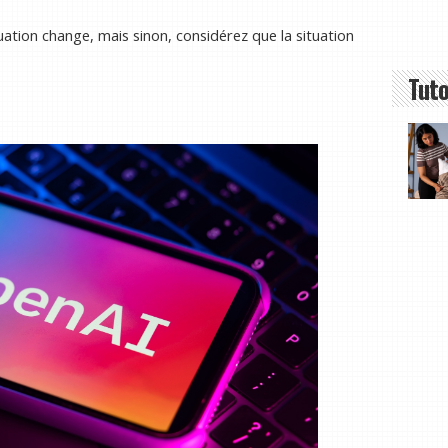
uation change, mais sinon, considérez que la situation
Tuto