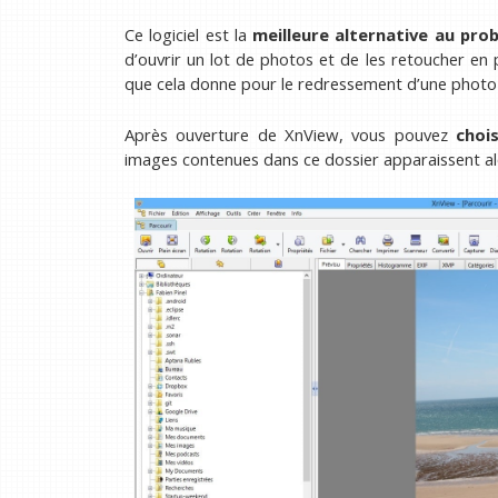
Ce logiciel est la
meilleure alternative au prob
d’ouvrir un lot de photos et de les retoucher en 
que cela donne pour le redressement d’une photo 
Après ouverture de XnView, vous pouvez
choi
images contenues dans ce dossier apparaissent al