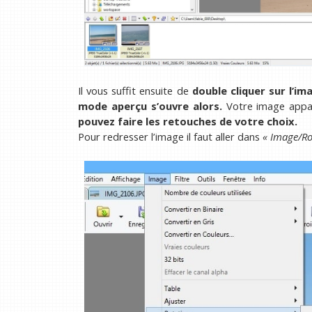
Il vous suffit ensuite de
double cliquer sur l’im
mode aperçu s’ouvre alors.
Votre image appa
pouvez faire les retouches de votre choix.
Pour redresser l’image il faut aller dans
« Image/Ro