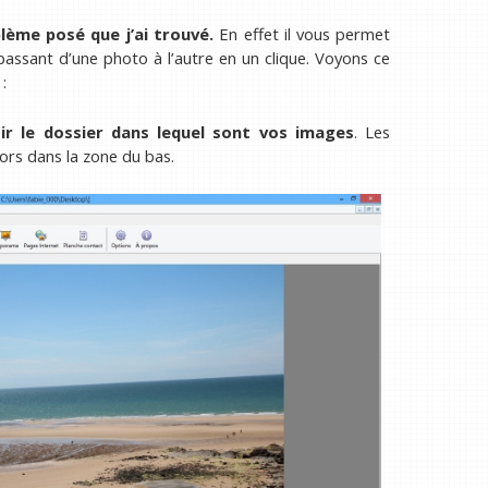
lème posé que j’ai trouvé.
En effet il vous permet
passant d’une photo à l’autre en un clique. Voyons ce
:
sir le dossier dans lequel sont vos images
. Les
ors dans la zone du bas.