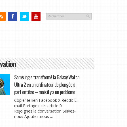
vation
Samsung a transformé la Galaxy Watch
Ultra 2 en un ordinateur de plongée à
part entière – mais il y a un problème
Copier le lien Facebook X Reddit E-
mail Partagez cet article 0
Rejoignez la conversation Suivez-
nous Ajoutez-nous ...