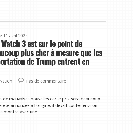
le 11 avril 2025
Watch 3 est sur le point de
aucoup plus cher à mesure que les
portation de Trump entrent en
vation
Pas de commentaire
y a de mauvaises nouvelles car le prix sera beaucoup
été annoncée à l'origine, il devait coûter environ
a montre avec une ...