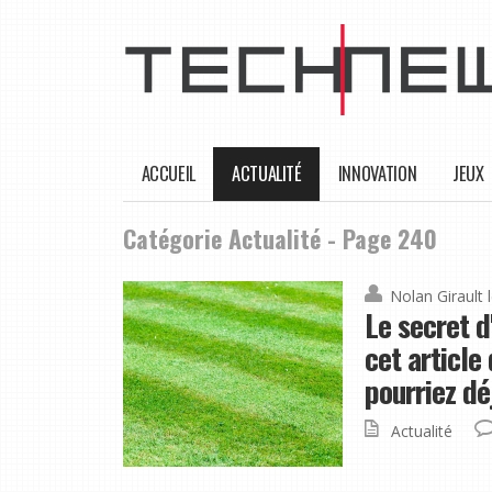
ACCUEIL
ACTUALITÉ
INNOVATION
JEUX
Catégorie Actualité - Page 240
Nolan Girault
Le secret d
cet article
pourriez dé
Actualité