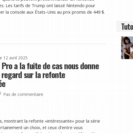
es. Les tarifs de Trump ont laissé Nintendo pour
bérer la console aux États-Unis au prix promis de 449 $.
Tuto
le 12 avril 2025
 Pro a la fuite de cas nous donne
regard sur la refonte
ée
Pas de commentaire
es, montrant la refonte «intéressante» pour la série
rtainement un choix, et ceux d'entre vous