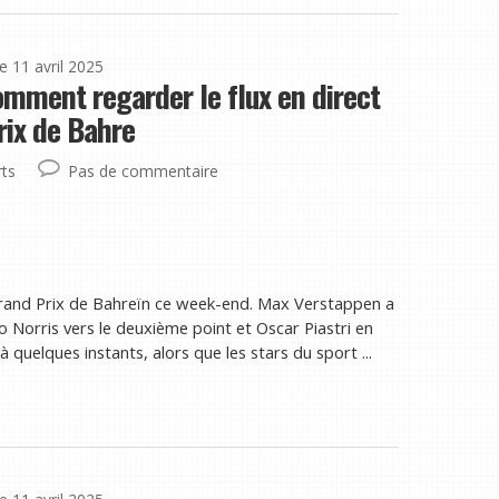
le 11 avril 2025
omment regarder le flux en direct
rix de Bahre
ts
Pas de commentaire
Grand Prix de Bahreïn ce week-end. Max Verstappen a
 Norris vers le deuxième point et Oscar Piastri en
quelques instants, alors que les stars du sport ...