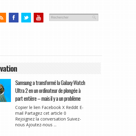
vation
Samsung a transformé la Galaxy Watch
Ultra 2 en un ordinateur de plongée à
part entière – mais il y a un problème
Copier le lien Facebook X Reddit E-
mail Partagez cet article 0
Rejoignez la conversation Suivez-
nous Ajoutez-nous ...