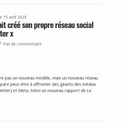
le 15 avril 2025
it créé son propre réseau social
ter x
Pas de commentaire
tre pas un nouveau modèle, mais un nouveau réseau
prépare peut-être à affronter des géants des médias
itter) et Meta. Selon un nouveau rapport de Le