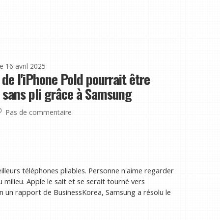
le 16 avril 2025
 de l'iPhone Pold pourrait être
 sans pli grâce à Samsung
Pas de commentaire
eilleurs téléphones pliables. Personne n'aime regarder
 milieu. Apple le sait et se serait tourné vers
n un rapport de BusinessKorea, Samsung a résolu le