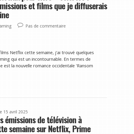
missions et films que je diffuserais
ine
eaming
Pas de commentaire
ilms Netflix cette semaine, j'ai trouvé quelques
aming qui est un incontournable. En termes de
ne est la nouvelle romance occidentale 'Ransom
le 15 avril 2025
s émissions de télévision à
tte semaine sur Netflix, Prime