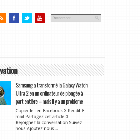
vation
Samsung a transformé la Galaxy Watch
Ultra 2 en un ordinateur de plongée à
part entière – mais il y a un problème
Copier le lien Facebook X Reddit E-
mail Partagez cet article 0
Rejoignez la conversation Suivez-
nous Ajoutez-nous ...