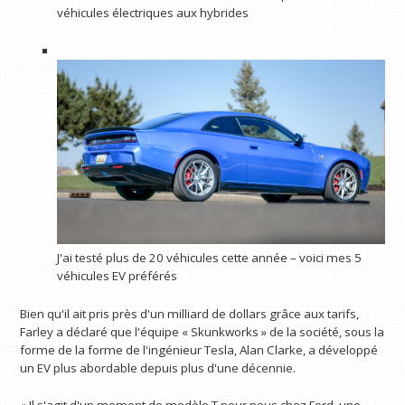
véhicules électriques aux hybrides
J'ai testé plus de 20 véhicules cette année – voici mes 5
véhicules EV préférés
Bien qu'il ait pris près d'un milliard de dollars grâce aux tarifs,
Farley a déclaré que l'équipe « Skunkworks » de la société, sous la
forme de la forme de l'ingénieur Tesla, Alan Clarke, a développé
un EV plus abordable depuis plus d'une décennie.