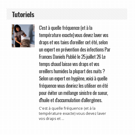
Tutoriels
C'est à quelle fréquence (et à la
température exacte) vous devez laver vos
draps et vos taies d'oreiller cet été, selon
un expert en prévention des infections Par
Frances Daniels Publié le 25 juillet 26 Le
temps chaud laisse vos draps et vos
oreillers humides la plupart des nuits ?
Selon un expert en hygiène, voici à quelle
fréquence vous devriez les utiliser en été
pour éviter un mélange sinistre de sueur,
d'huile et d'accumulation d'allergènes.
C'est à quelle fréquence (et à la
température exacte) vous devez laver
vos draps et ...