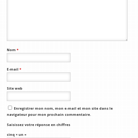
Nom
*
E-mail
*
Site web
Enregistrer mon nom, mon e-mail et mon site dans le
navigateur pour mon prochain commentaire.
Saisissez votre réponse en chiffres
cinq × un =