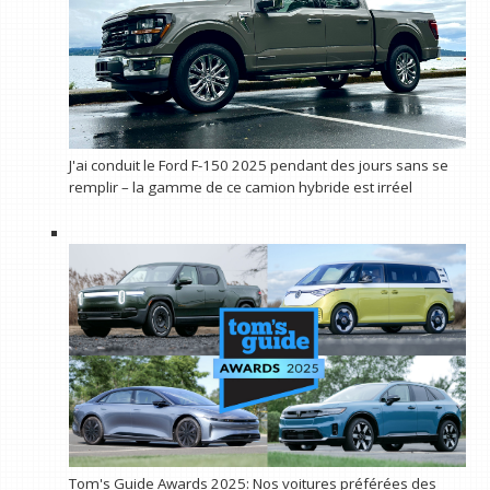
J'ai conduit le Ford F-150 2025 pendant des jours sans se
remplir – la gamme de ce camion hybride est irréel
Tom's Guide Awards 2025: Nos voitures préférées des