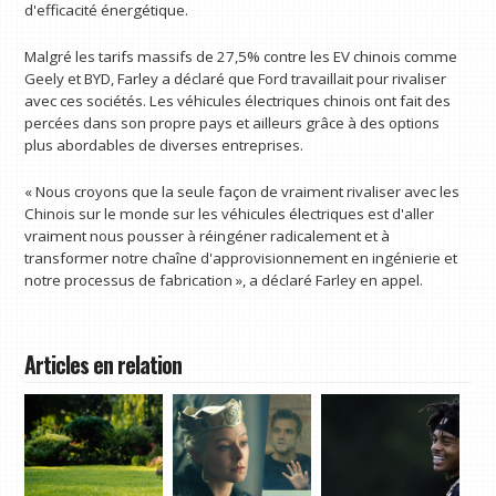
d'efficacité énergétique.
Malgré les tarifs massifs de 27,5% contre les EV chinois comme
Geely et BYD, Farley a déclaré que Ford travaillait pour rivaliser
avec ces sociétés. Les véhicules électriques chinois ont fait des
percées dans son propre pays et ailleurs grâce à des options
plus abordables de diverses entreprises.
« Nous croyons que la seule façon de vraiment rivaliser avec les
Chinois sur le monde sur les véhicules électriques est d'aller
vraiment nous pousser à réingéner radicalement et à
transformer notre chaîne d'approvisionnement en ingénierie et
notre processus de fabrication », a déclaré Farley en appel.
Articles en relation