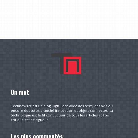
Un mot
Technews.fr est un blog High Tech avec des tests, des avis ou
encore des tutos branché innovation et objets connectés. La
technologie est le fil conducteur de tous les articles et l’œil
critique est de rigueur.
Les plus commentés