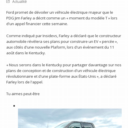
Actualité
Ford promet de dévoiler un véhicule électrique majeur que le
PDG Jim Farley a décrit comme un « moment du modèle T » lors
d'un appel financier cette semaine.
Comme indiqué par Insidevs, Farley a déclaré que le constructeur
automobile révèlera ses plans pour construire un EV « percée »,
aux côtés d'une nouvelle Plaform, lors d'un événement du 11
août dans le Kentucky.
« Nous serons dans le Kentucky pour partager davantage sur nos
plans de conception et de construction d'un véhicule électrique
révolutionnaire et d'une plate-forme aux États-Unis », a déclaré
Farley lors de l'appel.
Tu aimes peut-être