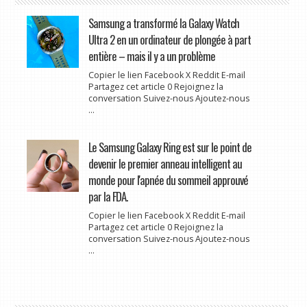
Samsung a transformé la Galaxy Watch
Ultra 2 en un ordinateur de plongée à part
entière – mais il y a un problème
Copier le lien Facebook X Reddit E-mail
Partagez cet article 0 Rejoignez la
conversation Suivez-nous Ajoutez-nous
...
Le Samsung Galaxy Ring est sur le point de
devenir le premier anneau intelligent au
monde pour l'apnée du sommeil approuvé
par la FDA.
Copier le lien Facebook X Reddit E-mail
Partagez cet article 0 Rejoignez la
conversation Suivez-nous Ajoutez-nous
...