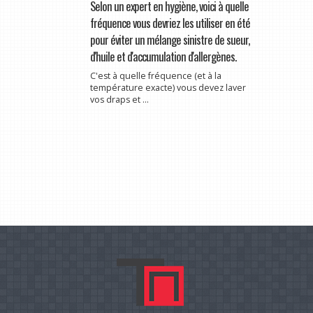
Selon un expert en hygiène, voici à quelle
fréquence vous devriez les utiliser en été
pour éviter un mélange sinistre de sueur,
d'huile et d'accumulation d'allergènes.
C'est à quelle fréquence (et à la
température exacte) vous devez laver
vos draps et ...