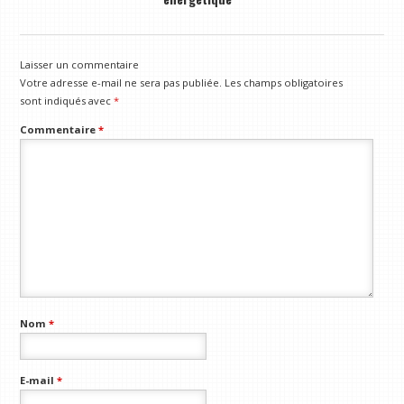
Laisser un commentaire
Votre adresse e-mail ne sera pas publiée.
Les champs obligatoires
sont indiqués avec
*
Commentaire
*
Nom
*
E-mail
*