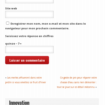
Site web
Enregistrer mon nom, mon e-mail et mon site dans le
navigateur pour mon prochain commentaire.
Saisissez votre réponse en chiffres
quinze − 7 =
«
Les merles afflueront dans votre
Ce geste de pro pour réparer votre
jardin si vous omettez ce fruit d'hiver
chasse d’eau sans rien démonter :
tout se joue sur ce détail méconnu
»
Innovation