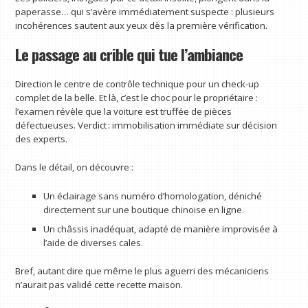
paperasse… qui s’avère immédiatement suspecte : plusieurs
incohérences sautent aux yeux dès la première vérification.
Le passage au crible qui tue l’ambiance
Direction le centre de contrôle technique pour un check-up
complet de la belle. Et là, c’est le choc pour le propriétaire :
l’examen révèle que la voiture est truffée de pièces
défectueuses. Verdict : immobilisation immédiate sur décision
des experts.
Dans le détail, on découvre :
Un éclairage sans numéro d’homologation, déniché
directement sur une boutique chinoise en ligne.
Un châssis inadéquat, adapté de manière improvisée à
l’aide de diverses cales.
Bref, autant dire que même le plus aguerri des mécaniciens
n’aurait pas validé cette recette maison.