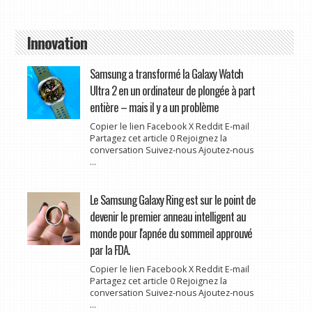
Innovation
Samsung a transformé la Galaxy Watch
Ultra 2 en un ordinateur de plongée à part
entière – mais il y a un problème
Copier le lien Facebook X Reddit E-mail
Partagez cet article 0 Rejoignez la
conversation Suivez-nous Ajoutez-nous
...
Le Samsung Galaxy Ring est sur le point de
devenir le premier anneau intelligent au
monde pour l'apnée du sommeil approuvé
par la FDA.
Copier le lien Facebook X Reddit E-mail
Partagez cet article 0 Rejoignez la
conversation Suivez-nous Ajoutez-nous
...