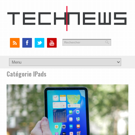
Catégorie IPads