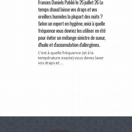
Frances Daniels Publié le 25 juillet 26 Le
temps chaud laisse vos draps et vos
oreillers humides la plupart des nuits ?
Selon un expert en hygiène, voici à quelle
fréquence vous devriez les utiliser en été
pour éviter un mélange sinistre de sueur,
d'huile et d'accumulation d'allergènes.
C'est à quelle fréquence (et à la
température exacte) vous devez laver
vos draps et ...