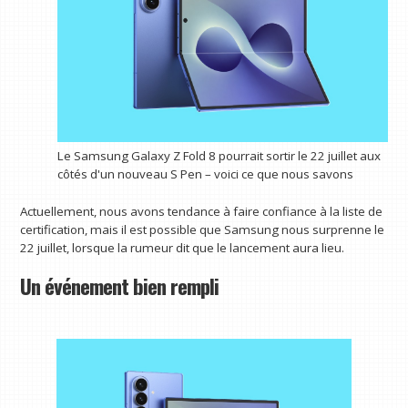
Le Samsung Galaxy Z Fold 8 pourrait sortir le 22 juillet aux
côtés d'un nouveau S Pen – voici ce que nous savons
Actuellement, nous avons tendance à faire confiance à la liste de
certification, mais il est possible que Samsung nous surprenne le
22 juillet, lorsque la rumeur dit que le lancement aura lieu.
Un événement bien rempli