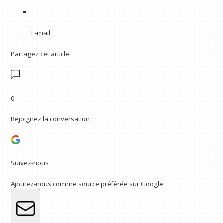
E-mail
Partagez cet article
0
Rejoignez la conversation
Suivez-nous
Ajoutez-nous comme source préférée sur Google