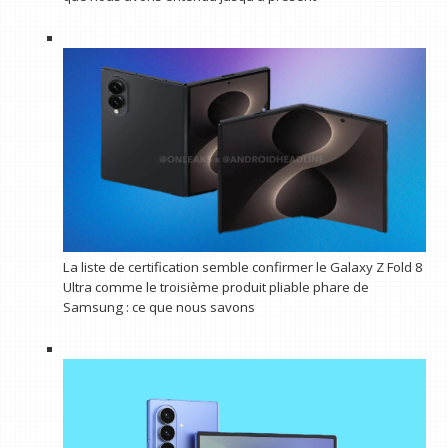
La liste de certification semble confirmer le Galaxy Z Fold 8
Ultra comme le troisième produit pliable phare de
Samsung : ce que nous savons