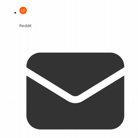
Reddit