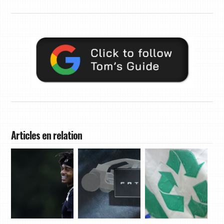
Articles en relation