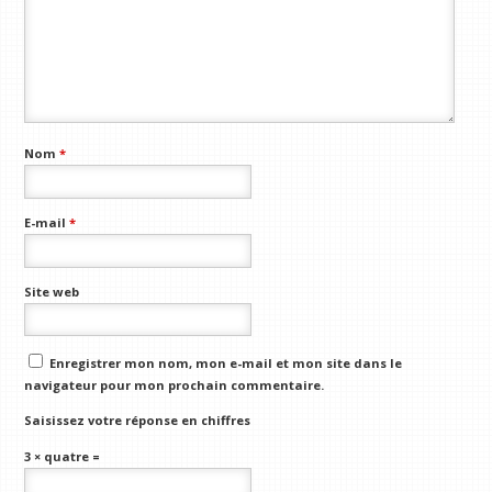
Nom
*
E-mail
*
Site web
Enregistrer mon nom, mon e-mail et mon site dans le
navigateur pour mon prochain commentaire.
Saisissez votre réponse en chiffres
3 × quatre =