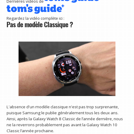
Dernières vidéos de
Regardez la vidéo complète ici :
Pas de modèle Classique ?
L'absence d'un modèle classique n'est pas trop surprenante,
puisque Samsung le publie généralement tous les deux ans.
Ainsi, après la Galaxy Watch 8 Classic de l’année dernière, nous
ne la reverrons probablement pas avant la Galaxy Watch 10
Classic l’année prochaine.