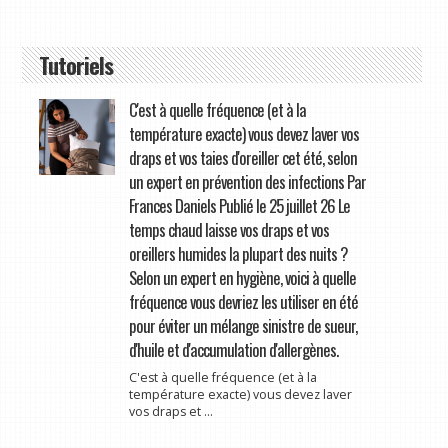
Tutoriels
C'est à quelle fréquence (et à la
température exacte) vous devez laver vos
draps et vos taies d'oreiller cet été, selon
un expert en prévention des infections Par
Frances Daniels Publié le 25 juillet 26 Le
temps chaud laisse vos draps et vos
oreillers humides la plupart des nuits ?
Selon un expert en hygiène, voici à quelle
fréquence vous devriez les utiliser en été
pour éviter un mélange sinistre de sueur,
d'huile et d'accumulation d'allergènes.
C'est à quelle fréquence (et à la
température exacte) vous devez laver
vos draps et ...