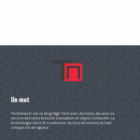
Un mot
Technews.fr est un blog High Tech avec des tests, des avis ou
encore des tutos branché innovation et objets connectés. La
technologie est le fil conducteur de tous les articles et l’œil
critique est de rigueur.