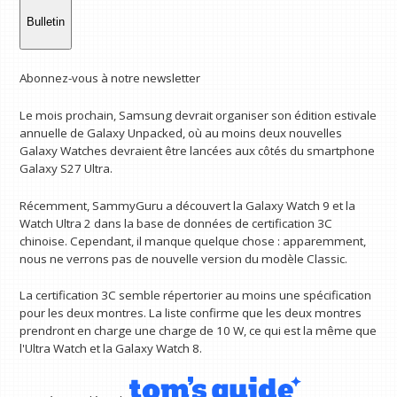
Bulletin
Abonnez-vous à notre newsletter
Le mois prochain, Samsung devrait organiser son édition estivale
annuelle de Galaxy Unpacked, où au moins deux nouvelles
Galaxy Watches devraient être lancées aux côtés du smartphone
Galaxy S27 Ultra.
Récemment, SammyGuru a découvert la Galaxy Watch 9 et la
Watch Ultra 2 dans la base de données de certification 3C
chinoise. Cependant, il manque quelque chose : apparemment,
nous ne verrons pas de nouvelle version du modèle Classic.
La certification 3C semble répertorier au moins une spécification
pour les deux montres. La liste confirme que les deux montres
prendront en charge une charge de 10 W, ce qui est la même que
l'Ultra Watch et la Galaxy Watch 8.