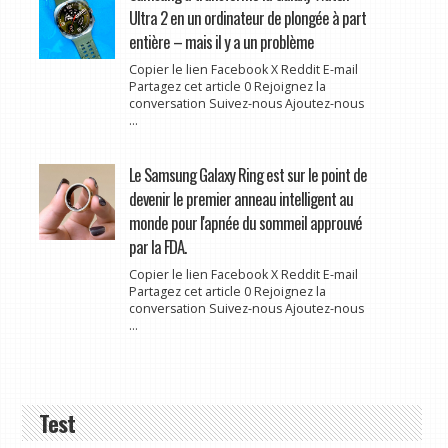
Ultra 2 en un ordinateur de plongée à part
entière – mais il y a un problème
Copier le lien Facebook X Reddit E-mail
Partagez cet article 0 Rejoignez la
conversation Suivez-nous Ajoutez-nous
...
Le Samsung Galaxy Ring est sur le point de
devenir le premier anneau intelligent au
monde pour l'apnée du sommeil approuvé
par la FDA.
Copier le lien Facebook X Reddit E-mail
Partagez cet article 0 Rejoignez la
conversation Suivez-nous Ajoutez-nous
...
Test