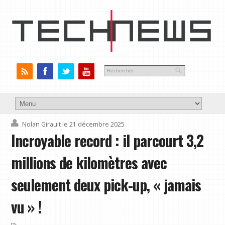
Nolan Girault
le 21 décembre 2025
Incroyable record : il parcourt 3,2
millions de kilomètres avec
seulement deux pick-up, « jamais
vu » !