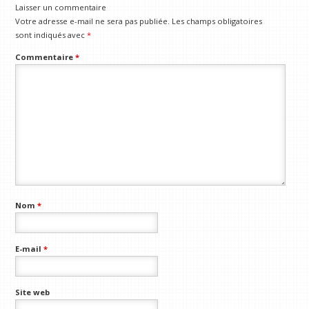
Laisser un commentaire
Votre adresse e-mail ne sera pas publiée.
Les champs obligatoires
sont indiqués avec
*
Commentaire
*
Nom
*
E-mail
*
Site web