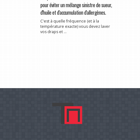
pour éviter un mélange sinistre de sueur,
d'huile et d'accumulation d'allergènes.
C'est à quelle fréquence (et à la
température exacte) vous devez laver
vos draps et ...