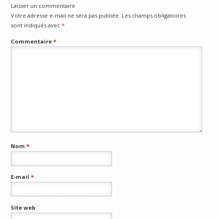
Laisser un commentaire
Votre adresse e-mail ne sera pas publiée.
Les champs obligatoires
sont indiqués avec
*
Commentaire
*
Nom
*
E-mail
*
Site web