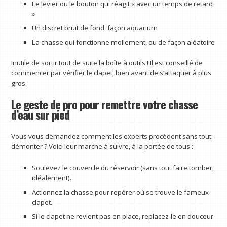
Le levier ou le bouton qui réagit « avec un temps de retard
»
Un discret bruit de fond, façon aquarium
La chasse qui fonctionne mollement, ou de façon aléatoire
Inutile de sortir tout de suite la boîte à outils ! Il est conseillé de
commencer par vérifier le clapet, bien avant de s’attaquer à plus
gros.
Le geste de pro pour remettre votre chasse
d’eau sur pied
Vous vous demandez comment les experts procèdent sans tout
démonter ? Voici leur marche à suivre, à la portée de tous :
Soulevez le couvercle du réservoir (sans tout faire tomber,
idéalement).
Actionnez la chasse pour repérer où se trouve le fameux
clapet.
Si le clapet ne revient pas en place, replacez-le en douceur.