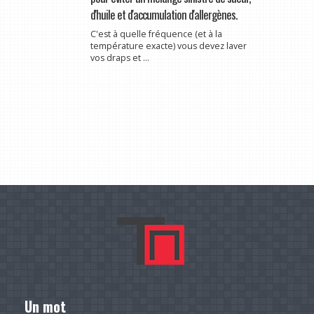
d'huile et d'accumulation d'allergènes.
C'est à quelle fréquence (et à la
température exacte) vous devez laver
vos draps et ...
Un mot