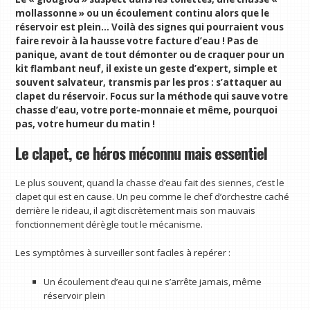
mollassonne » ou un écoulement continu alors que le
réservoir est plein… Voilà des signes qui pourraient vous
faire revoir à la hausse votre facture d’eau ! Pas de
panique, avant de tout démonter ou de craquer pour un
kit flambant neuf, il existe un geste d’expert, simple et
souvent salvateur, transmis par les pros : s’attaquer au
clapet du réservoir. Focus sur la méthode qui sauve votre
chasse d’eau, votre porte-monnaie et même, pourquoi
pas, votre humeur du matin !
Le clapet, ce héros méconnu mais essentiel
Le plus souvent, quand la chasse d’eau fait des siennes, c’est le
clapet qui est en cause. Un peu comme le chef d’orchestre caché
derrière le rideau, il agit discrètement mais son mauvais
fonctionnement dérègle tout le mécanisme.
Les symptômes à surveiller sont faciles à repérer :
Un écoulement d’eau qui ne s’arrête jamais, même
réservoir plein