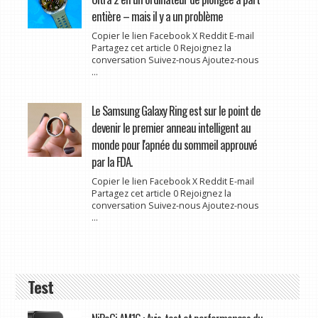
entière – mais il y a un problème
Copier le lien Facebook X Reddit E-mail
Partagez cet article 0 Rejoignez la
conversation Suivez-nous Ajoutez-nous
...
Le Samsung Galaxy Ring est sur le point de
devenir le premier anneau intelligent au
monde pour l'apnée du sommeil approuvé
par la FDA.
Copier le lien Facebook X Reddit E-mail
Partagez cet article 0 Rejoignez la
conversation Suivez-nous Ajoutez-nous
...
Test