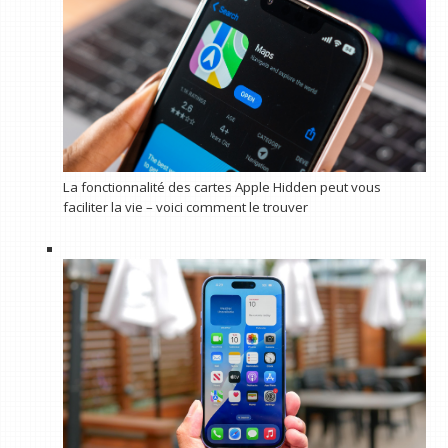
La fonctionnalité des cartes Apple Hidden peut vous
faciliter la vie – voici comment le trouver