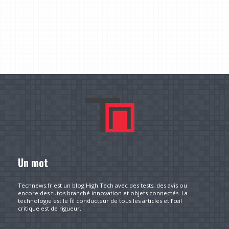
Un mot
Technews.fr est un blog High Tech avec des tests, des avis ou
encore des tutos branché innovation et objets connectés. La
technologie est le fil conducteur de tous les articles et l’œil
critique est de rigueur.