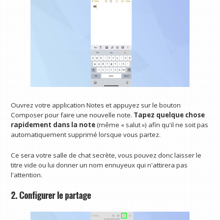
Ouvrez votre application Notes et appuyez sur le bouton
Composer pour faire une nouvelle note.
Tapez quelque chose
rapidement dans la note
(même « salut ») afin qu'il ne soit pas
automatiquement supprimé lorsque vous partez.
Ce sera votre salle de chat secrète, vous pouvez donc laisser le
titre vide ou lui donner un nom ennuyeux qui n'attirera pas
l'attention.
2. Configurer le partage