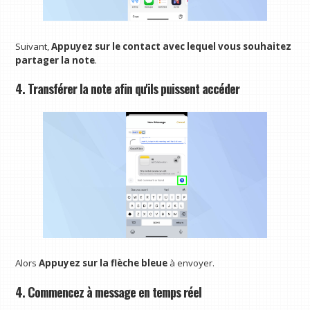
Suivant,
Appuyez sur le contact avec lequel vous souhaitez
partager la note
.
4. Transférer la note afin qu'ils puissent accéder
Alors
Appuyez sur la flèche bleue
à envoyer.
4. Commencez à message en temps réel