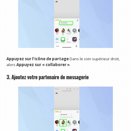
Appuyez sur l'icône de partage
Dans le coin supérieur droit,
alors
Appuyez sur « collaborer »
.
3. Ajoutez votre partenaire de messagerie