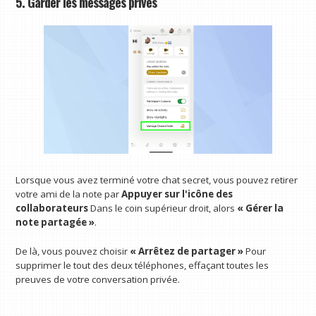
5. Garder les messages privés
Lorsque vous avez terminé votre chat secret, vous pouvez retirer
votre ami de la note par
Appuyer sur l'icône des
collaborateurs
Dans le coin supérieur droit, alors
« Gérer la
note partagée »
.
De là, vous pouvez choisir
« Arrêtez de partager »
Pour
supprimer le tout des deux téléphones, effaçant toutes les
preuves de votre conversation privée.