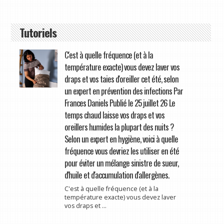
Tutoriels
C'est à quelle fréquence (et à la
température exacte) vous devez laver vos
draps et vos taies d'oreiller cet été, selon
un expert en prévention des infections Par
Frances Daniels Publié le 25 juillet 26 Le
temps chaud laisse vos draps et vos
oreillers humides la plupart des nuits ?
Selon un expert en hygiène, voici à quelle
fréquence vous devriez les utiliser en été
pour éviter un mélange sinistre de sueur,
d'huile et d'accumulation d'allergènes.
C'est à quelle fréquence (et à la
température exacte) vous devez laver
vos draps et ...