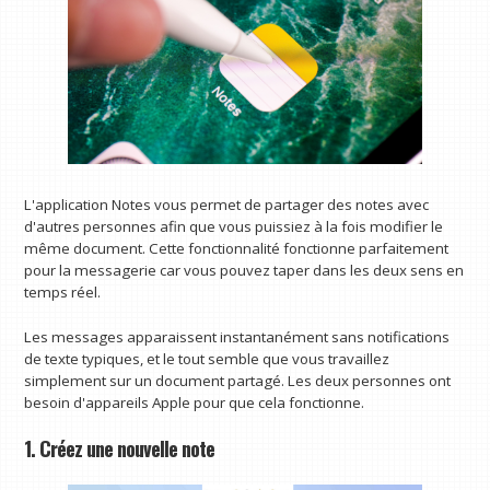
L'application Notes vous permet de partager des notes avec
d'autres personnes afin que vous puissiez à la fois modifier le
même document. Cette fonctionnalité fonctionne parfaitement
pour la messagerie car vous pouvez taper dans les deux sens en
temps réel.
Les messages apparaissent instantanément sans notifications
de texte typiques, et le tout semble que vous travaillez
simplement sur un document partagé. Les deux personnes ont
besoin d'appareils Apple pour que cela fonctionne.
1. Créez une nouvelle note