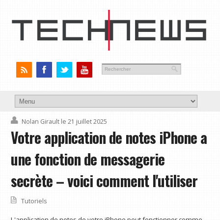
Nolan Girault
le 21 juillet 2025
Votre application de notes iPhone a
une fonction de messagerie
secrète – voici comment l'utiliser
Tutoriels
L'application de notes de votre iPhone peut fonctionner comme