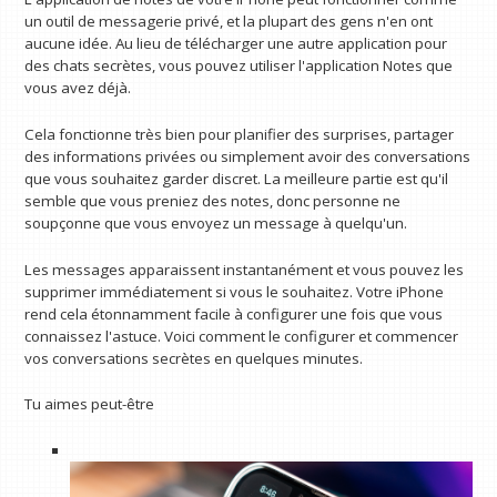
un outil de messagerie privé, et la plupart des gens n'en ont
aucune idée. Au lieu de télécharger une autre application pour
des chats secrètes, vous pouvez utiliser l'application Notes que
vous avez déjà.
Cela fonctionne très bien pour planifier des surprises, partager
des informations privées ou simplement avoir des conversations
que vous souhaitez garder discret. La meilleure partie est qu'il
semble que vous preniez des notes, donc personne ne
soupçonne que vous envoyez un message à quelqu'un.
Les messages apparaissent instantanément et vous pouvez les
supprimer immédiatement si vous le souhaitez. Votre iPhone
rend cela étonnamment facile à configurer une fois que vous
connaissez l'astuce. Voici comment le configurer et commencer
vos conversations secrètes en quelques minutes.
Tu aimes peut-être