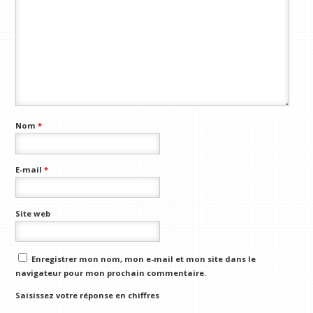
Nom
*
E-mail
*
Site web
Enregistrer mon nom, mon e-mail et mon site dans le
navigateur pour mon prochain commentaire.
Saisissez votre réponse en chiffres