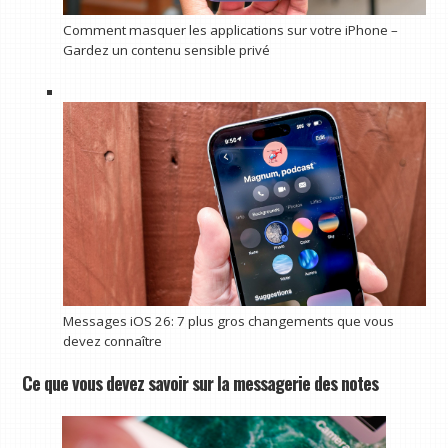
Comment masquer les applications sur votre iPhone –
Gardez un contenu sensible privé
Messages iOS 26: 7 plus gros changements que vous
devez connaître
Ce que vous devez savoir sur la messagerie des notes