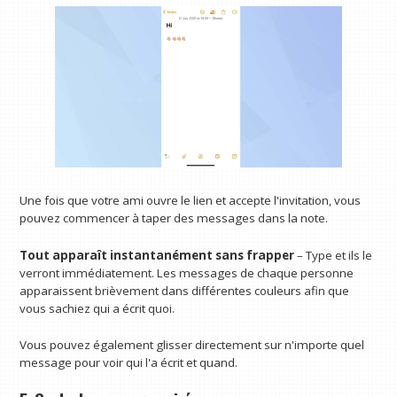
Une fois que votre ami ouvre le lien et accepte l'invitation, vous
pouvez commencer à taper des messages dans la note.
Tout apparaît instantanément sans frapper
– Type et ils le
verront immédiatement. Les messages de chaque personne
apparaissent brièvement dans différentes couleurs afin que
vous sachiez qui a écrit quoi.
Vous pouvez également glisser directement sur n'importe quel
message pour voir qui l'a écrit et quand.