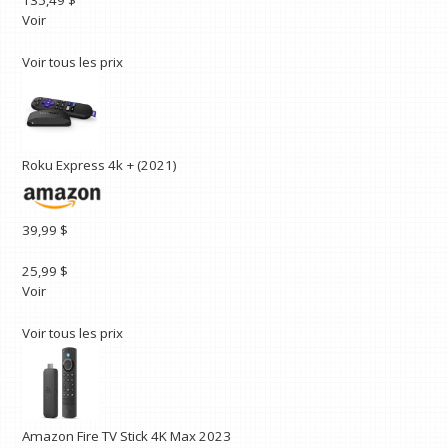
Voir
Voir tous les prix
Roku Express 4k + (2021)
39,99 $
25,99 $
Voir
Voir tous les prix
Amazon Fire TV Stick 4K Max 2023