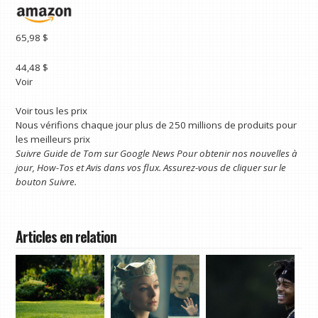
65,98 $
44,48 $
Voir
Voir tous les prix
Nous vérifions chaque jour plus de 250 millions de produits pour
les meilleurs prix
Suivre
Guide de Tom sur Google News
Pour obtenir nos nouvelles à
jour, How-Tos et Avis dans vos flux. Assurez-vous de cliquer sur le
bouton Suivre.
Articles en relation