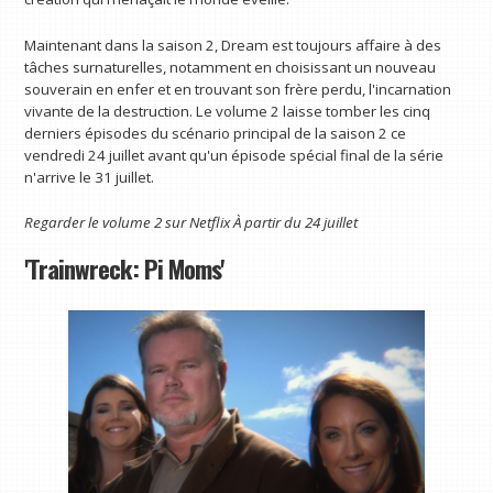
Maintenant dans la saison 2, Dream est toujours affaire à des
tâches surnaturelles, notamment en choisissant un nouveau
souverain en enfer et en trouvant son frère perdu, l'incarnation
vivante de la destruction. Le volume 2 laisse tomber les cinq
derniers épisodes du scénario principal de la saison 2 ce
vendredi 24 juillet avant qu'un épisode spécial final de la série
n'arrive le 31 juillet.
Regarder le volume 2 sur
Netflix
À partir du 24 juillet
'Trainwreck: Pi Moms'