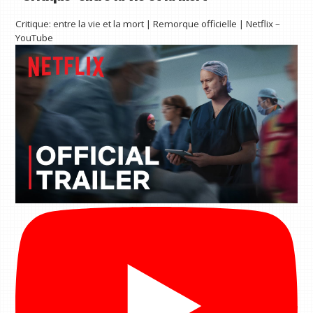
Critique: entre la vie et la mort | Remorque officielle | Netflix –
YouTube