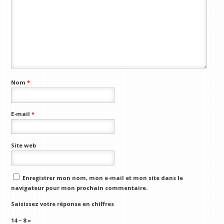
Nom
*
E-mail
*
Site web
Enregistrer mon nom, mon e-mail et mon site dans le
navigateur pour mon prochain commentaire.
Saisissez votre réponse en chiffres
14 − 8 =