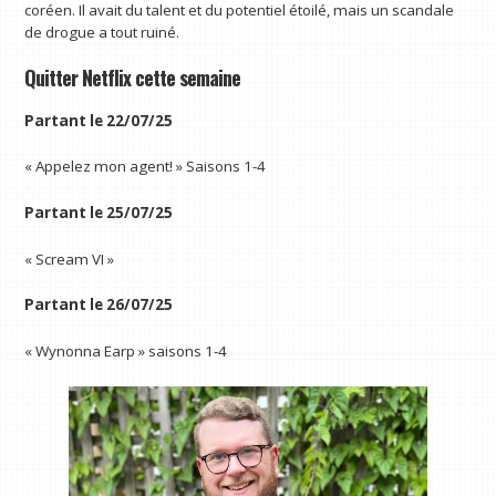
coréen. Il avait du talent et du potentiel étoilé, mais un scandale
de drogue a tout ruiné.
Quitter Netflix cette semaine
Partant le 22/07/25
« Appelez mon agent! » Saisons 1-4
Partant le 25/07/25
« Scream VI »
Partant le 26/07/25
« Wynonna Earp » saisons 1-4