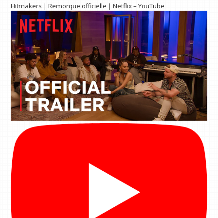
Hitmakers | Remorque officielle | Netflix – YouTube