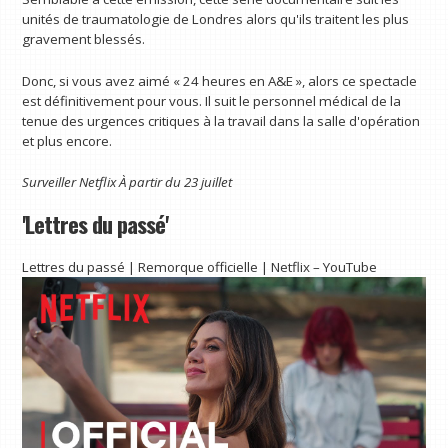
unités de traumatologie de Londres alors qu'ils traitent les plus
gravement blessés.
Donc, si vous avez aimé « 24 heures en A&E », alors ce spectacle
est définitivement pour vous. Il suit le personnel médical de la
tenue des urgences critiques à la travail dans la salle d'opération
et plus encore.
Surveiller
Netflix
À partir du 23 juillet
'Lettres du passé'
Lettres du passé | Remorque officielle | Netflix – YouTube