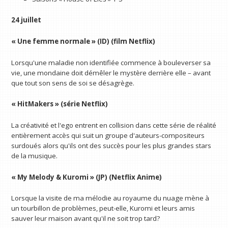
24 juillet
« Une femme normale » (ID) (film Netflix)
Lorsqu'une maladie non identifiée commence à bouleverser sa
vie, une mondaine doit démêler le mystère derrière elle – avant
que tout son sens de soi se désagrège.
« HitMakers » (série Netflix)
La créativité et l'ego entrent en collision dans cette série de réalité
entièrement accès qui suit un groupe d'auteurs-compositeurs
surdoués alors qu'ils ont des succès pour les plus grandes stars
de la musique.
« My Melody & Kuromi » (JP) (Netflix Anime)
Lorsque la visite de ma mélodie au royaume du nuage mène à
un tourbillon de problèmes, peut-elle, Kuromi et leurs amis
sauver leur maison avant qu'il ne soit trop tard?