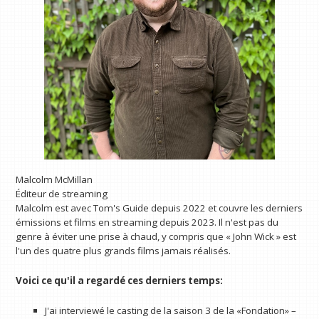
Malcolm McMillan
Éditeur de streaming
Malcolm est avec Tom's Guide depuis 2022 et couvre les derniers
émissions et films en streaming depuis 2023. Il n'est pas du
genre à éviter une prise à chaud, y compris que « John Wick » est
l'un des quatre plus grands films jamais réalisés.
Voici ce qu'il a regardé ces derniers temps:
J'ai interviewé le casting de la saison 3 de la «Fondation» –