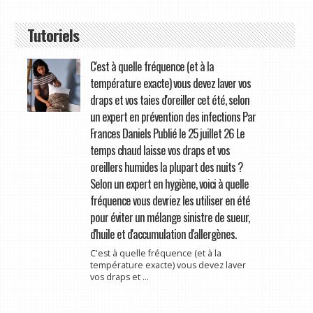
Tutoriels
C'est à quelle fréquence (et à la
température exacte) vous devez laver vos
draps et vos taies d'oreiller cet été, selon
un expert en prévention des infections Par
Frances Daniels Publié le 25 juillet 26 Le
temps chaud laisse vos draps et vos
oreillers humides la plupart des nuits ?
Selon un expert en hygiène, voici à quelle
fréquence vous devriez les utiliser en été
pour éviter un mélange sinistre de sueur,
d'huile et d'accumulation d'allergènes.
C'est à quelle fréquence (et à la
température exacte) vous devez laver
vos draps et ...