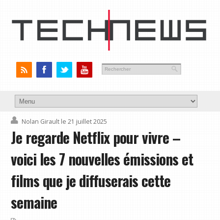
Nolan Girault
le 21 juillet 2025
Je regarde Netflix pour vivre –
voici les 7 nouvelles émissions et
films que je diffuserais cette
semaine