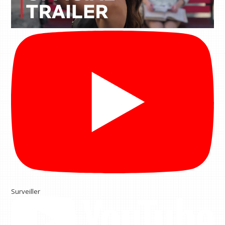
Surveiller