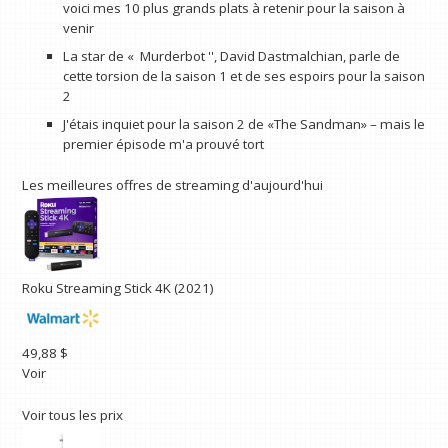
voici mes 10 plus grands plats à retenir pour la saison à
venir
La star de « Murderbot '', David Dastmalchian, parle de
cette torsion de la saison 1 et de ses espoirs pour la saison
2
J'étais inquiet pour la saison 2 de «The Sandman» – mais le
premier épisode m'a prouvé tort
Les meilleures offres de streaming d'aujourd'hui
Roku Streaming Stick 4K (2021)
49,88 $
Voir
Voir tous les prix