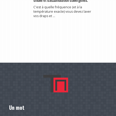
C'est à quelle fréquence (et à la
température exacte) vous devez laver
vos draps et ...
Un mot