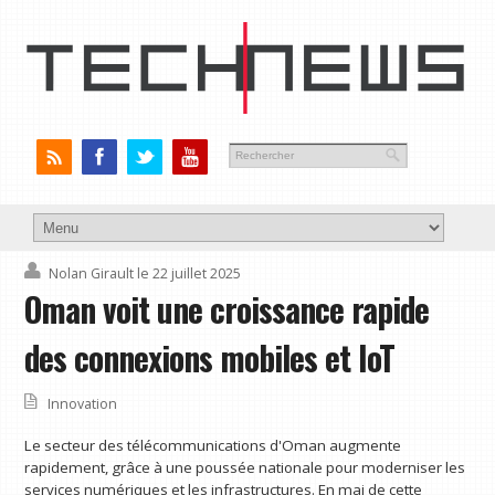
Nolan Girault
le 22 juillet 2025
Oman voit une croissance rapide
des connexions mobiles et IoT
Innovation
Le secteur des télécommunications d'Oman augmente
rapidement, grâce à une poussée nationale pour moderniser les
services numériques et les infrastructures. En mai de cette