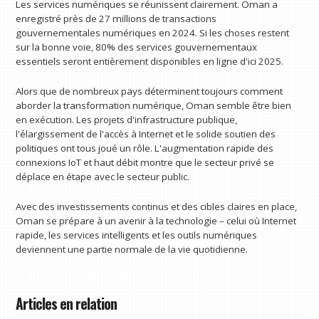
Les services numériques se réunissent clairement. Oman a
enregistré près de 27 millions de transactions
gouvernementales numériques en 2024. Si les choses restent
sur la bonne voie, 80% des services gouvernementaux
essentiels seront entièrement disponibles en ligne d'ici 2025.
Alors que de nombreux pays déterminent toujours comment
aborder la transformation numérique, Oman semble être bien
en exécution. Les projets d'infrastructure publique,
l'élargissement de l'accès à Internet et le solide soutien des
politiques ont tous joué un rôle. L'augmentation rapide des
connexions IoT et haut débit montre que le secteur privé se
déplace en étape avec le secteur public.
Avec des investissements continus et des cibles claires en place,
Oman se prépare à un avenir à la technologie – celui où Internet
rapide, les services intelligents et les outils numériques
deviennent une partie normale de la vie quotidienne.
Articles en relation