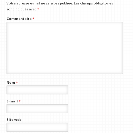
Votre adresse e-mail ne sera pas publiée.
Les champs obligatoires
sont indiqués avec
*
Commentaire
*
Nom
*
E-mail
*
Site web