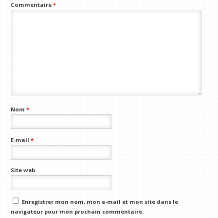
Commentaire
*
Nom
*
E-mail
*
Site web
Enregistrer mon nom, mon e-mail et mon site dans le
navigateur pour mon prochain commentaire.