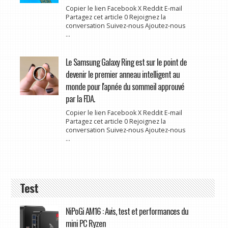
Copier le lien Facebook X Reddit E-mail
Partagez cet article 0 Rejoignez la
conversation Suivez-nous Ajoutez-nous
...
Le Samsung Galaxy Ring est sur le point de
devenir le premier anneau intelligent au
monde pour l'apnée du sommeil approuvé
par la FDA.
Copier le lien Facebook X Reddit E-mail
Partagez cet article 0 Rejoignez la
conversation Suivez-nous Ajoutez-nous
...
Test
NiPoGi AM16 : Avis, test et performances du
mini PC Ryzen