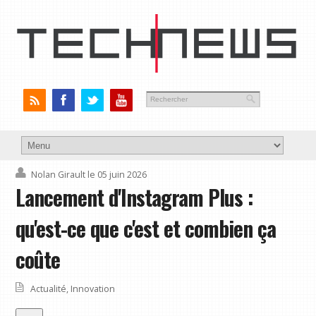
Nolan Girault
le 05 juin 2026
Lancement d'Instagram Plus :
qu'est-ce que c'est et combien ça
coûte
Actualité
,
Innovation