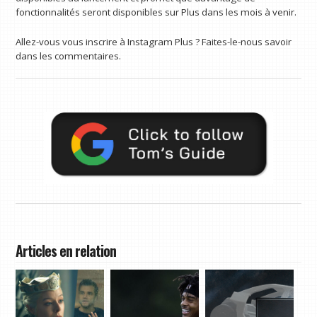
fonctionnalités seront disponibles sur Plus dans les mois à venir.
Allez-vous vous inscrire à Instagram Plus ? Faites-le-nous savoir
dans les commentaires.
Articles en relation