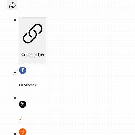
Copier le lien
Facebook
X