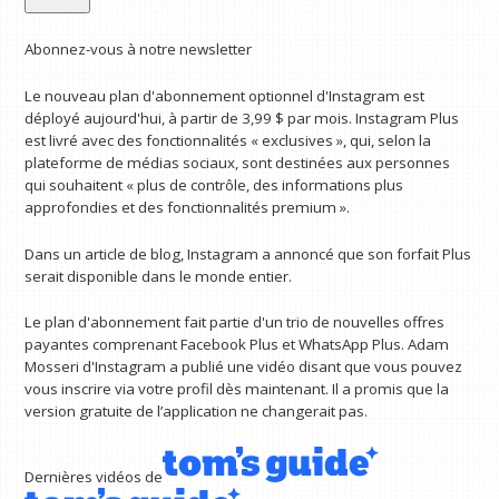
Abonnez-vous à notre newsletter
Le nouveau plan d'abonnement optionnel d'Instagram est
déployé aujourd'hui, à partir de 3,99 $ par mois. Instagram Plus
est livré avec des fonctionnalités « exclusives », qui, selon la
plateforme de médias sociaux, sont destinées aux personnes
qui souhaitent « plus de contrôle, des informations plus
approfondies et des fonctionnalités premium ».
Dans un article de blog, Instagram a annoncé que son forfait Plus
serait disponible dans le monde entier.
Le plan d'abonnement fait partie d'un trio de nouvelles offres
payantes comprenant Facebook Plus et WhatsApp Plus. Adam
Mosseri d'Instagram a publié une vidéo disant que vous pouvez
vous inscrire via votre profil dès maintenant. Il a promis que la
version gratuite de l’application ne changerait pas.
Dernières vidéos de