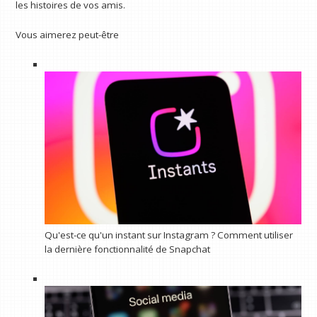
les histoires de vos amis.
Vous aimerez peut-être
Qu'est-ce qu'un instant sur Instagram ? Comment utiliser
la dernière fonctionnalité de Snapchat