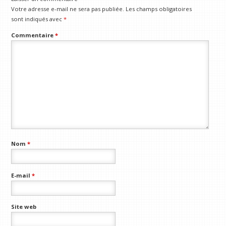
Votre adresse e-mail ne sera pas publiée.
Les champs obligatoires
sont indiqués avec
*
Commentaire
*
Nom
*
E-mail
*
Site web