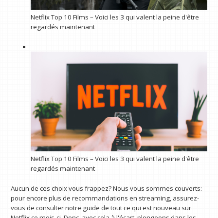
Netflix Top 10 Films – Voici les 3 qui valent la peine d'être
regardés maintenant
Netflix Top 10 Films – Voici les 3 qui valent la peine d'être
regardés maintenant
Aucun de ces choix vous frappez? Nous vous sommes couverts:
pour encore plus de recommandations en streaming, assurez-
vous de consulter notre guide de tout ce qui est nouveau sur
Netflix ce mois-ci. Donc, avec cela à l'écart, plongeons dans les