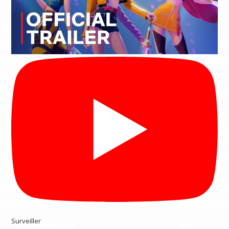
Surveiller