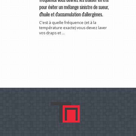
pour éviter un mélange sinistre de sueur,
d'huile et d'accumulation d'allergènes.
C'est à quelle fréquence (et à la
température exacte) vous devez laver
vos draps et ...