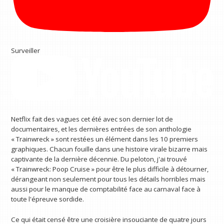
Surveiller
Netflix fait des vagues cet été avec son dernier lot de
documentaires, et les dernières entrées de son anthologie
« Trainwreck » sont restées un élément dans les 10 premiers
graphiques. Chacun fouille dans une histoire virale bizarre mais
captivante de la dernière décennie. Du peloton, j'ai trouvé
« Trainwreck: Poop Cruise » pour être le plus difficile à détourner,
dérangeant non seulement pour tous les détails horribles mais
aussi pour le manque de comptabilité face au carnaval face à
toute l'épreuve sordide.
Ce qui était censé être une croisière insouciante de quatre jours