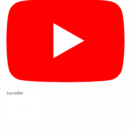
Surveiller