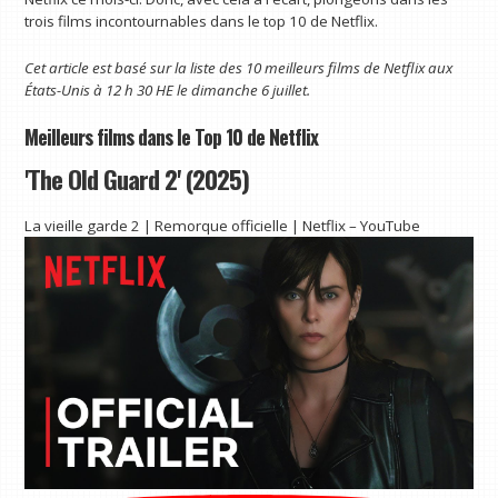
trois films incontournables dans le top 10 de Netflix.
Cet article est basé sur la liste des 10 meilleurs films de Netflix aux
États-Unis à 12 h 30 HE le dimanche 6 juillet.
Meilleurs films dans le Top 10 de Netflix
'The Old Guard 2' (2025)
La vieille garde 2 | Remorque officielle | Netflix – YouTube