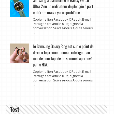
Samsung a transformé la Galaxy Watch
Ultra 2 en un ordinateur de plongée à part
entière – mais il y a un problème
Copier le lien Facebook X Reddit E-mail
Partagez cet article 0 Rejoignez la
conversation Suivez-nous Ajoutez-nous
...
Le Samsung Galaxy Ring est sur le point de
devenir le premier anneau intelligent au
monde pour l'apnée du sommeil approuvé
par la FDA.
Copier le lien Facebook X Reddit E-mail
Partagez cet article 0 Rejoignez la
conversation Suivez-nous Ajoutez-nous
...
Test