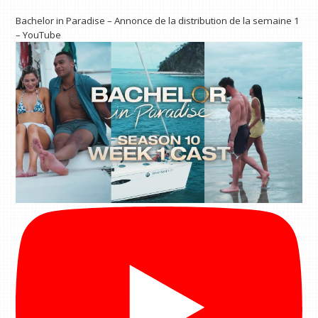
Bachelor in Paradise – Annonce de la distribution de la semaine 1
– YouTube