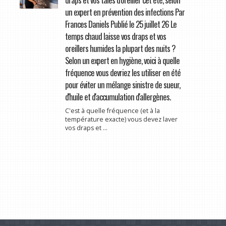
un expert en prévention des infections Par
Frances Daniels Publié le 25 juillet 26 Le
temps chaud laisse vos draps et vos
oreillers humides la plupart des nuits ?
Selon un expert en hygiène, voici à quelle
fréquence vous devriez les utiliser en été
pour éviter un mélange sinistre de sueur,
d'huile et d'accumulation d'allergènes.
C'est à quelle fréquence (et à la
température exacte) vous devez laver
vos draps et ...