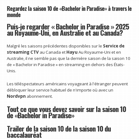
Regardez la saison 10 de «Bachelor in Paradise» à travers le
monde
Puis-je regarder « Bachelor in Paradise » 2025
au Royaume-Uni, en Australie et au Canada?
Malgré les saisons précédentes disponibles sur le
Service de
streaming CTV
au Canada et
Hayu
Au Royaume-Uni et en
Australie, il ne semble pas que la dernière saison de la saison 10
de « Bachelor in Paradise » en streaming en dehors des États-
Unis.
Les téléspectateurs américains voyageant à l'étranger peuvent
débloquer leur service habituel de n'importe où avec un
Nordvpn
abonnement.
Tout ce que vous devez savoir sur la saison 10
de «Bachelor in Paradise»
Trailer de la saison 10 de la saison 10 du
baccalauréat