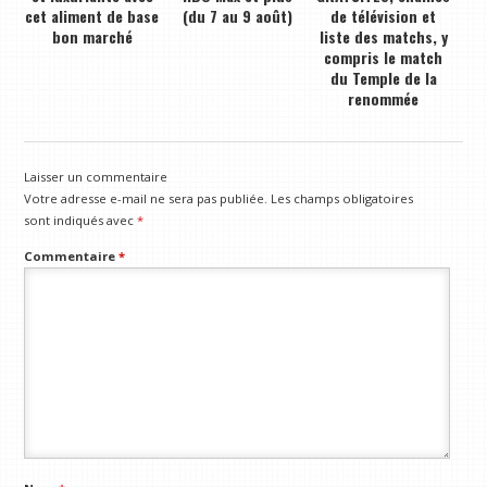
cet aliment de base
(du 7 au 9 août)
de télévision et
bon marché
liste des matchs, y
compris le match
du Temple de la
renommée
Laisser un commentaire
Votre adresse e-mail ne sera pas publiée.
Les champs obligatoires
sont indiqués avec
*
Commentaire
*