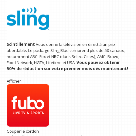
Scintillement
Vous donne la télévision en direct à un prix
abordable. Le package Sling Blue comprend plus de 50 canaux,
notamment ABC, Fox et NBC (dans Select Cities), AMC, Bravo,
Food Network, HGTV, Lifetime et USA.
Vous pouvez obtenir
50% de réduction sur votre premier mois dès maintenant!
Afficher
Couper le cordon