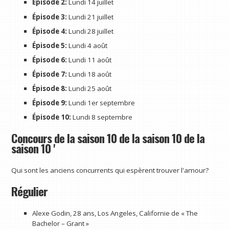
Épisode 2:
Lundi 14 juillet
Épisode 3:
Lundi 21 juillet
Épisode 4:
Lundi 28 juillet
Épisode 5:
Lundi 4 août
Épisode 6:
Lundi 11 août
Épisode 7:
Lundi 18 août
Épisode 8:
Lundi 25 août
Épisode 9:
Lundi 1er septembre
Épisode 10:
Lundi 8 septembre
Concours de la saison 10 de la saison 10 de la
saison 10 '
Qui sont les anciens concurrents qui espèrent trouver l'amour?
Régulier
Alexe Godin, 28 ans, Los Angeles, Californie de « The
Bachelor – Grant »