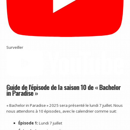
Surveiller
Guide de l'épisode de la saison 10 de « Bachelor
in Paradise »
« Bachelor in Paradise » 2025 sera présenté le lundi 7 juillet. Nous
nous attendons à 10 épisodes, avec le calendrier comme suit:
Épisode 1:
Lundi 7 juillet