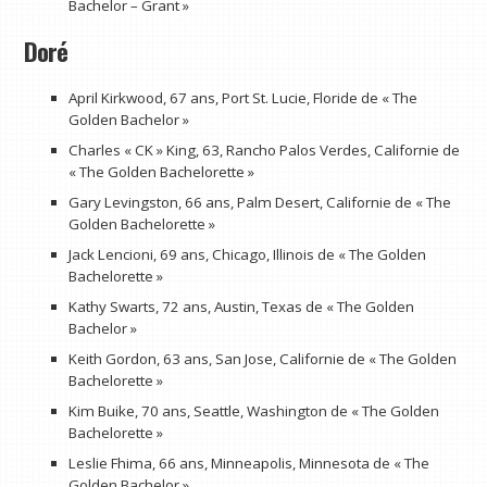
Bachelor – Grant »
Doré
April Kirkwood, 67 ans, Port St. Lucie, Floride de « The
Golden Bachelor »
Charles « CK » King, 63, Rancho Palos Verdes, Californie de
« The Golden Bachelorette »
Gary Levingston, 66 ans, Palm Desert, Californie de « The
Golden Bachelorette »
Jack Lencioni, 69 ans, Chicago, Illinois de « The Golden
Bachelorette »
Kathy Swarts, 72 ans, Austin, Texas de « The Golden
Bachelor »
Keith Gordon, 63 ans, San Jose, Californie de « The Golden
Bachelorette »
Kim Buike, 70 ans, Seattle, Washington de « The Golden
Bachelorette »
Leslie Fhima, 66 ans, Minneapolis, Minnesota de « The
Golden Bachelor »