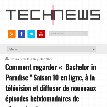
Nolan Girault
le 07 juillet 2025
Comment regarder « Bachelor in
Paradise '' Saison 10 en ligne, à la
télévision et diffuser de nouveaux
épisodes hebdomadaires de