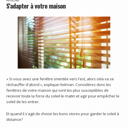
S'adapter à votre maison
« Si vous avez une fenêtre orientée vers l'est, alors cela va se
réchauffer d'abord », explique Holman. Considérez donc les
fenêtres de votre maison qui sont les plus susceptibles de
recevoir toute la force du soleil le matin et agir pour empêcher le
soleil de les entrer.
Et quand il s'agit de choisir les bons stores pour garder le soleil à
distance?