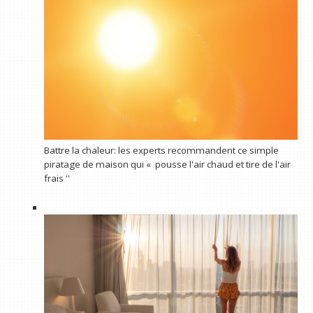
Battre la chaleur: les experts recommandent ce simple
piratage de maison qui « pousse l'air chaud et tire de l'air
frais ''