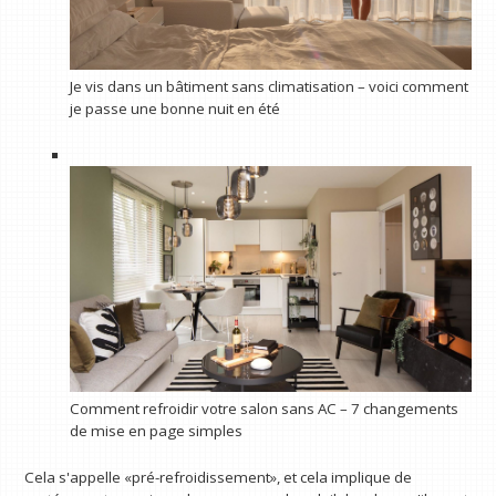
Je vis dans un bâtiment sans climatisation – voici comment
je passe une bonne nuit en été
Comment refroidir votre salon sans AC – 7 changements
de mise en page simples
Cela s'appelle «pré-refroidissement», et cela implique de