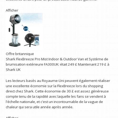
Afficher
Offre britannique
Shark FlexBreeze Pro Mist Indoor & Outdoor Van et Système de
brumisation extérieure FA300UK:
était 249 £
Maintenant 219 £
à
Shark UK
Les lecteurs basés au Royaume-Uni peuvent également réaliser
une excellente économie sur la FlexBreeze lors du shopping
direct chez Shark. Cette économie de 30 £ est assez généreuse
compte tenu de la rapidité avec laquelle les fans se vendent à
l'échelle nationale, et c'est un incontournable de la vague de
chaleur qui sera utile année après année.
Afficher