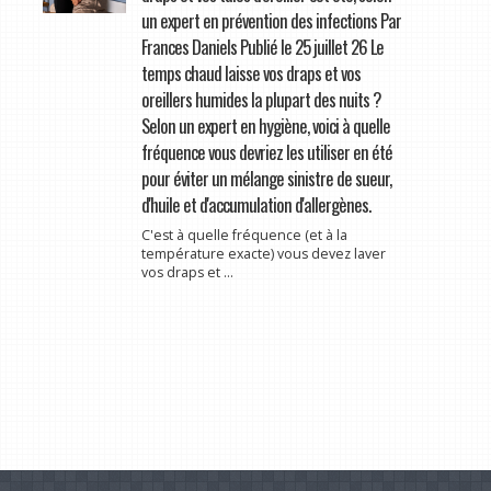
un expert en prévention des infections Par
Frances Daniels Publié le 25 juillet 26 Le
temps chaud laisse vos draps et vos
oreillers humides la plupart des nuits ?
Selon un expert en hygiène, voici à quelle
fréquence vous devriez les utiliser en été
pour éviter un mélange sinistre de sueur,
d'huile et d'accumulation d'allergènes.
C'est à quelle fréquence (et à la
température exacte) vous devez laver
vos draps et ...