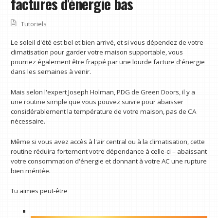
factures d'énergie bas
Tutoriels
Le soleil d'été est bel et bien arrivé, et si vous dépendez de votre
climatisation pour garder votre maison supportable, vous
pourriez également être frappé par une lourde facture d'énergie
dans les semaines à venir.
Mais selon l'expert Joseph Holman, PDG de Green Doors, il y a
une routine simple que vous pouvez suivre pour abaisser
considérablement la température de votre maison, pas de CA
nécessaire.
Même si vous avez accès à l'air central ou à la climatisation, cette
routine réduira fortement votre dépendance à celle-ci – abaissant
votre consommation d'énergie et donnant à votre AC une rupture
bien méritée.
Tu aimes peut-être