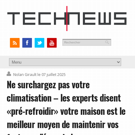
Nolan Girault
le 07 juillet 2025
Ne surchargez pas votre
climatisation – les experts disent
«pré-refroidir» votre maison est le
meilleur moyen de maintenir vos