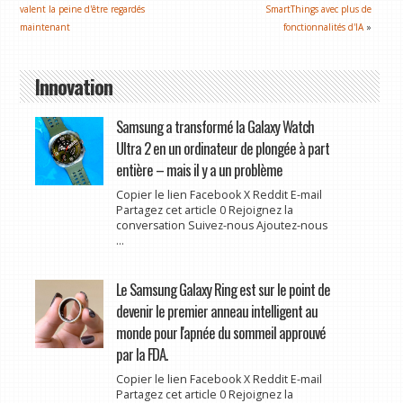
valent la peine d'être regardés
SmartThings avec plus de
maintenant
fonctionnalités d'IA
»
Innovation
Samsung a transformé la Galaxy Watch
Ultra 2 en un ordinateur de plongée à part
entière – mais il y a un problème
Copier le lien Facebook X Reddit E-mail
Partagez cet article 0 Rejoignez la
conversation Suivez-nous Ajoutez-nous
...
Le Samsung Galaxy Ring est sur le point de
devenir le premier anneau intelligent au
monde pour l'apnée du sommeil approuvé
par la FDA.
Copier le lien Facebook X Reddit E-mail
Partagez cet article 0 Rejoignez la