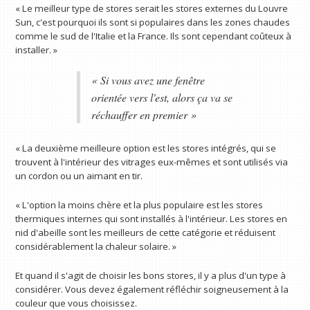
« Le meilleur type de stores serait les stores externes du Louvre
Sun, c'est pourquoi ils sont si populaires dans les zones chaudes
comme le sud de l'Italie et la France. Ils sont cependant coûteux à
installer. »
« Si vous avez une fenêtre
orientée vers l'est, alors ça va se
réchauffer en premier »
« La deuxième meilleure option est les stores intégrés, qui se
trouvent à l'intérieur des vitrages eux-mêmes et sont utilisés via
un cordon ou un aimant en tir.
« L'option la moins chère et la plus populaire est les stores
thermiques internes qui sont installés à l'intérieur. Les stores en
nid d'abeille sont les meilleurs de cette catégorie et réduisent
considérablement la chaleur solaire. »
Et quand il s'agit de choisir les bons stores, il y a plus d'un type à
considérer. Vous devez également réfléchir soigneusement à la
couleur que vous choisissez.