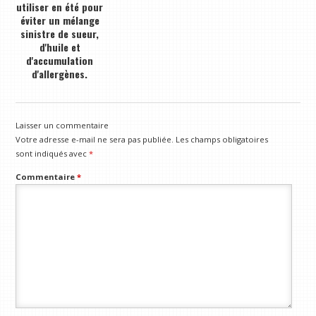
utiliser en été pour
éviter un mélange
sinistre de sueur,
d'huile et
d'accumulation
d'allergènes.
Laisser un commentaire
Votre adresse e-mail ne sera pas publiée.
Les champs obligatoires
sont indiqués avec
*
Commentaire
*