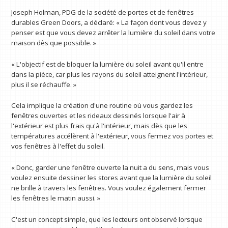
Joseph Holman, PDG de la société de portes et de fenêtres
durables Green Doors, a déclaré: « La façon dont vous devez y
penser est que vous devez arrêter la lumière du soleil dans votre
maison dès que possible. »
« L'objectif est de bloquer la lumière du soleil avant qu'il entre
dans la pièce, car plus les rayons du soleil atteignent l'intérieur,
plus il se réchauffe. »
Cela implique la création d'une routine où vous gardez les
fenêtres ouvertes et les rideaux dessinés lorsque l'air à
l'extérieur est plus frais qu'à l'intérieur, mais dès que les
températures accélèrent à l'extérieur, vous fermez vos portes et
vos fenêtres à l'effet du soleil.
« Donc, garder une fenêtre ouverte la nuit a du sens, mais vous
voulez ensuite dessiner les stores avant que la lumière du soleil
ne brille à travers les fenêtres. Vous voulez également fermer
les fenêtres le matin aussi. »
C'est un concept simple, que les lecteurs ont observé lorsque