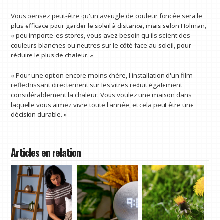
Vous pensez peut-être qu'un aveugle de couleur foncée sera le
plus efficace pour garder le soleil à distance, mais selon Holman,
« peu importe les stores, vous avez besoin qu'ils soient des
couleurs blanches ou neutres sur le côté face au soleil, pour
réduire le plus de chaleur. »
« Pour une option encore moins chère, l'installation d'un film
réfléchissant directement sur les vitres réduit également
considérablement la chaleur. Vous voulez une maison dans
laquelle vous aimez vivre toute l'année, et cela peut être une
décision durable. »
Articles en relation