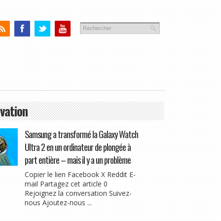
vation
Samsung a transformé la Galaxy Watch
Ultra 2 en un ordinateur de plongée à
part entière – mais il y a un problème
Copier le lien Facebook X Reddit E-
mail Partagez cet article 0
Rejoignez la conversation Suivez-
nous Ajoutez-nous ...