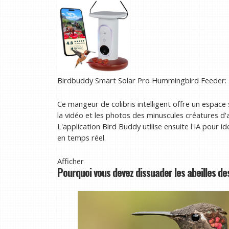
Birdbuddy Smart Solar Pro Hummingbird Feeder:
Ce mangeur de colibris intelligent offre un espace
la vidéo et les photos des minuscules créatures d'a
L'application Bird Buddy utilise ensuite l'IA pour id
en temps réel.
Afficher
Pourquoi vous devez dissuader les abeilles de