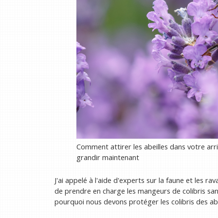
Comment attirer les abeilles dans votre arr
grandir maintenant
J'ai appelé à l'aide d'experts sur la faune et les 
de prendre en charge les mangeurs de colibris sans
pourquoi nous devons protéger les colibris des abe