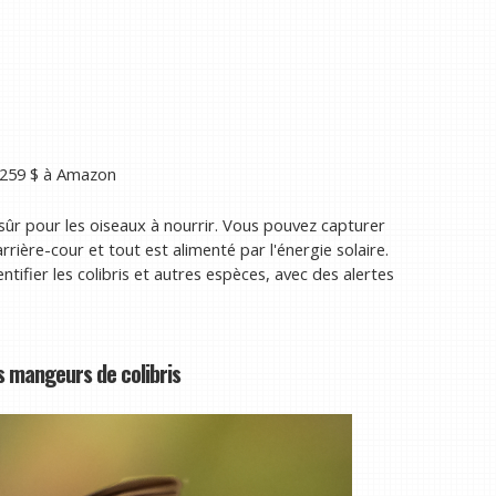
259 $
à Amazon
 sûr pour les oiseaux à nourrir. Vous pouvez capturer
rrière-cour et tout est alimenté par l'énergie solaire.
entifier les colibris et autres espèces, avec des alertes
s mangeurs de colibris