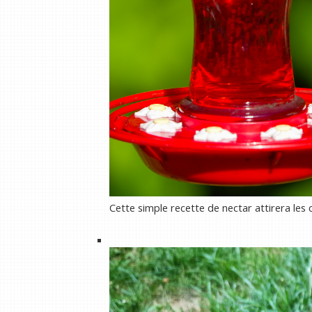
Cette simple recette de nectar attirera les 