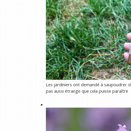
Les jardiniers ont demandé à saupoudrer de
pas aussi étrange que cela puisse paraître