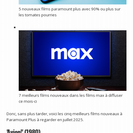
5 nouveaux films paramount plus avec 90% ou plus sur
les tomates pourries
7 meilleurs films nouveaux dans les films max à diffuser
ce mois-ci
Donc, sans plus tarder, voici les cinq meilleurs films nouveaux à
Paramount Plus à regarder en juillet 2025.
'Avion!' (1980)