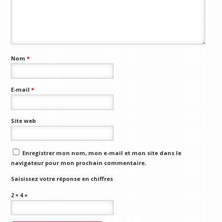
Nom
*
E-mail
*
Site web
Enregistrer mon nom, mon e-mail et mon site dans le
navigateur pour mon prochain commentaire.
Saisissez votre réponse en chiffres
2 × 4 =