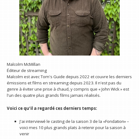
Malcolm McMillan
Éditeur de streaming
Malcolm est avec Tom's Guide depuis 2022 et couvre les derniers
émissions et films en streaming depuis 2023. Il n'est pas du
genre à éviter une prise à chaud, y compris que « John Wick » est
l'un des quatre plus grands films jamais réalisés.
Voici ce qu'il a regardé ces derniers temps:
J'ai interviewé le casting de la saison 3 de la «Fondation» –
voici mes 10 plus grands plats à retenir pour la saison à
venir