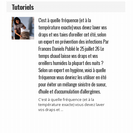
Tutoriels
C'est à quelle fréquence (et à la
température exacte) vous devez laver vos
draps et vos taies d'oreiller cet été, selon
un expert en prévention des infections Par
Frances Daniels Publié le 25 juillet 26 Le
temps chaud laisse vos draps et vos
oreillers humides la plupart des nuits ?
Selon un expert en hygiène, voici à quelle
fréquence vous devriez les utiliser en été
pour éviter un mélange sinistre de sueur,
d'huile et d'accumulation d'allergènes.
C'est à quelle fréquence (et à la
température exacte) vous devez laver
vos draps et ...