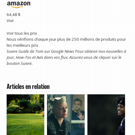
64,48 $
Voir
Voir tous les prix
Nous vérifions chaque jour plus de 250 millions de produits pour
les meilleurs prix
Suivre
Guide de Tom sur Google News
Pour obtenir nos nouvelles à
jour, How-Tos et Avis dans vos flux. Assurez-vous de cliquer sur le
bouton Suivre.
Articles en relation