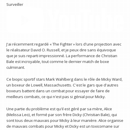
Surveiller
J'ai récemment regardé « The Fighter » lors d'une projection avec
le réalisateur David O. Russell, et je peux dire sans équivoque
que je suis reparti impressionné. La performance de Christian
Bale est incroyable, tout comme le dernier match de boxe
culminant.
Ce biopic sportif stars Mark Wahlberg dans le rôle de Micky Ward,
un boxeur de Lowell, Massachusetts. C'est le gars que d'autres
boxeurs battent dans un combat pour essayer de faire de
meilleurs combats, ce qui n'est pas si génial pour Micky.
Une partie du problème est qu'il est géré par sa mère, Alice
(Melissa Leo), et formé par son frère Dicky (Christian Bale), qui
sont tous deux mauvais pour Micky à leur manière. Alice organise
de mauvais combats pour Micky et Dicky est un toxicomane sur