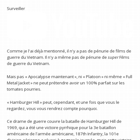
Surveiller
Comme je l'ai déjà mentionné, il n'y a pas de pénurie de films de
guerre du Vietnam. Il n'y a même pas de pénurie de
super
Films
de guerre du Vietnam.
Mais pas « Apocalypse maintenant », ni « Platoon » ni même « Full
Metal Jacket » ne peut prétendre avoir un 100% parfait sur les
tomates pourries.
« Hamburger Hill » peut, cependant, et une fois que vous le
regardez, vous vous rendrez compte pourquoi.
Ce drame de guerre couvre la bataille de Hamburger Hill de
1969, qui a été une victoire pyrrhique pour la 3e bataillon
américaine de l'armée américaine, 187th Infantry, la 101e