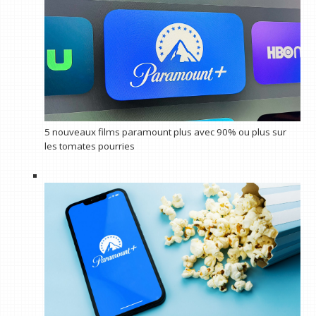
5 nouveaux films paramount plus avec 90% ou plus sur
les tomates pourries