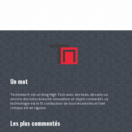
Un mot
Technews.fr est un blog High Tech avec des tests, des avis ou
encore des tutos branché innovation et objets connectés. La
technologie est le fil conducteur de tous les articles et l’œil
critique est de rigueur.
Les plus commentés