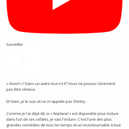
Surveiller
« Avion! »? Dans un autre tour-t-t-il? Vous ne pouvez sûrement
pas être sérieux.
Eh bien, je le suis et ne m'appelle pas Shirley.
Comme je l'ai déjà dit, si « Airplane! » est disponible pour inclure
dans l'un de ces rafales, je vais l'inclure. C'est l'une des plus
grandes comédies de tous les temps et un incontournable à tout