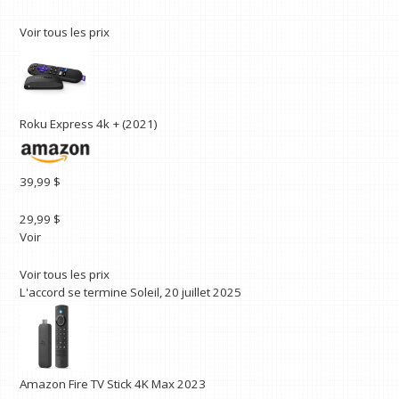
Voir tous les prix
Roku Express 4k + (2021)
39,99 $
29,99 $
Voir
Voir tous les prix
L'accord se termine
Soleil, 20 juillet 2025
Amazon Fire TV Stick 4K Max 2023