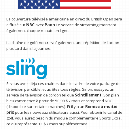
La couverture télévisée américaine en direct du British Open sera
diffusé sur
NBC
avec
Paon
Le service de streaming montrant
également chaque minute en ligne.
La chaîne de golf montrera également une répétition de l'action
plus tard dans la journée.
Si vous avez déjà ces chaînes dans le cadre de votre package de
télévision par câble, vous êtes tous réglés. Sinon, essayez un
service de télévision de cordon tel que
Scintillement
. Son plan
bleu commence à partir de 50,99 $ / mois et comprend NBC
(disponible sur certains marchés). Et il y a un
Remise à moitié
prix
pour les nouveaux utilisateurs aussi. Pour obtenir le canal de
golf, vous aurez besoin du module complémentaire Sports Extra,
ce qui représente 11 $ / mois supplémentaire.