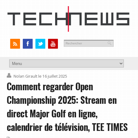
Nolan Girault
le 16 juillet 2025
Comment regarder Open
Championship 2025: Stream en
direct Major Golf en ligne,
calendrier de télévision, TEE TIMES