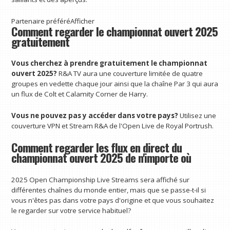
Partenaire préféré
Afficher
Comment regarder le championnat ouvert 2025
gratuitement
Vous cherchez à prendre gratuitement le championnat
ouvert 2025?
R&A TV aura une couverture limitée de quatre
groupes en vedette chaque jour ainsi que la chaîne Par 3 qui aura
un flux de Colt et Calamity Corner de Harry.
Vous ne pouvez pas y accéder dans votre pays?
Utilisez une
couverture VPN et Stream R&A de l'Open Live de Royal Portrush.
Comment regarder les flux en direct du
championnat ouvert 2025 de n'importe où
2025 Open Championship Live Streams sera affiché sur
différentes chaînes du monde entier, mais que se passe-t-il si
vous n'êtes pas dans votre pays d'origine et que vous souhaitez
le regarder sur votre service habituel?