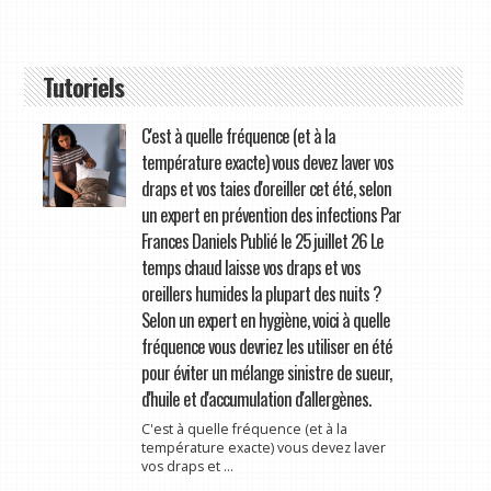
Tutoriels
C'est à quelle fréquence (et à la
température exacte) vous devez laver vos
draps et vos taies d'oreiller cet été, selon
un expert en prévention des infections Par
Frances Daniels Publié le 25 juillet 26 Le
temps chaud laisse vos draps et vos
oreillers humides la plupart des nuits ?
Selon un expert en hygiène, voici à quelle
fréquence vous devriez les utiliser en été
pour éviter un mélange sinistre de sueur,
d'huile et d'accumulation d'allergènes.
C'est à quelle fréquence (et à la
température exacte) vous devez laver
vos draps et ...