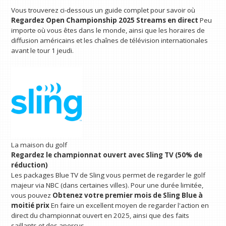
Vous trouverez ci-dessous un guide complet pour savoir où
Regardez Open Championship 2025 Streams en direct
Peu
importe où vous êtes dans le monde, ainsi que les horaires de
diffusion américains et les chaînes de télévision internationales
avant le tour 1 jeudi.
La maison du golf
Regardez le championnat ouvert avec
Sling TV (50% de
réduction)
Les packages Blue TV de Sling vous permet de regarder le golf
majeur via NBC (dans certaines villes). Pour une durée limitée,
vous pouvez
Obtenez votre premier mois de Sling Blue à
moitié prix
En faire un excellent moyen de regarder l'action en
direct du championnat ouvert en 2025, ainsi que des faits
saillants et des aperçus.