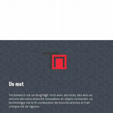
Un mot
Technews.fr est un blog High Tech avec des tests, des avis ou
encore des tutos branché innovation et objets connectés. La
technologie est le fil conducteur de tous les articles et l’œil
critique est de rigueur.