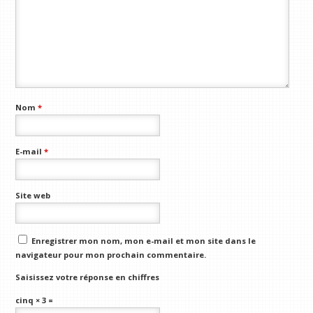
Nom
*
E-mail
*
Site web
Enregistrer mon nom, mon e-mail et mon site dans le
navigateur pour mon prochain commentaire.
Saisissez votre réponse en chiffres
cinq × 3 =