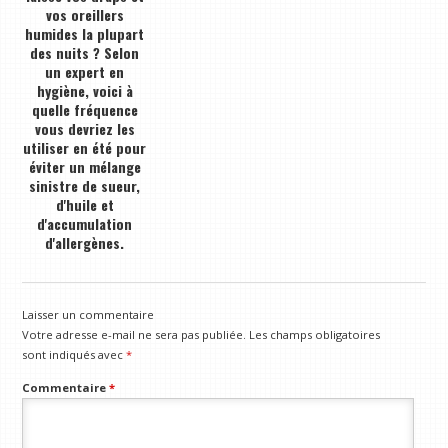
vos oreillers
humides la plupart
des nuits ? Selon
un expert en
hygiène, voici à
quelle fréquence
vous devriez les
utiliser en été pour
éviter un mélange
sinistre de sueur,
d'huile et
d'accumulation
d'allergènes.
Laisser un commentaire
Votre adresse e-mail ne sera pas publiée.
Les champs obligatoires
sont indiqués avec
*
Commentaire
*