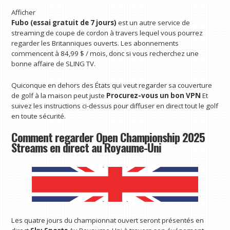
Afficher
Fubo (essai gratuit de 7 jours)
est un autre service de
streaming de coupe de cordon à travers lequel vous pourrez
regarder les Britanniques ouverts. Les abonnements
commencent à 84,99 $ / mois, donc si vous recherchez une
bonne affaire de SLING TV.
Quiconque en dehors des États qui veut regarder sa couverture
de golf à la maison peut juste
Procurez-vous un bon VPN
Et
suivez les instructions ci-dessus pour diffuser en direct tout le golf
en toute sécurité.
Comment regarder Open Championship 2025
Streams en direct au Royaume-Uni
Les quatre jours du championnat ouvert seront présentés en