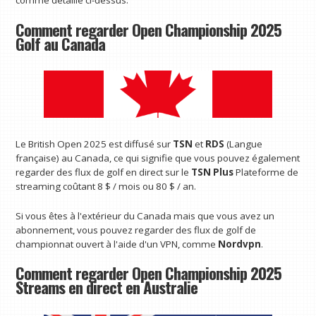
comme détaillé ci-dessus.
Comment regarder Open Championship 2025
Golf au Canada
Le British Open 2025 est diffusé sur
TSN
et
RDS
(Langue
française) au Canada, ce qui signifie que vous pouvez également
regarder des flux de golf en direct sur le
TSN Plus
Plateforme de
streaming coûtant 8 $ / mois ou 80 $ / an.
Si vous êtes à l'extérieur du Canada mais que vous avez un
abonnement, vous pouvez regarder des flux de golf de
championnat ouvert à l'aide d'un VPN, comme
Nordvpn
.
Comment regarder Open Championship 2025
Streams en direct en Australie