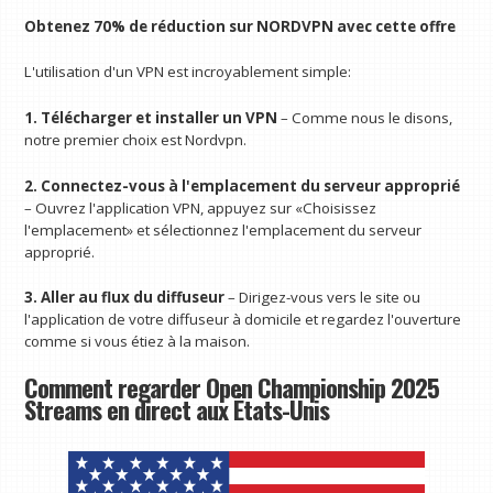
Obtenez 70% de réduction sur NORDVPN avec cette offre
L'utilisation d'un VPN est incroyablement simple:
1. Télécharger et installer un VPN
– Comme nous le disons,
notre premier choix est Nordvpn.
2. Connectez-vous à l'emplacement du serveur approprié
– Ouvrez l'application VPN, appuyez sur «Choisissez
l'emplacement» et sélectionnez l'emplacement du serveur
approprié.
3. Aller au flux du diffuseur
– Dirigez-vous vers le site ou
l'application de votre diffuseur à domicile et regardez l'ouverture
comme si vous étiez à la maison.
Comment regarder Open Championship 2025
Streams en direct aux États-Unis