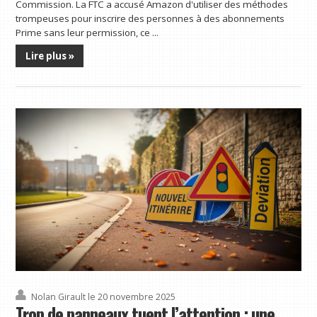
Commission. La FTC a accusé Amazon d'utiliser des méthodes
trompeuses pour inscrire des personnes à des abonnements
Prime sans leur permission, ce ...
Lire plus »
Nolan Girault
le 20 novembre 2025
Trop de panneaux tuent l’attention : une