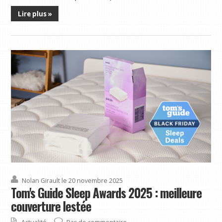
Lire plus »
Nolan Girault
le 20 novembre 2025
Tom's Guide Sleep Awards 2025 : meilleure
couverture lestée