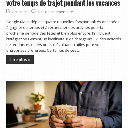
votre temps de trajet pendant les vacances
Actualité
Pas de commentaire
Google Maps déploie quatre nouvelles fonctionnalités destinées
à gagner du temps et à rechercher des activités pour la
prochaine période des fêtes et bien plus encore. Ils incluent
l'intégration Gemini, un localisateur de chargeurs EV, des activités
de tendances et des outils d'évaluation utiles pour vos
entreprises préférées. Certaines de ces ...
Lire plus »