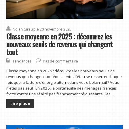
Nolan Girault
le 20 novembre 2025
Classe moyenne en 2025 : découvrez les
nouveaux seuils de revenus qui changent
tout
Tendances
Pas de commentaire
Classe moyenne en 2025 : découvrez les nouveaux seuils de
revenus qui changent toutVous sentez l’étau se resserrer chaque
fois que la facture d’énergie atterrit dans votre boîte mail ? Vous
n’êtes pas seul ! En 2025, le portefeuille des ménages français
frotte contre une réalité pas franchement réjouissante : les ...
Lire plus »