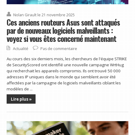
Nolan Girault
le 21 novembre 2025
Ces anciens routeurs Asus sont attaqués
par de nouveaux logiciels malveillants :
voyez si vous êtes concerné maintenant
Actualité
Pas de commentaire
Au cours des six derniers mois, les chercheurs de l'équipe STRIKE
de SecurityScored ont identifié une nouvelle campagne WrtHug
qui recherchait les appareils compromis. Ils ont trouvé 50 000
adresses IP uniques dans le monde qui semblent avoir été
affectées par la campagne de logiciels malveillants ciblant les
modèles de ...
Lire plus »