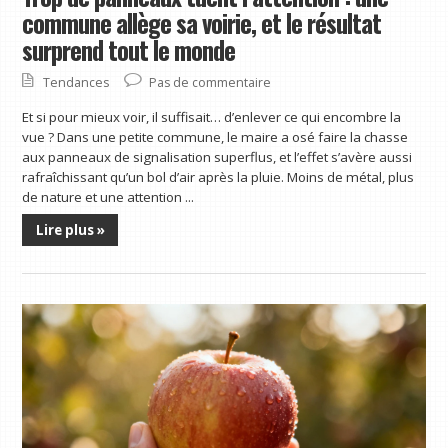
commune allège sa voirie, et le résultat
surprend tout le monde
Tendances
Pas de commentaire
Et si pour mieux voir, il suffisait… d’enlever ce qui encombre la
vue ? Dans une petite commune, le maire a osé faire la chasse
aux panneaux de signalisation superflus, et l’effet s’avère aussi
rafraîchissant qu’un bol d’air après la pluie. Moins de métal, plus
de nature et une attention ...
Lire plus »