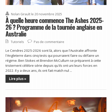
Nolan Girault
le 20 novembre 2025
À quelle heure commence The Ashes 2025-
26 ? Programme de la tournée anglaise en
Australie
Tutoriels
Pas de commentaire
Le Cendres 2025-2026 sont là, alors que l'Australie affronte
l'Angleterre dans cinq tests qui pourraient faire ou défaire un
régime. Ben Stokes et Brendon McCullum se préparent à cette
tristement célèbre série depuis qu'ils ont uni leurs forces en
2022. Il y a deux ans, ils ont fait match nul ...
Lire plus »