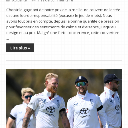
Actualité
Pas de commentaire
Choisir le gagnant de notre prix de la meilleure couverture lestée
est une lourde responsabilité (excusez le jeu de mots). Nous
avons tout pris en compte, depuis la bonne quantité de pression
pour favoriser des sentiments de calme et d'aisance, jusqu'au
design et au prix. Malgré une forte concurrence, cette couverture
...
Lire plus »