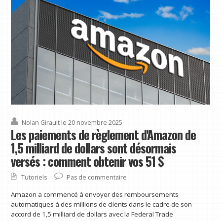
Nolan Girault
le 20 novembre 2025
Les paiements de règlement d'Amazon de
1,5 milliard de dollars sont désormais
versés : comment obtenir vos 51 $
Tutoriels
Pas de commentaire
Amazon a commencé à envoyer des remboursements
automatiques à des millions de clients dans le cadre de son
accord de 1,5 milliard de dollars avec la Federal Trade