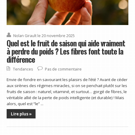
Nolan Girault
le 20 novembre 2025
Quel est le fruit de saison qui aide vraiment
à perdre du poids ? Les fibres font toute la
différence
Tendances
Pas de commentaire
Envie de fondre en savourant les plaisirs de l’été ? Avant de céder
aux sirènes des régimes miracles, si on se penchait plutôt sur les
fruits de saison : naturel, vitaminé, et surtout… gorgé de fibres, le
véritable allié de la perte de poids intelligente (et durable) ! Mais
alors, quel est “le” ...
Lire plus »