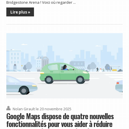
Bridgestone Arena ! Voici où regarder ...
Lire plus »
Nolan Girault
le 20 novembre 2025
Google Maps dispose de quatre nouvelles
fonctionnalités pour vous aider à réduire