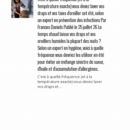
température exacte) vous devez laver vos
draps et vos taies d'oreiller cet été, selon
un expert en prévention des infections Par
Frances Daniels Publié le 25 juillet 26 Le
temps chaud laisse vos draps et vos
oreillers humides la plupart des nuits ?
Selon un expert en hygiène, voici à quelle
fréquence vous devriez les utiliser en été
pour éviter un mélange sinistre de sueur,
d'huile et d'accumulation d'allergènes.
C'est à quelle fréquence (et à la
température exacte) vous devez laver
vos draps et ...