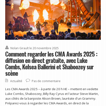
Nolan Girault
le 20 novembre 2025
Comment regarder les CMA Awards 2025 :
diffusion en direct gratuite, avec Luke
Combs, Kelsea Ballerini et Shaboozey sur
scène
Actualité
Pas de commentaire
Les CMA Awards 2025 – à partir de 20 h HE – mettent en vedette
Luke Combs, Shaboozey, Billy Ray Cyrus et l'acteur Steve Martin,
aux côtés de la banjoiste Alison Brown, lauréate d'un Grammy.
Préparez-vous à regarder les CMA Awards, en direct de la