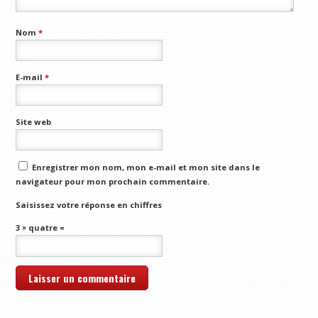
Nom
*
E-mail
*
Site web
Enregistrer mon nom, mon e-mail et mon site dans le
navigateur pour mon prochain commentaire.
Saisissez votre réponse en chiffres
3 × quatre =