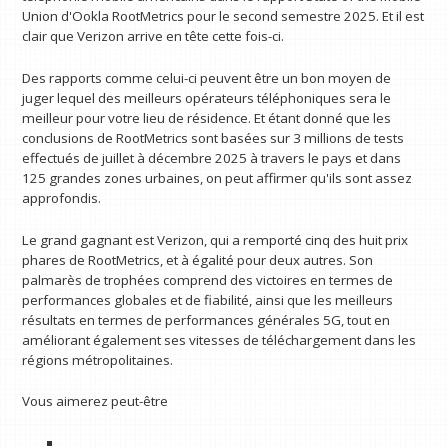
Union d'Ookla RootMetrics pour le second semestre 2025. Et il est
clair que Verizon arrive en tête cette fois-ci.
Des rapports comme celui-ci peuvent être un bon moyen de
juger lequel des meilleurs opérateurs téléphoniques sera le
meilleur pour votre lieu de résidence. Et étant donné que les
conclusions de RootMetrics sont basées sur 3 millions de tests
effectués de juillet à décembre 2025 à travers le pays et dans
125 grandes zones urbaines, on peut affirmer qu'ils sont assez
approfondis.
Le grand gagnant est Verizon, qui a remporté cinq des huit prix
phares de RootMetrics, et à égalité pour deux autres. Son
palmarès de trophées comprend des victoires en termes de
performances globales et de fiabilité, ainsi que les meilleurs
résultats en termes de performances générales 5G, tout en
améliorant également ses vitesses de téléchargement dans les
régions métropolitaines.
Vous aimerez peut-être