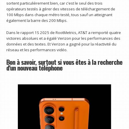
sortent particulièrement bien, car c'est le seul des trois
opérateurs testés à gérer des vitesses de téléchargement de
100 Mbps dans chaque métro testé, tous sauf un atteignant
également la barre des 200 Mbps.
Dans le rapport 1S 2025 de RootMetrics, AT&T a remporté quatre
victoires absolues et a égalé Verizon pour les performances des
données et des textes. Et Verizon a gagné pour la réactivité du
réseau et les performances vidéo.
Bon à savoir, surtout si vous êtes à la recherche
d'un nouveau téléphone