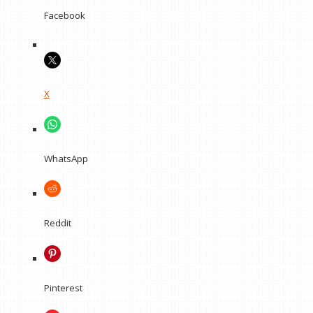
Facebook
X
WhatsApp
Reddit
Pinterest