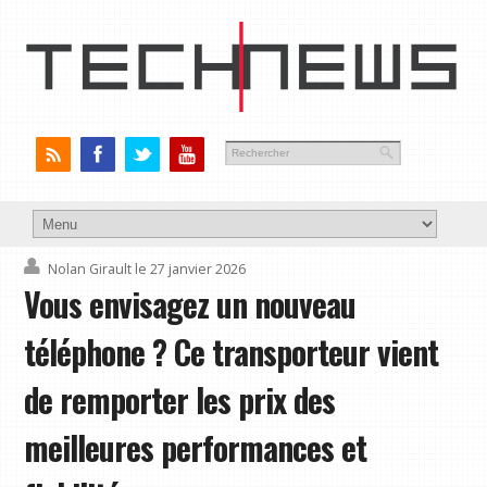
Nolan Girault
le 27 janvier 2026
Vous envisagez un nouveau
téléphone ? Ce transporteur vient
de remporter les prix des
meilleures performances et