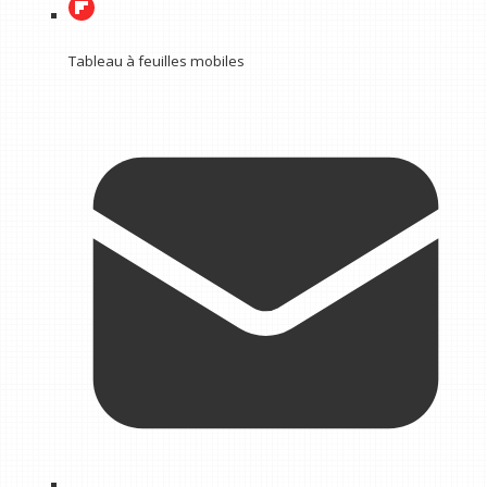
Tableau à feuilles mobiles