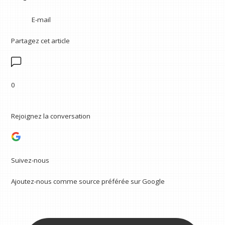
E-mail
Partagez cet article
0
Rejoignez la conversation
Suivez-nous
Ajoutez-nous comme source préférée sur Google