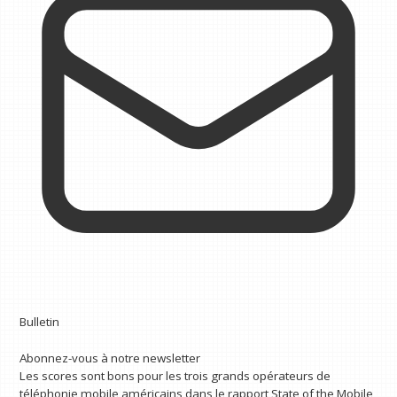
Bulletin
Abonnez-vous à notre newsletter
Les scores sont bons pour les trois grands opérateurs de
téléphonie mobile américains dans le rapport State of the Mobile