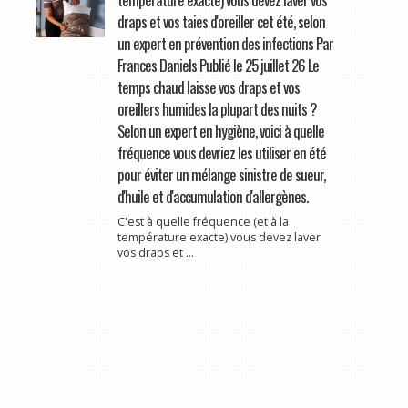
draps et vos taies d'oreiller cet été, selon
un expert en prévention des infections Par
Frances Daniels Publié le 25 juillet 26 Le
temps chaud laisse vos draps et vos
oreillers humides la plupart des nuits ?
Selon un expert en hygiène, voici à quelle
fréquence vous devriez les utiliser en été
pour éviter un mélange sinistre de sueur,
d'huile et d'accumulation d'allergènes.
C'est à quelle fréquence (et à la
température exacte) vous devez laver
vos draps et ...