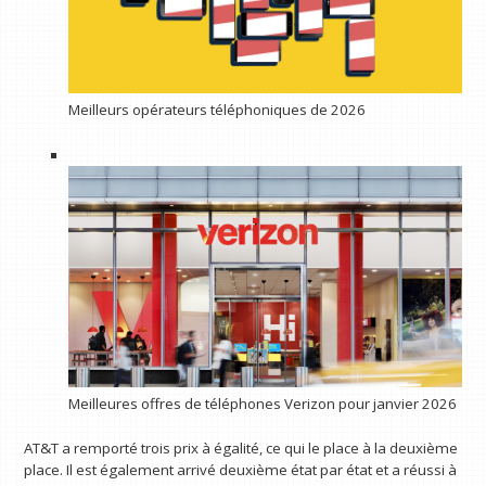
Meilleurs opérateurs téléphoniques de 2026
Meilleures offres de téléphones Verizon pour janvier 2026
AT&T a remporté trois prix à égalité, ce qui le place à la deuxième
place. Il est également arrivé deuxième état par état et a réussi à