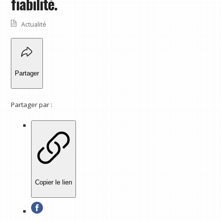
fiabilité.
Actualité
Partager
Partager par :
Copier le lien