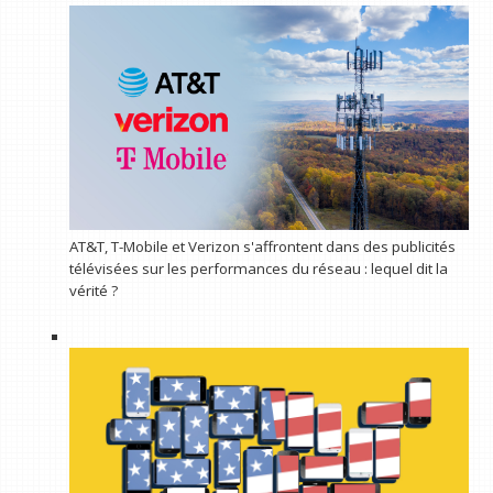
AT&T, T-Mobile et Verizon s'affrontent dans des publicités
télévisées sur les performances du réseau : lequel dit la
vérité ?