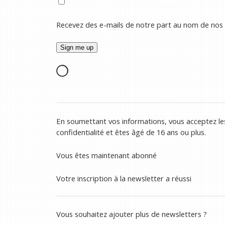
Recevez des e-mails de notre part au nom de nos
En soumettant vos informations, vous acceptez les
confidentialité et êtes âgé de 16 ans ou plus.
Vous êtes maintenant abonné
Votre inscription à la newsletter a réussi
Vous souhaitez ajouter plus de newsletters ?