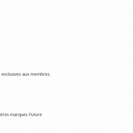
s exclusives aux membres.
autres marques Future