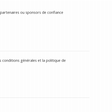
 partenaires ou sponsors de confiance
 conditions générales et la politique de