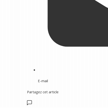
E-mail
Partagez cet article