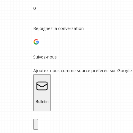
0
Rejoignez la conversation
Suivez-nous
Ajoutez-nous comme source préférée sur Google
Bulletin