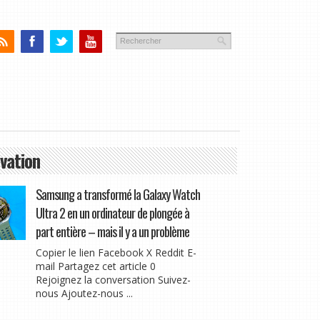
vation
Samsung a transformé la Galaxy Watch
Ultra 2 en un ordinateur de plongée à
part entière – mais il y a un problème
Copier le lien Facebook X Reddit E-
mail Partagez cet article 0
Rejoignez la conversation Suivez-
nous Ajoutez-nous ...