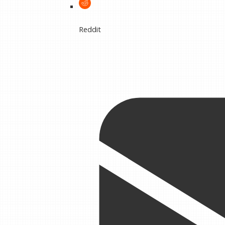
Reddit