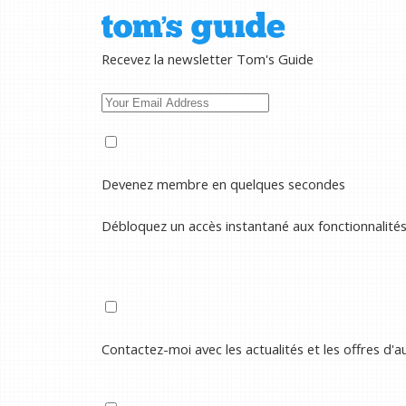
Recevez la newsletter Tom's Guide
Devenez membre en quelques secondes
Débloquez un accès instantané aux fonctionnalité
Contactez-moi avec les actualités et les offres d'