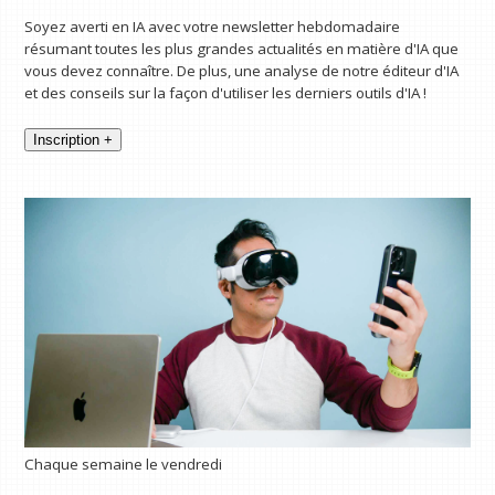
Soyez averti en IA avec votre newsletter hebdomadaire
résumant toutes les plus grandes actualités en matière d'IA que
vous devez connaître. De plus, une analyse de notre éditeur d'IA
et des conseils sur la façon d'utiliser les derniers outils d'IA !
Inscription +
Chaque semaine le vendredi