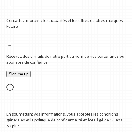
Contactez-moi avec les actualités et les offres d'autres marques
Future
Recevez des e-mails de notre part au nom de nos partenaires ou
sponsors de confiance
En soumettant vos informations, vous acceptez les conditions
générales et la politique de confidentialité et êtes âgé de 16 ans
ou plus.