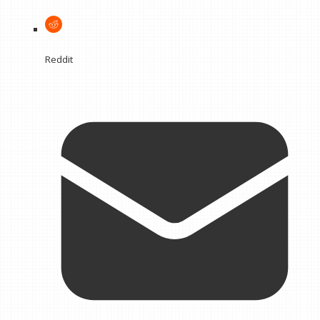
Reddit