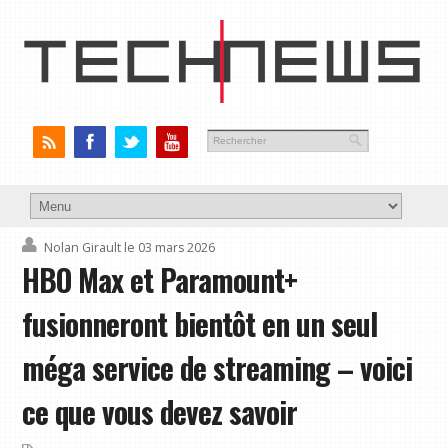
Nolan Girault
le 03 mars 2026
HBO Max et Paramount+
fusionneront bientôt en un seul
méga service de streaming – voici
ce que vous devez savoir