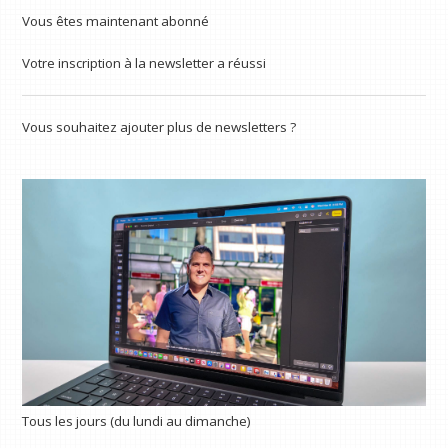
Vous êtes maintenant abonné
Votre inscription à la newsletter a réussi
Vous souhaitez ajouter plus de newsletters ?
Tous les jours (du lundi au dimanche)