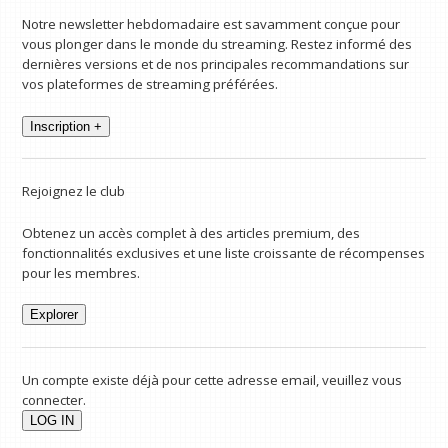
Notre newsletter hebdomadaire est savamment conçue pour
vous plonger dans le monde du streaming. Restez informé des
dernières versions et de nos principales recommandations sur
vos plateformes de streaming préférées.
Inscription +
Rejoignez le club
Obtenez un accès complet à des articles premium, des
fonctionnalités exclusives et une liste croissante de récompenses
pour les membres.
Explorer
Un compte existe déjà pour cette adresse email, veuillez vous
connecter.