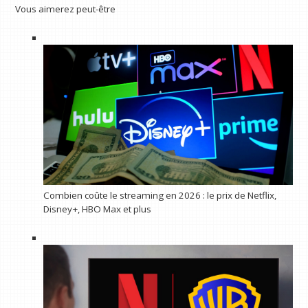
Vous aimerez peut-être
Combien coûte le streaming en 2026 : le prix de Netflix,
Disney+, HBO Max et plus