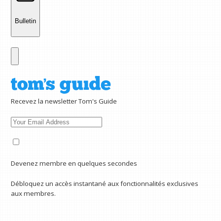
Bulletin
Recevez la newsletter Tom's Guide
Devenez membre en quelques secondes
Débloquez un accès instantané aux fonctionnalités exclusives
aux membres.