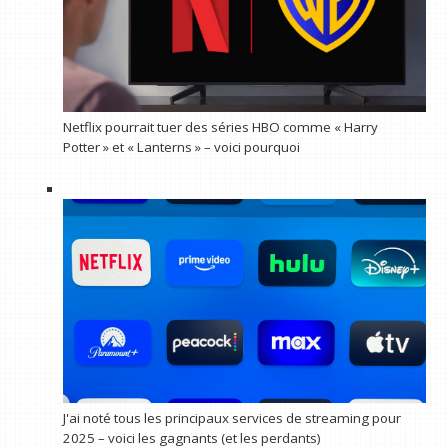
Netflix pourrait tuer des séries HBO comme « Harry
Potter » et « Lanterns » – voici pourquoi
J'ai noté tous les principaux services de streaming pour
2025 – voici les gagnants (et les perdants)