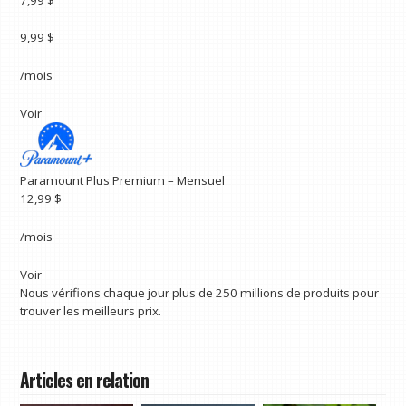
9,99 $
/mois
Voir
Paramount Plus Premium – Mensuel
12,99 $
/mois
Voir
Nous vérifions chaque jour plus de 250 millions de produits pour
trouver les meilleurs prix.
Articles en relation