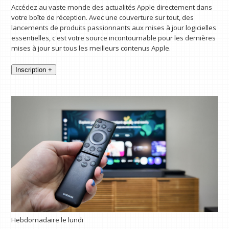
Accédez au vaste monde des actualités Apple directement dans
votre boîte de réception. Avec une couverture sur tout, des
lancements de produits passionnants aux mises à jour logicielles
essentielles, c'est votre source incontournable pour les dernières
mises à jour sur tous les meilleurs contenus Apple.
Inscription +
Hebdomadaire le lundi