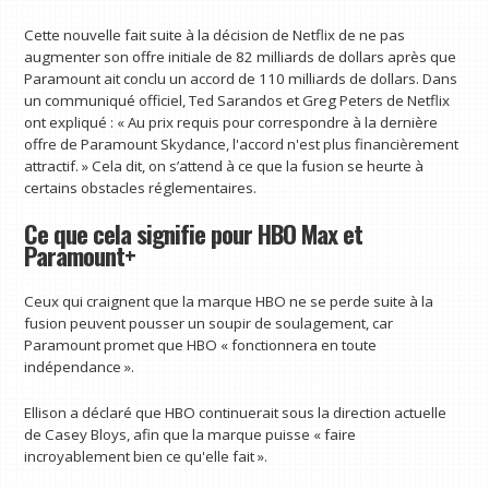
Cette nouvelle fait suite à la décision de Netflix de ne pas
augmenter son offre initiale de 82 milliards de dollars après que
Paramount ait conclu un accord de 110 milliards de dollars. Dans
un communiqué officiel, Ted Sarandos et Greg Peters de Netflix
ont expliqué : « Au prix requis pour correspondre à la dernière
offre de Paramount Skydance, l'accord n'est plus financièrement
attractif. » Cela dit, on s’attend à ce que la fusion se heurte à
certains obstacles réglementaires.
Ce que cela signifie pour HBO Max et
Paramount+
Ceux qui craignent que la marque HBO ne se perde suite à la
fusion peuvent pousser un soupir de soulagement, car
Paramount promet que HBO « fonctionnera en toute
indépendance ».
Ellison a déclaré que HBO continuerait sous la direction actuelle
de Casey Bloys, afin que la marque puisse « faire
incroyablement bien ce qu'elle fait ».