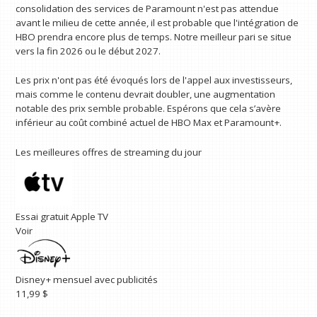
consolidation des services de Paramount n'est pas attendue
avant le milieu de cette année, il est probable que l'intégration de
HBO prendra encore plus de temps. Notre meilleur pari se situe
vers la fin 2026 ou le début 2027.
Les prix n'ont pas été évoqués lors de l'appel aux investisseurs,
mais comme le contenu devrait doubler, une augmentation
notable des prix semble probable. Espérons que cela s’avère
inférieur au coût combiné actuel de HBO Max et Paramount+.
Les meilleures offres de streaming du jour
Essai gratuit Apple TV
Voir
Disney+ mensuel avec publicités
11,99 $