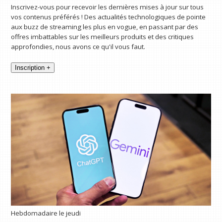
Inscrivez-vous pour recevoir les dernières mises à jour sur tous
vos contenus préférés ! Des actualités technologiques de pointe
aux buzz de streaming les plus en vogue, en passant par des
offres imbattables sur les meilleurs produits et des critiques
approfondies, nous avons ce qu'il vous faut.
Inscription +
Hebdomadaire le jeudi