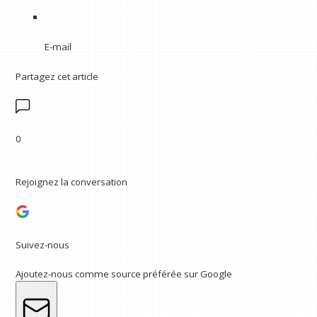
E-mail
Partagez cet article
0
Rejoignez la conversation
Suivez-nous
Ajoutez-nous comme source préférée sur Google