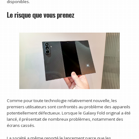
disponibles.
Le risque que vous prenez
Comme pour toute technologie relativement nouvelle, les
premiers utilisateurs sont confrontés au problème des appareils
potentiellement défectueux. Lorsque le Galaxy Fold original a été
lancé, il présentait de nombreux problèmes, notamment des
écrans cassés.
La société a même reporté le lancement parce que les