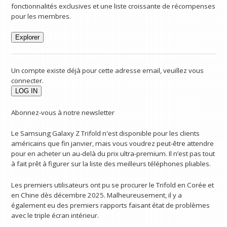
fonctionnalités exclusives et une liste croissante de récompenses
pour les membres.
Explorer
Un compte existe déjà pour cette adresse email, veuillez vous
connecter.
Abonnez-vous à notre newsletter
Le Samsung Galaxy Z Trifold n'est disponible pour les clients
américains que fin janvier, mais vous voudrez peut-être attendre
pour en acheter un au-delà du prix ultra-premium. Il n’est pas tout
à fait prêt à figurer sur la liste des meilleurs téléphones pliables.
Les premiers utilisateurs ont pu se procurer le Trifold en Corée et
en Chine dès décembre 2025. Malheureusement, il y a
également eu des premiers rapports faisant état de problèmes
avec le triple écran intérieur.