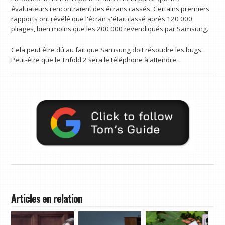
évaluateurs rencontraient des écrans cassés. Certains premiers
rapports ont révélé que l'écran s'était cassé après 120 000
pliages, bien moins que les 200 000 revendiqués par Samsung.
Cela peut être dû au fait que Samsung doit résoudre les bugs.
Peut-être que le Trifold 2 sera le téléphone à attendre.
Articles en relation