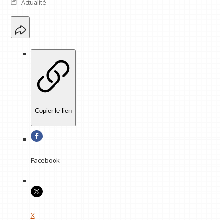
Actualité
Copier le lien
Facebook
X