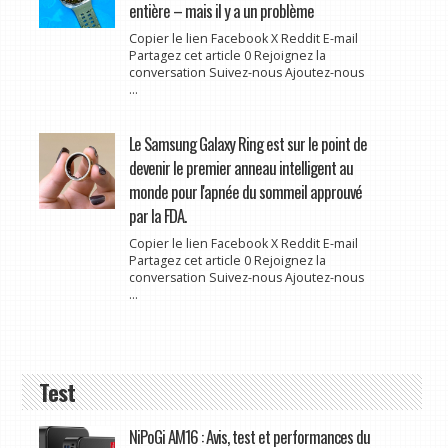
entière – mais il y a un problème
Copier le lien Facebook X Reddit E-mail
Partagez cet article 0 Rejoignez la
conversation Suivez-nous Ajoutez-nous
...
Le Samsung Galaxy Ring est sur le point de
devenir le premier anneau intelligent au
monde pour l'apnée du sommeil approuvé
par la FDA.
Copier le lien Facebook X Reddit E-mail
Partagez cet article 0 Rejoignez la
conversation Suivez-nous Ajoutez-nous
...
Test
NiPoGi AM16 : Avis, test et performances du