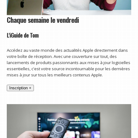
Chaque semaine le vendredi
L'iGuide de Tom
Accédez au vaste monde des actualités Apple directement dans
votre boîte de réception. Avec une couverture sur tout, des
lancements de produits passionnants aux mises à jour logicielles
essentielles, c'est votre source incontournable pour les dernières
mises à jour sur tous les meilleurs contenus Apple.
Inscription +