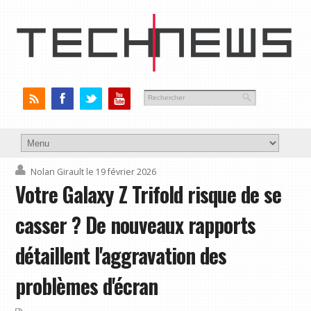
Nolan Girault
le 19 février 2026
Votre Galaxy Z Trifold risque de se
casser ? De nouveaux rapports
détaillent l'aggravation des
problèmes d'écran