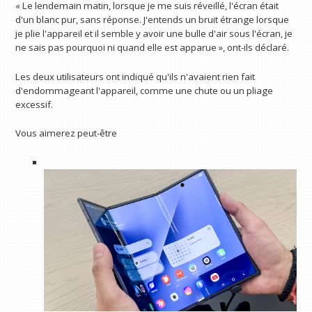
« Le lendemain matin, lorsque je me suis réveillé, l'écran était
d'un blanc pur, sans réponse. J'entends un bruit étrange lorsque
je plie l'appareil et il semble y avoir une bulle d'air sous l'écran, je
ne sais pas pourquoi ni quand elle est apparue », ont-ils déclaré.
Les deux utilisateurs ont indiqué qu'ils n'avaient rien fait
d'endommageant l'appareil, comme une chute ou un pliage
excessif.
Vous aimerez peut-être