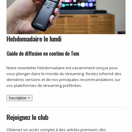
Hebdomadaire le lundi
Guide de diffusion en continu de Tom
Notre newsletter hebdomadaire est savamment conçue pour
vous plonger dans le monde du streaming. Restez informé des
dernières versions et de nos principales recommandations sur
vos plateformes de streaming préférées.
Inscription +
Rejoignez le club
Obtenez un accès complet à des articles premium, des