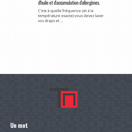
d'huile et d'accumulation d'allergènes.
C'est à quelle fréquence (et à la
température exacte) vous devez laver
vos draps et ...
Un mot