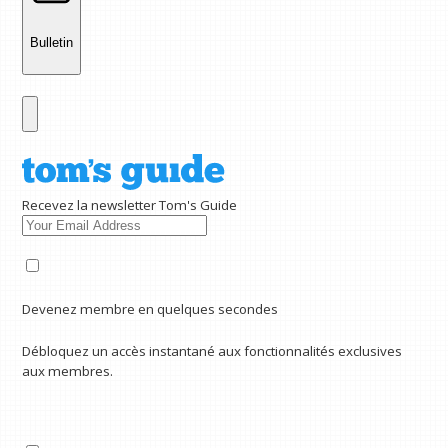
Bulletin
Recevez la newsletter Tom's Guide
Devenez membre en quelques secondes
Débloquez un accès instantané aux fonctionnalités exclusives
aux membres.