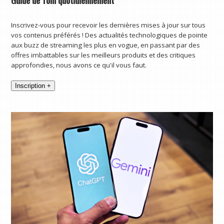
Inscrivez-vous pour recevoir les dernières mises à jour sur tous
vos contenus préférés ! Des actualités technologiques de pointe
aux buzz de streaming les plus en vogue, en passant par des
offres imbattables sur les meilleurs produits et des critiques
approfondies, nous avons ce qu'il vous faut.
Inscription +