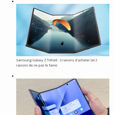
Samsung Galaxy Z TriFold : 3 raisons d'acheter (et 2
raisons de ne pas le faire)