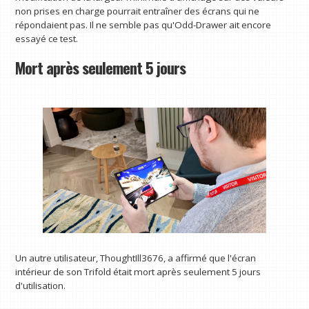
non prises en charge pourrait entraîner des écrans qui ne
répondaient pas. Il ne semble pas qu'Odd-Drawer ait encore
essayé ce test.
Mort après seulement 5 jours
Un autre utilisateur, ThoughtIll3676, a affirmé que l'écran
intérieur de son Trifold était mort après seulement 5 jours
d'utilisation.