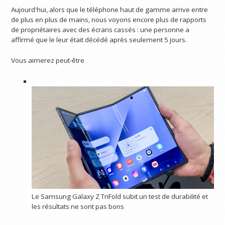
Aujourd'hui, alors que le téléphone haut de gamme arrive entre
de plus en plus de mains, nous voyons encore plus de rapports
de propriétaires avec des écrans cassés : une personne a
affirmé que le leur était décédé après seulement 5 jours.
Vous aimerez peut-être
Le Samsung Galaxy Z TriFold subit un test de durabilité et
les résultats ne sont pas bons