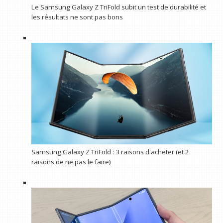
Le Samsung Galaxy Z TriFold subit un test de durabilité et
les résultats ne sont pas bons
Samsung Galaxy Z TriFold : 3 raisons d'acheter (et 2
raisons de ne pas le faire)