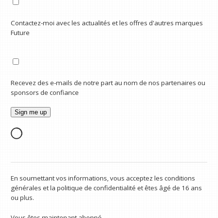
Contactez-moi avec les actualités et les offres d'autres marques
Future
Recevez des e-mails de notre part au nom de nos partenaires ou
sponsors de confiance
En soumettant vos informations, vous acceptez les conditions
générales et la politique de confidentialité et êtes âgé de 16 ans
ou plus.
Vous êtes maintenant abonné