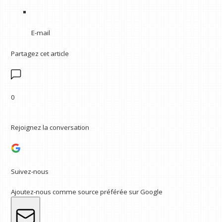
E-mail
Partagez cet article
0
Rejoignez la conversation
Suivez-nous
Ajoutez-nous comme source préférée sur Google