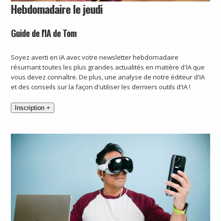
Hebdomadaire le jeudi
Guide de l'IA de Tom
Soyez averti en IA avec votre newsletter hebdomadaire
résumant toutes les plus grandes actualités en matière d'IA que
vous devez connaître. De plus, une analyse de notre éditeur d'IA
et des conseils sur la façon d'utiliser les derniers outils d'IA !
Inscription +