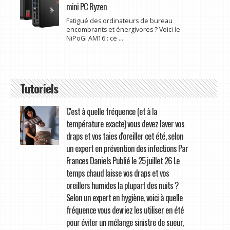
mini PC Ryzen
Fatigué des ordinateurs de bureau
encombrants et énergivores ? Voici le
NiPoGi AM16 : ce ...
Tutoriels
C'est à quelle fréquence (et à la
température exacte) vous devez laver vos
draps et vos taies d'oreiller cet été, selon
un expert en prévention des infections Par
Frances Daniels Publié le 25 juillet 26 Le
temps chaud laisse vos draps et vos
oreillers humides la plupart des nuits ?
Selon un expert en hygiène, voici à quelle
fréquence vous devriez les utiliser en été
pour éviter un mélange sinistre de sueur,