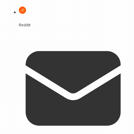
Reddit