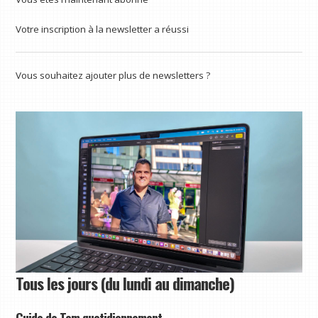
Votre inscription à la newsletter a réussi
Vous souhaitez ajouter plus de newsletters ?
Tous les jours (du lundi au dimanche)
Guide de Tom quotidiennement