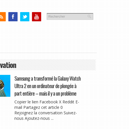
vation
Samsung a transformé la Galaxy Watch
Ultra 2 en un ordinateur de plongée à
part entière – mais il y a un problème
Copier le lien Facebook X Reddit E-
mail Partagez cet article 0
Rejoignez la conversation Suivez-
nous Ajoutez-nous ...