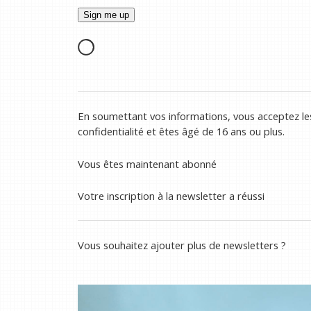
En soumettant vos informations, vous acceptez les
confidentialité et êtes âgé de 16 ans ou plus.
Vous êtes maintenant abonné
Votre inscription à la newsletter a réussi
Vous souhaitez ajouter plus de newsletters ?