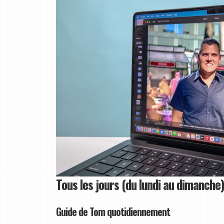
Tous les jours (du lundi au dimanche)
Guide de Tom quotidiennement