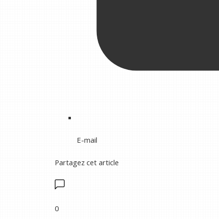
E-mail
Partagez cet article
0