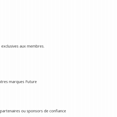
s exclusives aux membres.
autres marques Future
 partenaires ou sponsors de confiance