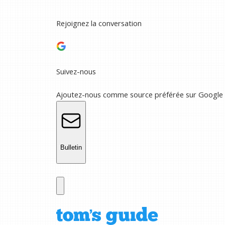
Rejoignez la conversation
Suivez-nous
Ajoutez-nous comme source préférée sur Google
Bulletin