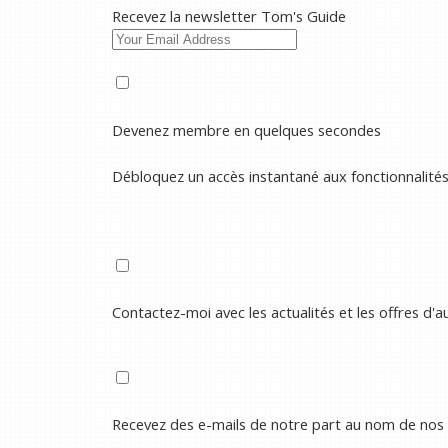
Recevez la newsletter Tom's Guide
Devenez membre en quelques secondes
Débloquez un accès instantané aux fonctionnalité
Contactez-moi avec les actualités et les offres d'
Recevez des e-mails de notre part au nom de nos