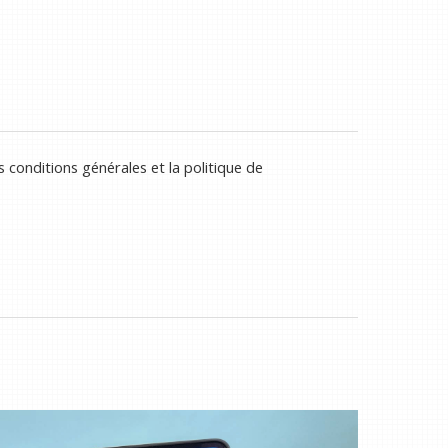
 conditions générales et la politique de