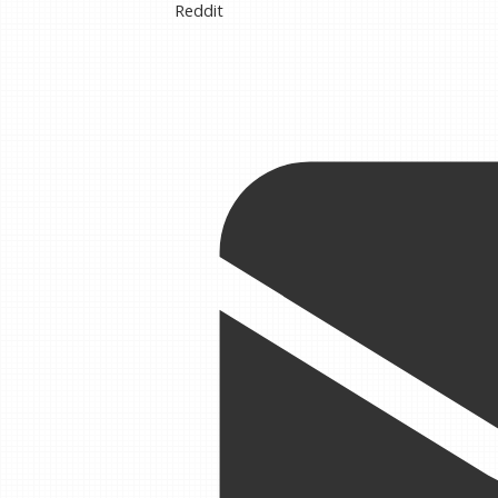
Reddit