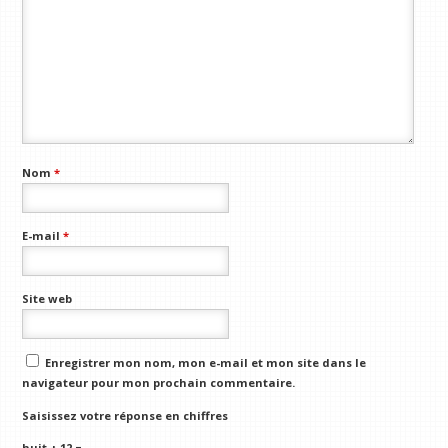
Nom
*
E-mail
*
Site web
Enregistrer mon nom, mon e-mail et mon site dans le
navigateur pour mon prochain commentaire.
Saisissez votre réponse en chiffres
huit + 12 =