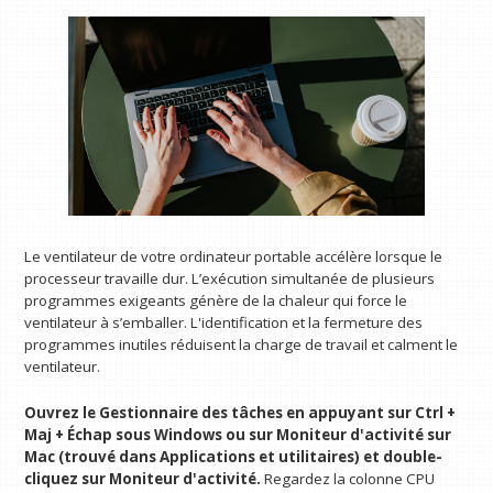
Le ventilateur de votre ordinateur portable accélère lorsque le
processeur travaille dur. L’exécution simultanée de plusieurs
programmes exigeants génère de la chaleur qui force le
ventilateur à s’emballer. L'identification et la fermeture des
programmes inutiles réduisent la charge de travail et calment le
ventilateur.
Ouvrez le Gestionnaire des tâches en appuyant sur Ctrl +
Maj + Échap sous Windows ou sur Moniteur d'activité sur
Mac (trouvé dans Applications et utilitaires) et double-
cliquez sur Moniteur d'activité.
Regardez la colonne CPU