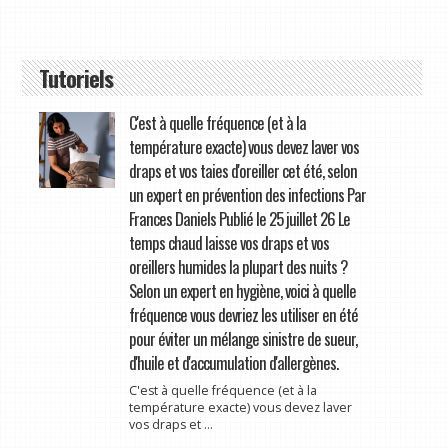
Tutoriels
C'est à quelle fréquence (et à la
température exacte) vous devez laver vos
draps et vos taies d'oreiller cet été, selon
un expert en prévention des infections Par
Frances Daniels Publié le 25 juillet 26 Le
temps chaud laisse vos draps et vos
oreillers humides la plupart des nuits ?
Selon un expert en hygiène, voici à quelle
fréquence vous devriez les utiliser en été
pour éviter un mélange sinistre de sueur,
d'huile et d'accumulation d'allergènes.
C'est à quelle fréquence (et à la
température exacte) vous devez laver
vos draps et ...