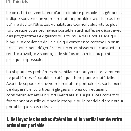
Tutoriels
Le bruit fort du ventilateur d’un ordinateur portable est gênant et
indique souvent que votre ordinateur portable travaille plus fort
qu’il ne devrait l’être. Les ventilateurs tournent plus vite et plus
fort lorsque votre ordinateur portable surchauffe, se débat avec
des programmes exigeants ou accumule de la poussière qui
bloque la circulation de l'air. Ce qui commence comme un bruit
occasionnel peut dégénérer en un vrombissement constant qui
rend le travail, le visionnage de vidéos ou la mise au point
presque impossible.
La plupart des problèmes de ventilateurs bruyants proviennent
de problèmes réparables plutôt que d’une panne matérielle.
Avant de supposer que votre ordinateur portable est sur le point
de disparaître, voici trois réglages simples qui réduisent
considérablement le bruit du ventilateur. De plus, ces correctifs
fonctionnent quelle que soit la marque ou le modèle d’ordinateur
portable que vous utilisez.
1. Nettoyez les bouches d'aération et le ventilateur de votre
ordinateur portable