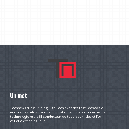
Un mot
Technews.fr est un blog High Tech avec des tests, des avis ou
encore des tutos branché innovation et objets connectés. La
technologie est le fil conducteur de tous les articles et l’œil
critique est de rigueur.