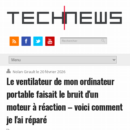
Nolan Girault
le 20 février 2026
Le ventilateur de mon ordinateur
portable faisait le bruit d'un
moteur à réaction – voici comment
je l'ai réparé