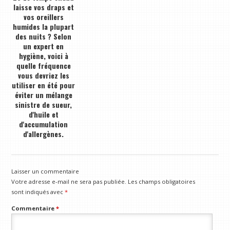
laisse vos draps et
vos oreillers
humides la plupart
des nuits ? Selon
un expert en
hygiène, voici à
quelle fréquence
vous devriez les
utiliser en été pour
éviter un mélange
sinistre de sueur,
d'huile et
d'accumulation
d'allergènes.
Laisser un commentaire
Votre adresse e-mail ne sera pas publiée.
Les champs obligatoires
sont indiqués avec
*
Commentaire
*