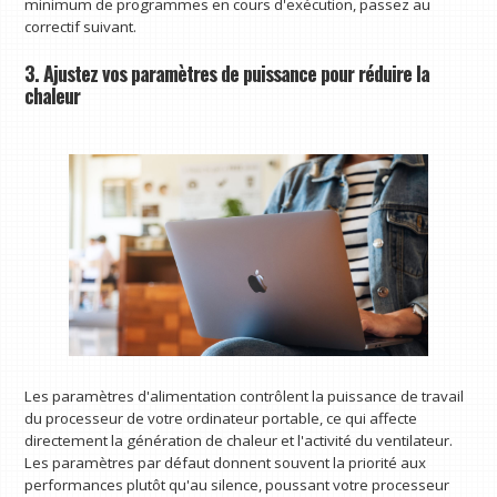
minimum de programmes en cours d'exécution, passez au
correctif suivant.
3. Ajustez vos paramètres de puissance pour réduire la
chaleur
Les paramètres d'alimentation contrôlent la puissance de travail
du processeur de votre ordinateur portable, ce qui affecte
directement la génération de chaleur et l'activité du ventilateur.
Les paramètres par défaut donnent souvent la priorité aux
performances plutôt qu'au silence, poussant votre processeur