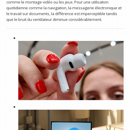
comme le montage vidéo ou les jeux. Pour une utilisation
quotidienne comme la navigation, la messagerie électronique et
le travail sur documents, la différence est imperceptible tandis
que le bruit du ventilateur diminue considérablement.