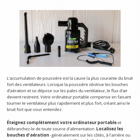
L’accumulation de poussière est la cause la plus courante du bruit
fort des ventilateurs. Lorsque la poussière obstrue les bouches
d’aération et se dépose sur les pales du ventilateur, le flux d’air
devient restreint. Votre ordinateur portable compense en faisant
tourner le ventilateur plus rapidement et plus fort, créant ainsi le
bruit fort que vous entendez.
Éteignez complètement votre ordinateur portable
et
débranchez-le de toute source d'alimentation.
Localisez les
bouches d'aération
-généralement sur les côtés, à l'arrière ou