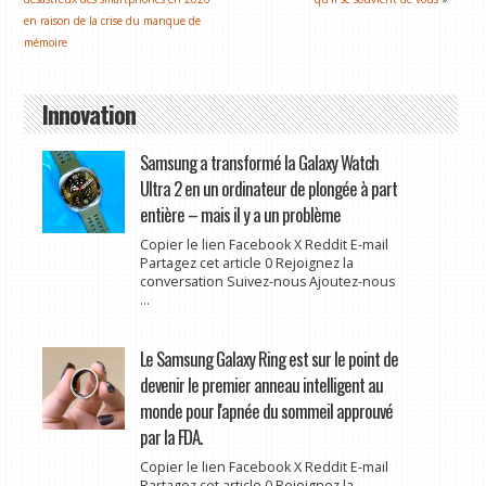
en raison de la crise du manque de
mémoire
Innovation
Samsung a transformé la Galaxy Watch
Ultra 2 en un ordinateur de plongée à part
entière – mais il y a un problème
Copier le lien Facebook X Reddit E-mail
Partagez cet article 0 Rejoignez la
conversation Suivez-nous Ajoutez-nous
...
Le Samsung Galaxy Ring est sur le point de
devenir le premier anneau intelligent au
monde pour l'apnée du sommeil approuvé
par la FDA.
Copier le lien Facebook X Reddit E-mail
Partagez cet article 0 Rejoignez la