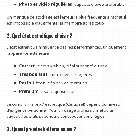
Photo et vidéo régulières
: capacité élevée préférable
Un manque de stockage est l’erreur la plus fréquente à l’achat. Il
est impossible d’augmenter la mémoire après coup.
2. Quel état esthétique choisir ?
L’état esthétique n’influence pas les performances, uniquement
l’apparence extérieure.
Correct
: traces visibles, idéal si priorité au prix
Très bon état
: micro-rayures légères
Parfait état
: très peu de marques
Premium
: aspect quasi neuf
Le compromis prix / esthétique (Certideal) dépend du niveau
d’exigence personnel. Pour un usage professionnel ou un
cadeau, les états supérieurs sont souvent privilégiés.
3. Quand prendre batterie neuve ?