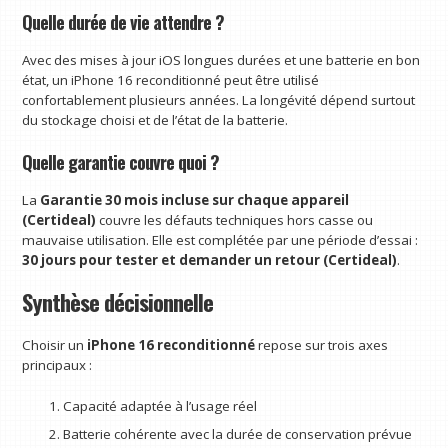
Quelle durée de vie attendre ?
Avec des mises à jour iOS longues durées et une batterie en bon
état, un iPhone 16 reconditionné peut être utilisé
confortablement plusieurs années. La longévité dépend surtout
du stockage choisi et de l’état de la batterie.
Quelle garantie couvre quoi ?
La
Garantie 30 mois incluse sur chaque appareil
(Certideal)
couvre les défauts techniques hors casse ou
mauvaise utilisation. Elle est complétée par une période d’essai :
30 jours pour tester et demander un retour (Certideal)
.
Synthèse décisionnelle
Choisir un
iPhone 16 reconditionné
repose sur trois axes
principaux :
Capacité adaptée à l’usage réel
Batterie cohérente avec la durée de conservation prévue