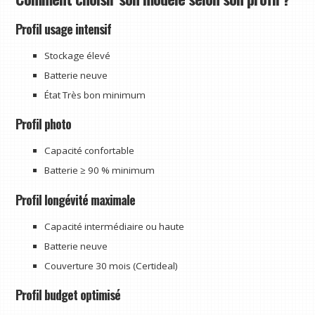
Profil usage intensif
Stockage élevé
Batterie neuve
État Très bon minimum
Profil photo
Capacité confortable
Batterie ≥ 90 % minimum
Profil longévité maximale
Capacité intermédiaire ou haute
Batterie neuve
Couverture 30 mois (Certideal)
Profil budget optimisé