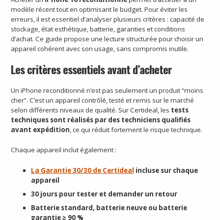
modèle récent tout en optimisant le budget. Pour éviter les
erreurs, il est essentiel d’analyser plusieurs critères : capacité de
stockage, état esthétique, batterie, garanties et conditions
d’achat. Ce guide propose une lecture structurée pour choisir un
appareil cohérent avec son usage, sans compromis inutile.
Les critères essentiels avant d’acheter
Un iPhone reconditionné n’est pas seulement un produit “moins
cher”. C’est un appareil contrôlé, testé et remis sur le marché
selon différents niveaux de qualité. Sur Certideal, les
tests
techniques sont réalisés par des techniciens qualifiés
avant expédition
, ce qui réduit fortement le risque technique.
Chaque appareil inclut également :
La Garantie 30/30 de Certideal
incluse sur chaque
appareil
30 jours pour tester et demander un retour
Batterie standard, batterie neuve ou batterie
garantie ≥ 90 %