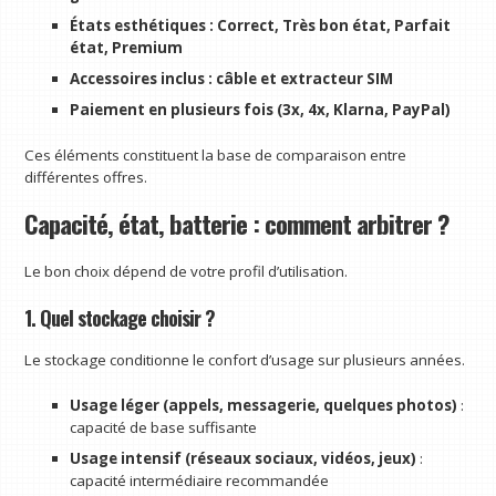
États esthétiques : Correct, Très bon état, Parfait
état, Premium
Accessoires inclus : câble et extracteur SIM
Paiement en plusieurs fois (3x, 4x, Klarna, PayPal)
Ces éléments constituent la base de comparaison entre
différentes offres.
Capacité, état, batterie : comment arbitrer ?
Le bon choix dépend de votre profil d’utilisation.
1. Quel stockage choisir ?
Le stockage conditionne le confort d’usage sur plusieurs années.
Usage léger (appels, messagerie, quelques photos)
:
capacité de base suffisante
Usage intensif (réseaux sociaux, vidéos, jeux)
:
capacité intermédiaire recommandée