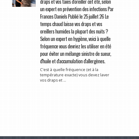
draps et vos taies d'oreiller cet été, selon
un expert en prévention des infections Par
Frances Daniels Publié le 25 juillet 26 Le
temps chaud laisse vos draps et vos
oreillers humides la plupart des nuits ?
Selon un expert en hygiène, voici à quelle
fréquence vous devriez les utiliser en été
pour éviter un mélange sinistre de sueur,
d'huile et d'accumulation d'allergènes.
C'est à quelle fréquence (et à la
température exacte) vous devez laver
vos draps et ...