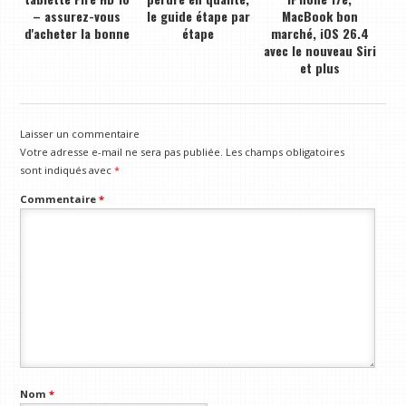
– assurez-vous
le guide étape par
MacBook bon
d'acheter la bonne
étape
marché, iOS 26.4
avec le nouveau Siri
et plus
Laisser un commentaire
Votre adresse e-mail ne sera pas publiée.
Les champs obligatoires
sont indiqués avec
*
Commentaire
*
Nom
*