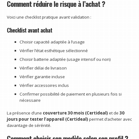
Comment réduire le risque à l’achat ?
Voici une checklist pratique avant validation :
Checklist avant achat
Choisir capacité adaptée à l’usage
Vérifier l’état esthétique sélectionné
Choisir batterie adaptée (usage intensif ou non)
Vérifier délai de livraison
Vérifier garantie incluse
Vérifier accessoires inclus
Confirmer possibilité de paiement en plusieurs fois si
nécessaire
La présence d’une
couverture 30 mois (Certideal)
et de
30
jours pour tester l’appareil (Certideal)
permet d’acheter avec
davantage de sérénité.
Comment choisir son modèle selon son profil ?