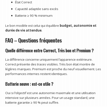
État Correct
Capacité adaptée sans excès
Batterie ≥ 90 % minimum
Le bon modèle est celui qui équilibre
budget, autonomie et
durée de vie attendue
.
FAQ – Questions fréquentes
Quelle différence entre Correct, Très bon et Premium ?
La différence concerne uniquement l’apparence extérieure.
Correct présente des traces visibles. Très bon état montre de
légères marques. Premium est proche du neuf visuellement. Les
performances internes restent identiques.
Batterie neuve : est-ce utile ?
Oui si l’objectif est une autonomie maximale et une utilisation
intensive sur plusieurs années. Pour un usage standard, une
batterie garantie ≥ 90 % peut suffire.