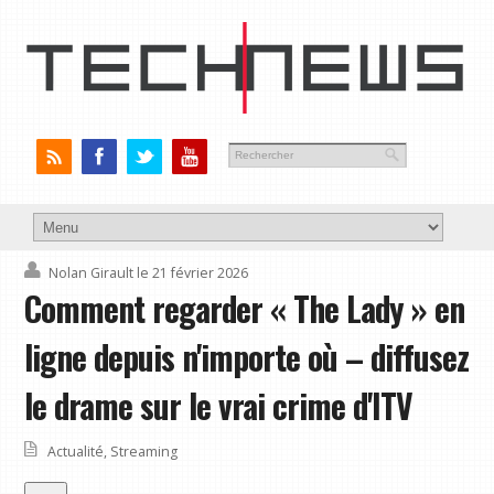
Nolan Girault
le 21 février 2026
Comment regarder « The Lady » en
ligne depuis n'importe où – diffusez
le drame sur le vrai crime d'ITV
Actualité
,
Streaming