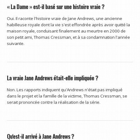
« La Dame » est-il basé sur une histoire vraie ?
Oui. Il raconte l'histoire vraie de Jane Andrews, une ancienne
habilleuse royale dont la vie s'est effondrée après avoir quitté la
maison royale, conduisant finalement au meurtre en 2000 de
son petit ami, Thomas Cressman, et à sa condamnation l'année
suivante.
La vraie Jane Andrews était-elle impliquée ?
Non. Les rapports indiquent qu'Andrews n'était pas impliqué
dans le projet et la famille de la victime, Thomas Cressman, se
serait prononcée contre la réalisation de la série.
Qu'est-il arrivé à Jane Andrews ?