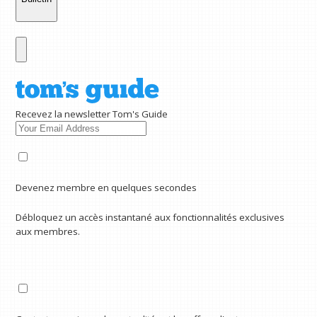
Recevez la newsletter Tom's Guide
Devenez membre en quelques secondes
Débloquez un accès instantané aux fonctionnalités exclusives
aux membres.