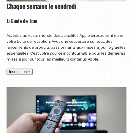
Chaque semaine le vendredi
L'iGuide de Tom
Accédez au vaste monde des actualités Apple directement dans
votre boîte de réception. Avec une couverture sur tout, des
lancements de produits passionnants aux mises à jour logicielles
essentielles, c'est votre source incontournable pour les dernières
mises à jour sur tous les meilleurs contenus Apple.
Inscription +