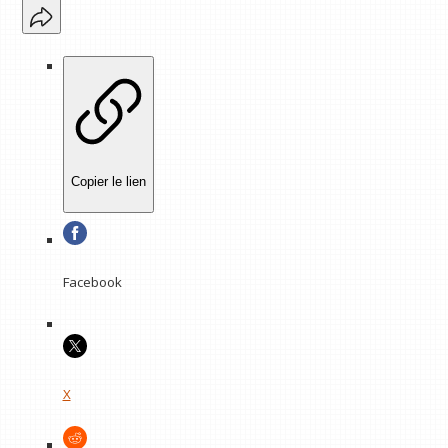
Copier le lien
Facebook
X