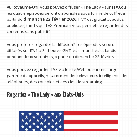
Au Royaume-Uni, vous pouvez diffuser « The Lady » sur
ITVX
où
les quatre épisodes seront disponibles sous forme de coffret à
partir de
dimanche 22 février 2026
. ITVX est gratuit avec des
publicités, tandis qu'ITVX Premium vous permet de regarder des
contenus sans publicité.
Vous préférez regarder la diffusion? Les épisodes seront
diffusés sur ITV1 à 21 heures GMT les dimanches et lundis
pendant deux semaines, à partir du dimanche 22 février.
Vous pouvez regarder ITVX via le site Web ou sur une large
gamme d'appareils, notamment des téléviseurs intelligents, des
téléphones, des consoles et des clés de streaming.
Regardez « The Lady » aux États-Unis