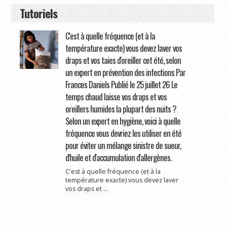
Tutoriels
C'est à quelle fréquence (et à la
température exacte) vous devez laver vos
draps et vos taies d'oreiller cet été, selon
un expert en prévention des infections Par
Frances Daniels Publié le 25 juillet 26 Le
temps chaud laisse vos draps et vos
oreillers humides la plupart des nuits ?
Selon un expert en hygiène, voici à quelle
fréquence vous devriez les utiliser en été
pour éviter un mélange sinistre de sueur,
d'huile et d'accumulation d'allergènes.
C'est à quelle fréquence (et à la
température exacte) vous devez laver
vos draps et ...