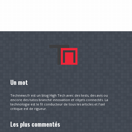
Un mot
Technews.fr est un blog High Tech avec des tests, des avis ou
encore des tutos branché innovation et objets connectés. La
technologie est le fil conducteur de tous les articles et l’œil
critique est de rigueur.
Les plus commentés