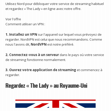
Utilisez Nord pour débloquer votre service de streaming habituel
et regardez « The Lady » en ligne avec notre offre.
Voir l'offre
Comment utiliser un VPN :
1. Installez un VPN
sur l'appareil sur lequel vous prévoyez de
regarder. NordVPN est celui que nous recommandons. Comme
nous l'avons dit,
NordVPN
est notre préféré.
2. Connectez-vous à un serveur
dans le pays où votre service
de streaming fonctionne normalement.
3. Ouvrez votre application de streaming
et commencez à
regarder.
Regardez « The Lady » au Royaume-Uni