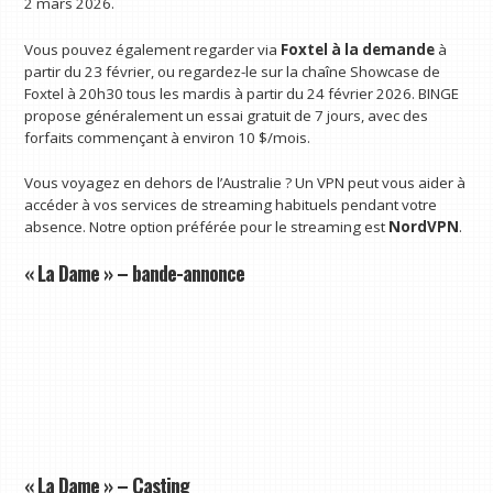
2 mars 2026.
Vous pouvez également regarder via
Foxtel à la demande
à
partir du 23 février, ou regardez-le sur la chaîne Showcase de
Foxtel à 20h30 tous les mardis à partir du 24 février 2026. BINGE
propose généralement un essai gratuit de 7 jours, avec des
forfaits commençant à environ 10 $/mois.
Vous voyagez en dehors de l’Australie ? Un VPN peut vous aider à
accéder à vos services de streaming habituels pendant votre
absence. Notre option préférée pour le streaming est
NordVPN
.
« La Dame » – bande-annonce
« La Dame » – Casting