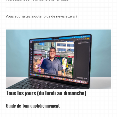
Vous souhaitez ajouter plus de newsletters ?
Tous les jours (du lundi au dimanche)
Guide de Tom quotidiennement