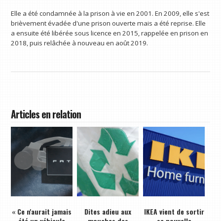
Elle a été condamnée à la prison à vie en 2001. En 2009, elle s'est
brièvement évadée d'une prison ouverte mais a été reprise. Elle
a ensuite été libérée sous licence en 2015, rappelée en prison en
2018, puis relâchée à nouveau en août 2019.
Articles en relation
« Ce n'aurait jamais
Dites adieu aux
IKEA vient de sortir
été un véhicule
mouches des
sa nouvelle