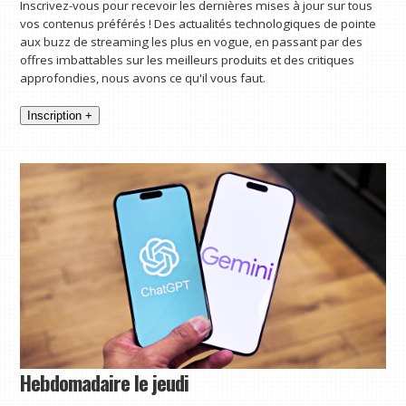
Inscrivez-vous pour recevoir les dernières mises à jour sur tous
vos contenus préférés ! Des actualités technologiques de pointe
aux buzz de streaming les plus en vogue, en passant par des
offres imbattables sur les meilleurs produits et des critiques
approfondies, nous avons ce qu'il vous faut.
Inscription +
Hebdomadaire le jeudi