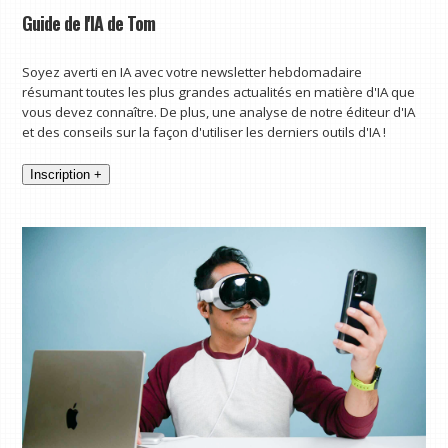
Guide de l'IA de Tom
Soyez averti en IA avec votre newsletter hebdomadaire
résumant toutes les plus grandes actualités en matière d'IA que
vous devez connaître. De plus, une analyse de notre éditeur d'IA
et des conseils sur la façon d'utiliser les derniers outils d'IA !
Inscription +