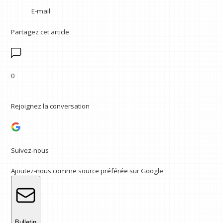
E-mail
Partagez cet article
0
Rejoignez la conversation
Suivez-nous
Ajoutez-nous comme source préférée sur Google
Bulletin