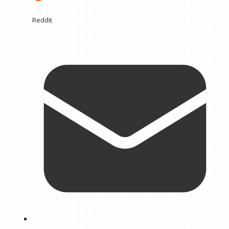
Reddit