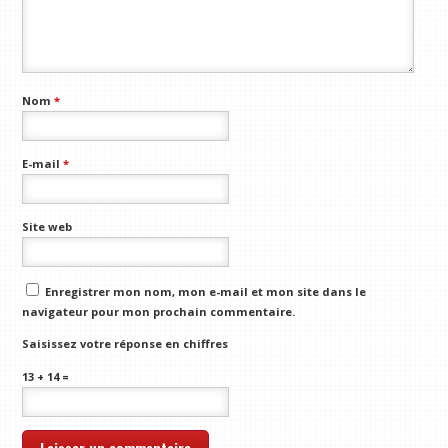
Nom
*
E-mail
*
Site web
Enregistrer mon nom, mon e-mail et mon site dans le
navigateur pour mon prochain commentaire.
Saisissez votre réponse en chiffres
13 + 14 =