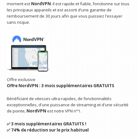
moment est
NordVPN
. Il est rapide et fiable, fonctionne sur tous
les principaux appareils et est assorti d'une garantie de
remboursement de 30 jours afin que vous puissiez l'essayer
sans risque.
Offre exclusive
Offre NordVPN : 3 mois supplémentaires GRATUITS
Bénéficiant de vitesses ultra-rapides, de fonctionnalités
exceptionnelles, d'une puissance de streaming et d'une sécurité
de pointe,
NordVPN
est notre VPN n°1.
✅ 3 mois supplémentaires GRATUITS !
✅ 74% de réduction sur le prix habituel