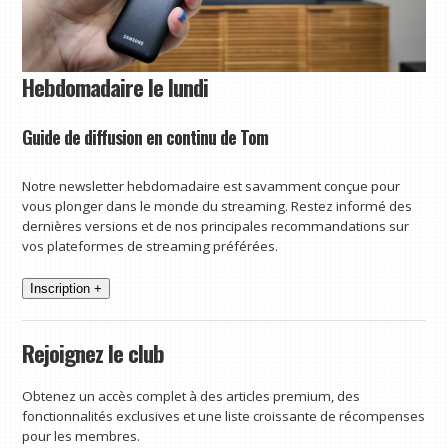
Hebdomadaire le lundi
Guide de diffusion en continu de Tom
Notre newsletter hebdomadaire est savamment conçue pour
vous plonger dans le monde du streaming. Restez informé des
dernières versions et de nos principales recommandations sur
vos plateformes de streaming préférées.
Inscription +
Rejoignez le club
Obtenez un accès complet à des articles premium, des
fonctionnalités exclusives et une liste croissante de récompenses
pour les membres.