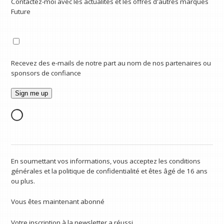
Contactez-moi avec les actualités et les offres d'autres marques
Future
Recevez des e-mails de notre part au nom de nos partenaires ou
sponsors de confiance
En soumettant vos informations, vous acceptez les conditions
générales et la politique de confidentialité et êtes âgé de 16 ans
ou plus.
Vous êtes maintenant abonné
Votre inscription à la newsletter a réussi