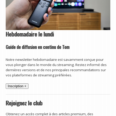
Hebdomadaire le lundi
Guide de diffusion en continu de Tom
Notre newsletter hebdomadaire est savamment conçue pour
vous plonger dans le monde du streaming. Restez informé des
dernières versions et de nos principales recommandations sur
vos plateformes de streaming préférées.
Inscription +
Rejoignez le club
Obtenez un accès complet à des articles premium, des