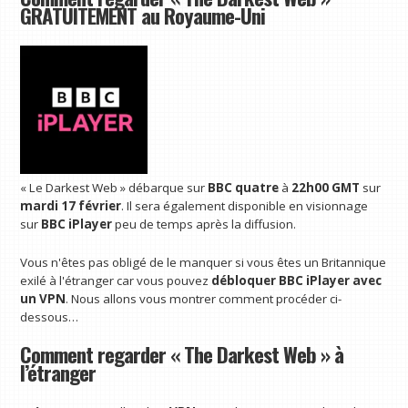
GRATUITEMENT au Royaume-Uni
« Le Darkest Web » débarque sur
BBC quatre
à
22h00 GMT
sur
mardi 17 février
. Il sera également disponible en visionnage
sur
BBC iPlayer
peu de temps après la diffusion.
Vous n'êtes pas obligé de le manquer si vous êtes un Britannique
exilé à l'étranger car vous pouvez
débloquer BBC iPlayer avec
un VPN
. Nous allons vous montrer comment procéder ci-
dessous…
Comment regarder « The Darkest Web » à
l’étranger