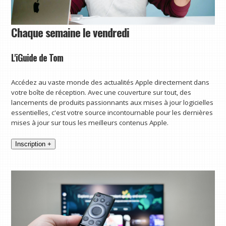
Chaque semaine le vendredi
L'iGuide de Tom
Accédez au vaste monde des actualités Apple directement dans
votre boîte de réception. Avec une couverture sur tout, des
lancements de produits passionnants aux mises à jour logicielles
essentielles, c'est votre source incontournable pour les dernières
mises à jour sur tous les meilleurs contenus Apple.
Inscription +