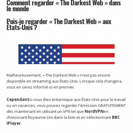
Comment regarder « The Darkest Web » dans
le monde
Puis-je regarder « The Darkest Web » aux
États-Unis ?
Malheureusement, « The Darkest Web » n'est pas encore
disponible en streaming aux États-Unis. Lorsque cela changera,
vous en serez informé ici en premier.
Cependant
si vous êtes britannique aux États-Unis pour le travail
ou en vacances, vous pouvez regarder l'émission GRATUITEMENT
dès maintenant en utilisant un VPN tel que
NordVPN
en
choisissant Royaume-Uni dans la liste et en sélectionnant
BBC
iPlayer
.