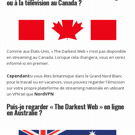
ou à la télévision au Canada ?
Comme aux États-Unis, « The Darkest Web » n’est pas disponible
en streaming au Canada. Lorsque cela changera, vous en serez
informé ici en premier.
Cependant
si vous êtes britannique dans le Grand Nord Blanc
pour le travail ou en vacances, vous pouvez regarder l'émission
sur votre propre plateforme de streaming nationale en utilisant
un VPN tel que
NordVPN
.
Puis-je regarder « The Darkest Web » en ligne
en Australie ?