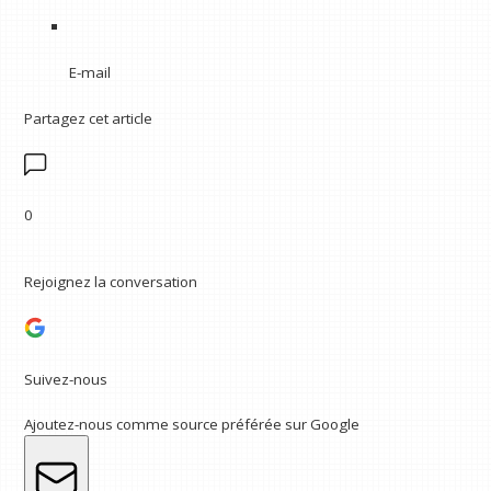
E-mail
Partagez cet article
0
Rejoignez la conversation
Suivez-nous
Ajoutez-nous comme source préférée sur Google