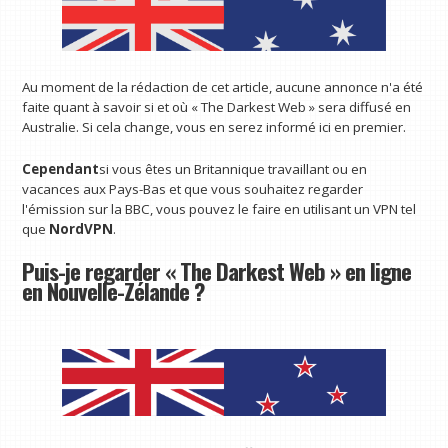
Au moment de la rédaction de cet article, aucune annonce n'a été
faite quant à savoir si et où « The Darkest Web » sera diffusé en
Australie. Si cela change, vous en serez informé ici en premier.
Cependant
si vous êtes un Britannique travaillant ou en
vacances aux Pays-Bas et que vous souhaitez regarder
l'émission sur la BBC, vous pouvez le faire en utilisant un VPN tel
que
NordVPN
.
Puis-je regarder « The Darkest Web » en ligne
en Nouvelle-Zélande ?