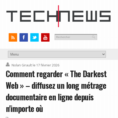
Nolan Girault
le 17 février 2026
Comment regarder « The Darkest
Web » – diffusez un long métrage
documentaire en ligne depuis
n'importe où