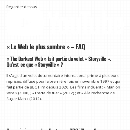
Regarder dessus
« Le Web le plus sombre » – FAQ
« The Darkest Web » fait partie du volet « Storyville ».
Qu’est-ce que « Storyville » ?
Il s'agit d'un volet documentaire international primé à plusieurs
reprises, diffusé pour la première fois en novembre 1997 et qui
fait partie de BBC Film depuis 2020. Les films incluent : « Man on
Wire » (2008) ; « L'acte de tuer » (2012) ; et « À la recherche de
Sugar Man » (2012).