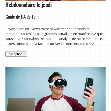
Hebdomadaire le jeudi
Guide de l'IA de Tom
Soyez averti en IA avec votre newsletter hebdomadaire
résumant toutes les plus grandes actualités en matière d'IA que
vous devez connaître. De plus, une analyse de notre éditeur d'IA
et des conseils sur la façon d'utiliser les derniers outils d'IA !
Inscription +