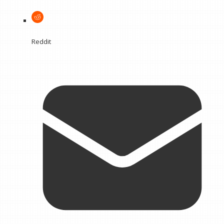
Reddit