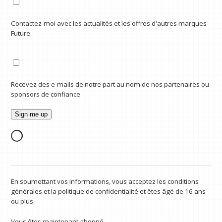
Contactez-moi avec les actualités et les offres d'autres marques
Future
Recevez des e-mails de notre part au nom de nos partenaires ou
sponsors de confiance
En soumettant vos informations, vous acceptez les conditions
générales et la politique de confidentialité et êtes âgé de 16 ans
ou plus.
Vous êtes maintenant abonné