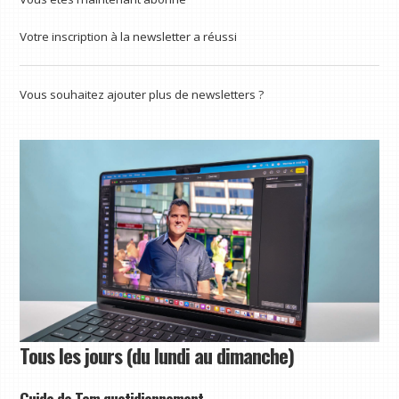
Votre inscription à la newsletter a réussi
Vous souhaitez ajouter plus de newsletters ?
Tous les jours (du lundi au dimanche)
Guide de Tom quotidiennement