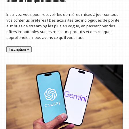
Inscrivez-vous pour recevoir les dernières mises à jour sur tous
vos contenus préférés ! Des actualités technologiques de pointe
aux buzz de streaming les plus en vogue, en passant par des
offres imbattables sur les meilleurs produits et des critiques
approfondies, nous avons ce qu'il vous faut.
Inscription +