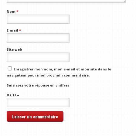
Nom
*
E-mail
*
Site web
Enregistrer mon nom, mon e-mail et mon site dans le
navigateur pour mon prochain commentaire.
Saisissez votre réponse en chiffres
8 + 13 =