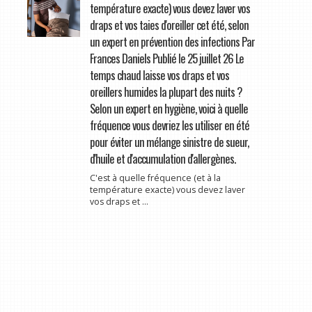
température exacte) vous devez laver vos
draps et vos taies d'oreiller cet été, selon
un expert en prévention des infections Par
Frances Daniels Publié le 25 juillet 26 Le
temps chaud laisse vos draps et vos
oreillers humides la plupart des nuits ?
Selon un expert en hygiène, voici à quelle
fréquence vous devriez les utiliser en été
pour éviter un mélange sinistre de sueur,
d'huile et d'accumulation d'allergènes.
C'est à quelle fréquence (et à la
température exacte) vous devez laver
vos draps et ...