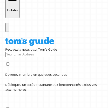
Bulletin
Recevez la newsletter Tom's Guide
Devenez membre en quelques secondes
Débloquez un accès instantané aux fonctionnalités exclusives
aux membres.