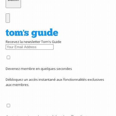
Recevez la newsletter Tom's Guide
Devenez membre en quelques secondes
Débloquez un accès instantané aux fonctionnalités exclusives
aux membres.