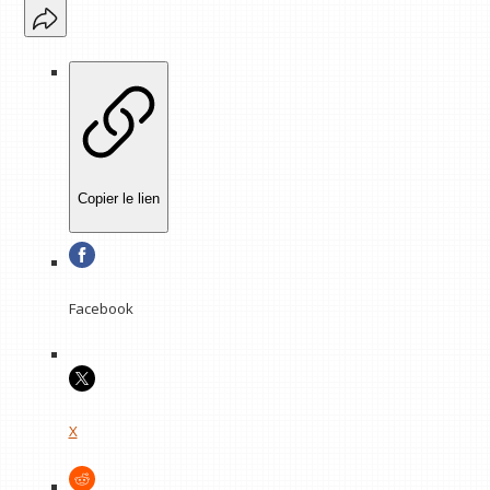
Copier le lien
Facebook
X