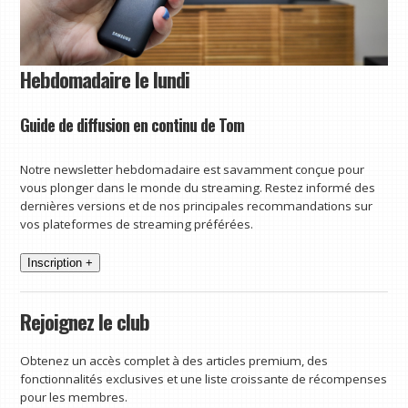
Hebdomadaire le lundi
Guide de diffusion en continu de Tom
Notre newsletter hebdomadaire est savamment conçue pour
vous plonger dans le monde du streaming. Restez informé des
dernières versions et de nos principales recommandations sur
vos plateformes de streaming préférées.
Inscription +
Rejoignez le club
Obtenez un accès complet à des articles premium, des
fonctionnalités exclusives et une liste croissante de récompenses
pour les membres.