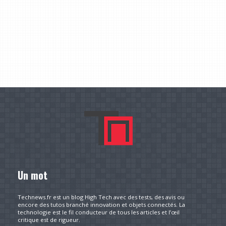
Un mot
Technews.fr est un blog High Tech avec des tests, des avis ou
encore des tutos branché innovation et objets connectés. La
technologie est le fil conducteur de tous les articles et l’œil
critique est de rigueur.