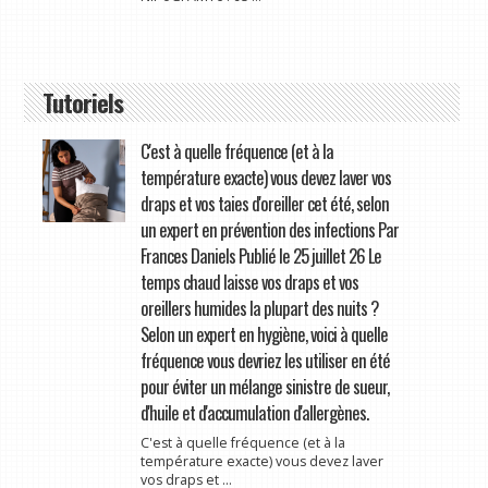
Tutoriels
C'est à quelle fréquence (et à la
température exacte) vous devez laver vos
draps et vos taies d'oreiller cet été, selon
un expert en prévention des infections Par
Frances Daniels Publié le 25 juillet 26 Le
temps chaud laisse vos draps et vos
oreillers humides la plupart des nuits ?
Selon un expert en hygiène, voici à quelle
fréquence vous devriez les utiliser en été
pour éviter un mélange sinistre de sueur,
d'huile et d'accumulation d'allergènes.
C'est à quelle fréquence (et à la
température exacte) vous devez laver
vos draps et ...