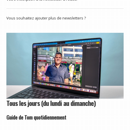
Vous souhaitez ajouter plus de newsletters ?
Tous les jours (du lundi au dimanche)
Guide de Tom quotidiennement