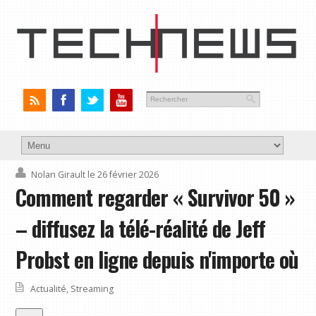
Nolan Girault
le 26 février 2026
Comment regarder « Survivor 50 »
– diffusez la télé-réalité de Jeff
Probst en ligne depuis n'importe où
Actualité
,
Streaming