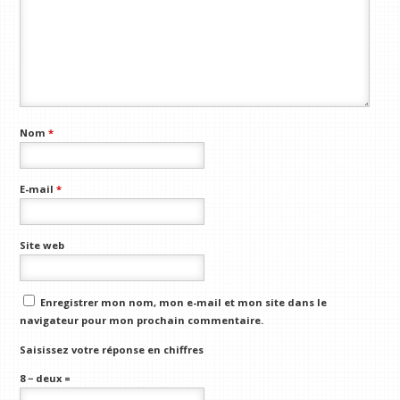
Nom
*
E-mail
*
Site web
Enregistrer mon nom, mon e-mail et mon site dans le
navigateur pour mon prochain commentaire.
Saisissez votre réponse en chiffres
8 − deux =