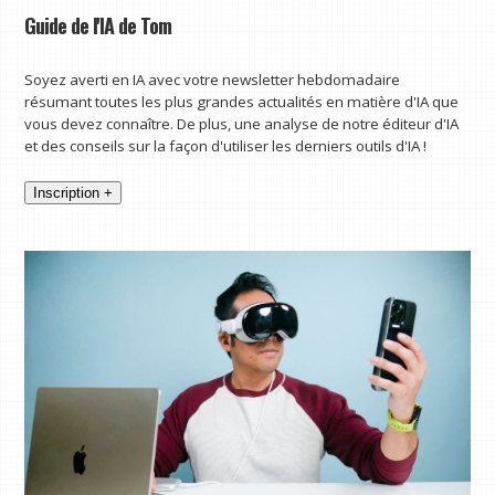
Guide de l'IA de Tom
Soyez averti en IA avec votre newsletter hebdomadaire
résumant toutes les plus grandes actualités en matière d'IA que
vous devez connaître. De plus, une analyse de notre éditeur d'IA
et des conseils sur la façon d'utiliser les derniers outils d'IA !
Inscription +