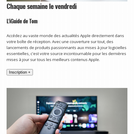
Chaque semaine le vendredi
L'iGuide de Tom
Accédez au vaste monde des actualités Apple directement dans
votre boîte de réception. Avec une couverture sur tout, des
lancements de produits passionnants aux mises à jour logicielles
essentielles, c'est votre source incontournable pour les dernières
mises à jour sur tous les meilleurs contenus Apple.
Inscription +