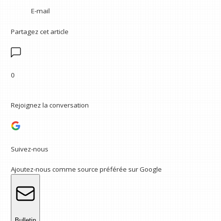
E-mail
Partagez cet article
0
Rejoignez la conversation
Suivez-nous
Ajoutez-nous comme source préférée sur Google
Bulletin