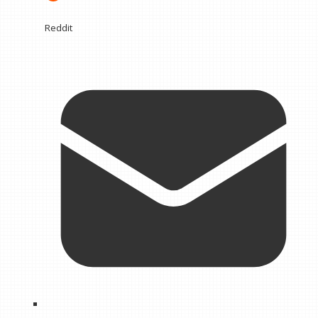
Reddit