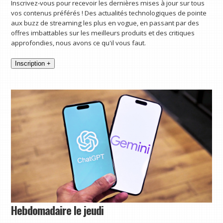
Inscrivez-vous pour recevoir les dernières mises à jour sur tous
vos contenus préférés ! Des actualités technologiques de pointe
aux buzz de streaming les plus en vogue, en passant par des
offres imbattables sur les meilleurs produits et des critiques
approfondies, nous avons ce qu'il vous faut.
Inscription +
Hebdomadaire le jeudi