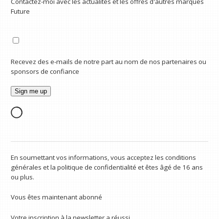
Contactez-moi avec les actualités et les offres d'autres marques
Future
Recevez des e-mails de notre part au nom de nos partenaires ou
sponsors de confiance
En soumettant vos informations, vous acceptez les conditions
générales et la politique de confidentialité et êtes âgé de 16 ans
ou plus.
Vous êtes maintenant abonné
Votre inscription à la newsletter a réussi