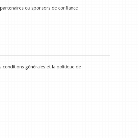
 partenaires ou sponsors de confiance
 conditions générales et la politique de