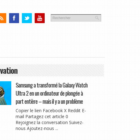
vation
Samsung a transformé la Galaxy Watch
Ultra 2 en un ordinateur de plongée à
part entière – mais il y a un problème
Copier le lien Facebook X Reddit E-
mail Partagez cet article 0
Rejoignez la conversation Suivez-
nous Ajoutez-nous ...