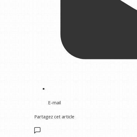
E-mail
Partagez cet article