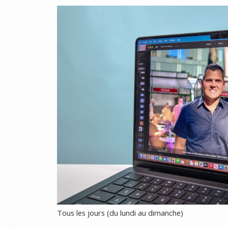
Tous les jours (du lundi au dimanche)