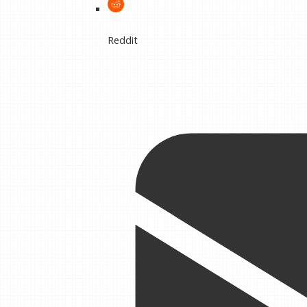
Reddit