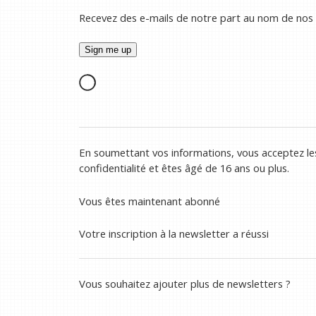
Recevez des e-mails de notre part au nom de nos
En soumettant vos informations, vous acceptez les
confidentialité et êtes âgé de 16 ans ou plus.
Vous êtes maintenant abonné
Votre inscription à la newsletter a réussi
Vous souhaitez ajouter plus de newsletters ?