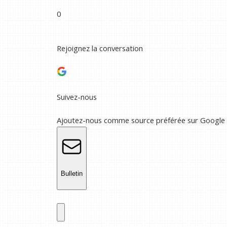
0
Rejoignez la conversation
Suivez-nous
Ajoutez-nous comme source préférée sur Google
Bulletin