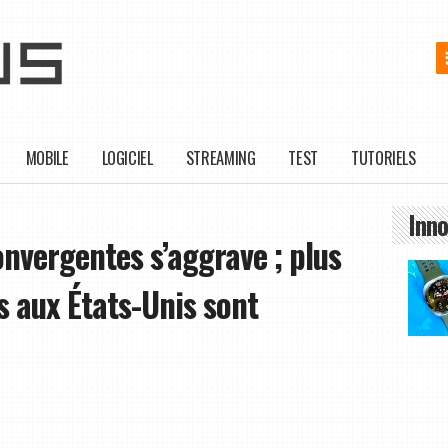
MOBILE
LOGICIEL
STREAMING
TEST
TUTORIELS
Inno
onvergentes s’aggrave ; plus
s aux États-Unis sont