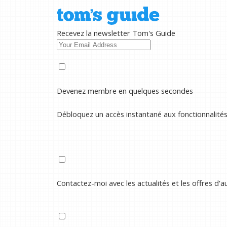
Recevez la newsletter Tom's Guide
Devenez membre en quelques secondes
Débloquez un accès instantané aux fonctionnalité
Contactez-moi avec les actualités et les offres d'