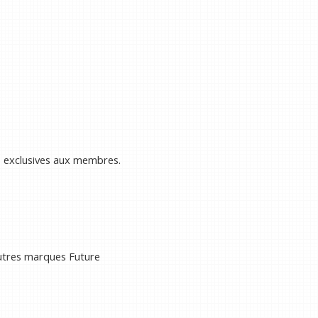
s exclusives aux membres.
autres marques Future