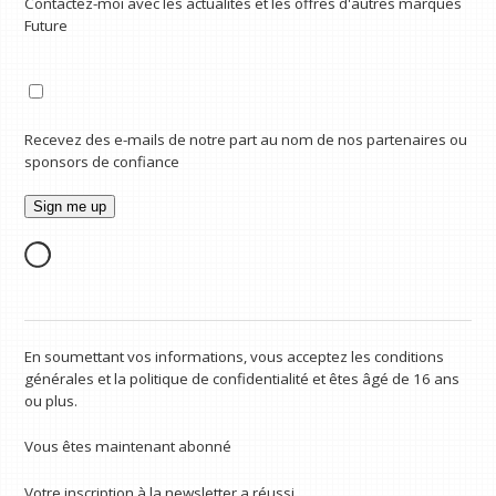
Contactez-moi avec les actualités et les offres d'autres marques
Future
Recevez des e-mails de notre part au nom de nos partenaires ou
sponsors de confiance
En soumettant vos informations, vous acceptez les conditions
générales et la politique de confidentialité et êtes âgé de 16 ans
ou plus.
Vous êtes maintenant abonné
Votre inscription à la newsletter a réussi