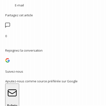
E-mail
Partagez cet article
0
Rejoignez la conversation
Suivez-nous
Ajoutez-nous comme source préférée sur Google
Bulletin