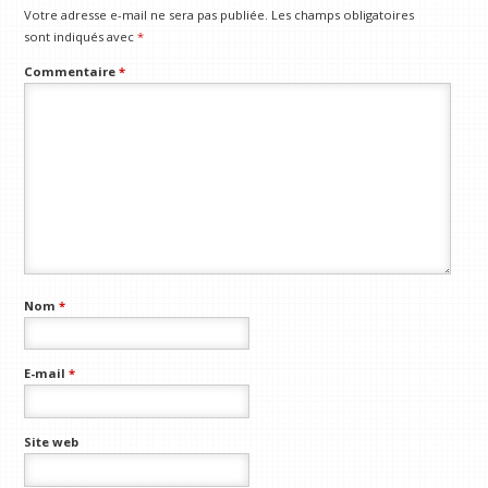
Votre adresse e-mail ne sera pas publiée.
Les champs obligatoires
sont indiqués avec
*
Commentaire
*
Nom
*
E-mail
*
Site web