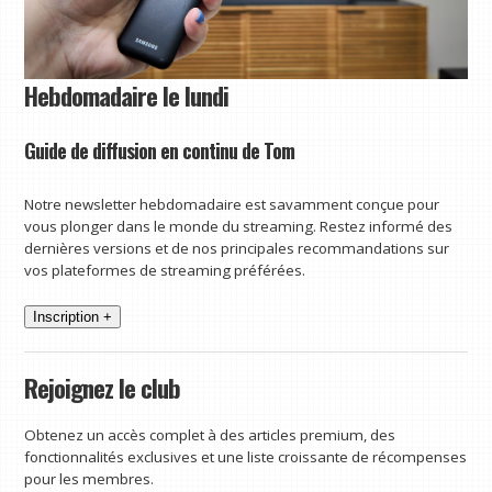
Hebdomadaire le lundi
Guide de diffusion en continu de Tom
Notre newsletter hebdomadaire est savamment conçue pour
vous plonger dans le monde du streaming. Restez informé des
dernières versions et de nos principales recommandations sur
vos plateformes de streaming préférées.
Inscription +
Rejoignez le club
Obtenez un accès complet à des articles premium, des
fonctionnalités exclusives et une liste croissante de récompenses
pour les membres.