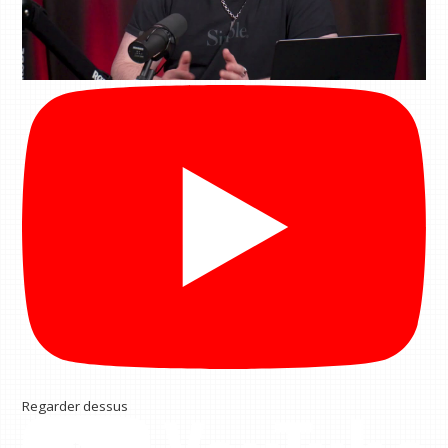
Regarder dessus