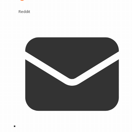
Reddit