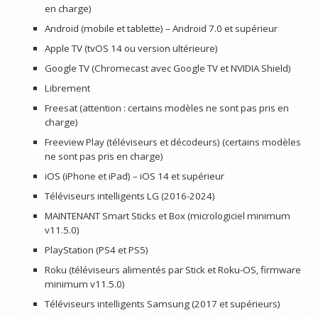
en charge)
Android (mobile et tablette) – Android 7.0 et supérieur
Apple TV (tvOS 14 ou version ultérieure)
Google TV (Chromecast avec Google TV et NVIDIA Shield)
Librement
Freesat (attention : certains modèles ne sont pas pris en
charge)
Freeview Play (téléviseurs et décodeurs) (certains modèles
ne sont pas pris en charge)
iOS (iPhone et iPad) – iOS 14 et supérieur
Téléviseurs intelligents LG (2016-2024)
MAINTENANT Smart Sticks et Box (micrologiciel minimum
v11.5.0)
PlayStation (PS4 et PS5)
Roku (téléviseurs alimentés par Stick et Roku-OS, firmware
minimum v11.5.0)
Téléviseurs intelligents Samsung (2017 et supérieurs)