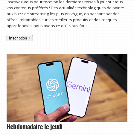
Inscrivez-vous pour recevoir les dernières mises à jour sur tous
vos contenus préférés ! Des actualités technologiques de pointe
aux buzz de streaming les plus en vogue, en passant par des
offres imbattables sur les meilleurs produits et des critiques
approfondies, nous avons ce qu'il vous faut.
Inscription +
Hebdomadaire le jeudi