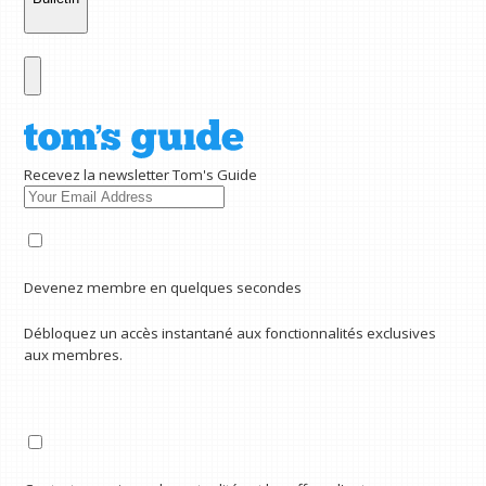
Recevez la newsletter Tom's Guide
Devenez membre en quelques secondes
Débloquez un accès instantané aux fonctionnalités exclusives
aux membres.