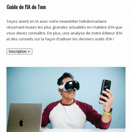
Guide de l'IA de Tom
Soyez averti en IA avec votre newsletter hebdomadaire
résumant toutes les plus grandes actualités en matière d'IA que
vous devez connaître. De plus, une analyse de notre éditeur d'IA
et des conseils sur la façon d'utiliser les derniers outils d'IA !
Inscription +