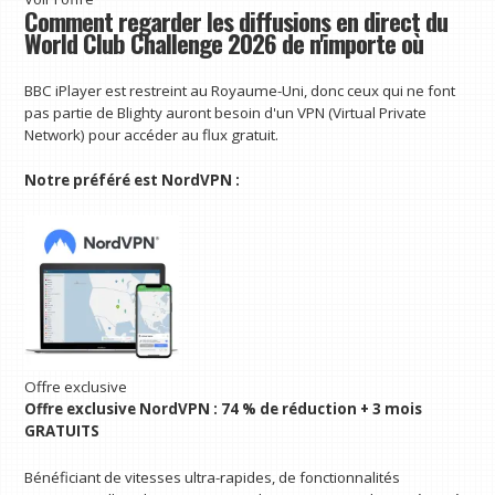
Comment regarder les diffusions en direct du
World Club Challenge 2026 de n'importe où
BBC iPlayer est restreint au Royaume-Uni, donc ceux qui ne font
pas partie de Blighty auront besoin d'un VPN (Virtual Private
Network) pour accéder au flux gratuit.
Notre préféré est NordVPN :
Offre exclusive
Offre exclusive NordVPN : 74 % de réduction + 3 mois
GRATUITS
Bénéficiant de vitesses ultra-rapides, de fonctionnalités