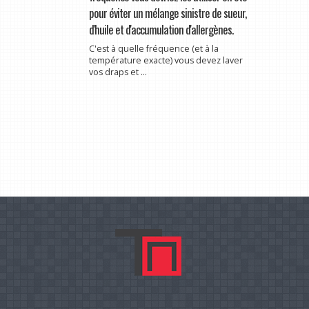
pour éviter un mélange sinistre de sueur,
d'huile et d'accumulation d'allergènes.
C'est à quelle fréquence (et à la
température exacte) vous devez laver
vos draps et ...