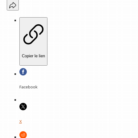
Copier le lien
Facebook
X