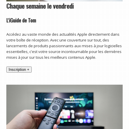
Chaque semaine le vendredi
L'iGuide de Tom
Accédez au vaste monde des actualités Apple directement dans
votre boîte de réception. Avec une couverture sur tout, des
lancements de produits passionnants aux mises à jour logicielles
essentielles, c'est votre source incontournable pour les dernières
mises à jour sur tous les meilleurs contenus Apple.
Inscription +