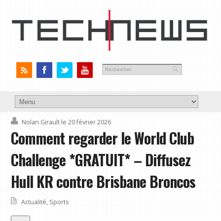
Nolan Girault
le 20 février 2026
Comment regarder le World Club
Challenge *GRATUIT* – Diffusez
Hull KR contre Brisbane Broncos
Actualité
,
Sports