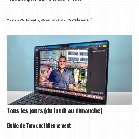
Vous souhaitez ajouter plus de newsletters ?
Tous les jours (du lundi au dimanche)
Guide de Tom quotidiennement