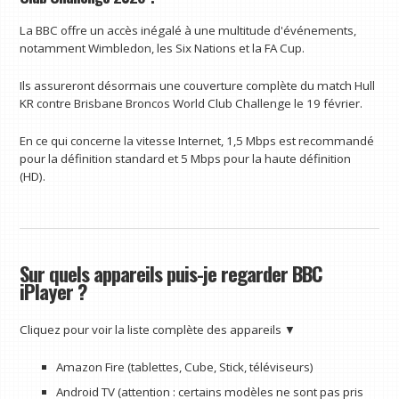
La BBC offre un accès inégalé à une multitude d'événements,
notamment Wimbledon, les Six Nations et la FA Cup.
Ils assureront désormais une couverture complète du match Hull
KR contre Brisbane Broncos World Club Challenge le 19 février.
En ce qui concerne la vitesse Internet, 1,5 Mbps est recommandé
pour la définition standard et 5 Mbps pour la haute définition
(HD).
Sur quels appareils puis-je regarder BBC
iPlayer ?
Cliquez pour voir la liste complète des appareils ▼
Amazon Fire (tablettes, Cube, Stick, téléviseurs)
Android TV (attention : certains modèles ne sont pas pris