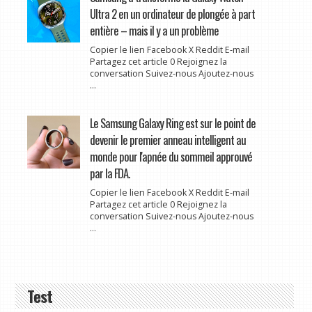
Ultra 2 en un ordinateur de plongée à part
entière – mais il y a un problème
Copier le lien Facebook X Reddit E-mail
Partagez cet article 0 Rejoignez la
conversation Suivez-nous Ajoutez-nous
...
Le Samsung Galaxy Ring est sur le point de
devenir le premier anneau intelligent au
monde pour l'apnée du sommeil approuvé
par la FDA.
Copier le lien Facebook X Reddit E-mail
Partagez cet article 0 Rejoignez la
conversation Suivez-nous Ajoutez-nous
...
Test