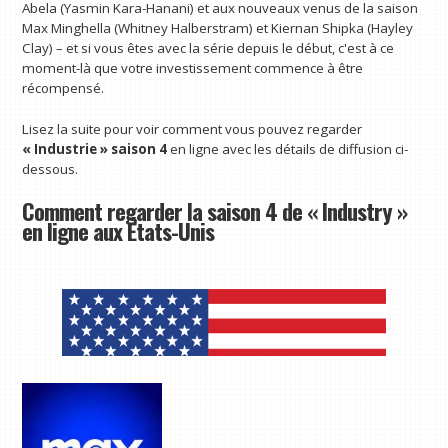
Abela (Yasmin Kara-Hanani) et aux nouveaux venus de la saison
Max Minghella (Whitney Halberstram) et Kiernan Shipka (Hayley
Clay) – et si vous êtes avec la série depuis le début, c'est à ce
moment-là que votre investissement commence à être
récompensé.
Lisez la suite pour voir comment vous pouvez regarder
« Industrie » saison 4
en ligne avec les détails de diffusion ci-
dessous.
Comment regarder la saison 4 de « Industry »
en ligne aux États-Unis