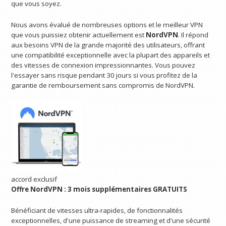
que vous soyez.
Nous avons évalué de nombreuses options et le meilleur VPN
que vous puissiez obtenir actuellement est
NordVPN
. Il répond
aux besoins VPN de la grande majorité des utilisateurs, offrant
une compatibilité exceptionnelle avec la plupart des appareils et
des vitesses de connexion impressionnantes. Vous pouvez
l'essayer sans risque pendant 30 jours si vous profitez de la
garantie de remboursement sans compromis de NordVPN.
accord exclusif
Offre NordVPN : 3 mois supplémentaires GRATUITS
Bénéficiant de vitesses ultra-rapides, de fonctionnalités
exceptionnelles, d'une puissance de streaming et d'une sécurité