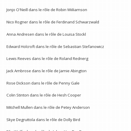
Jonjo O'Neill dans le rôle de Robin Wiiliamson
Nico Rogner dans le rôle de Ferdinand Schwarzwald
Anna Andresen dans le rôle de Louisa Stockl
Edward Holcroft dans le rôle de Sebastian Stefanowicz
Lewis Reeves dans le rôle de Roland Rednerg
Jack Ambrose dans le rôle de Jamie Abington
Rose Dickson dans le rôle de Penny Gale
Colin Stinton dans le rôle de Hesh Cooper
Mitchell Mullen dans le rôle de Petey Anderson
Skye Degruttola dans le rôle de Dolly Bird