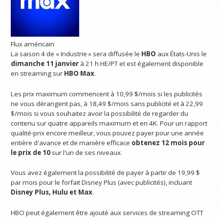
Flux américain
La saison 4 de « Industrie » sera diffusée le
HBO
aux États-Unis le
dimanche 11 janvier
à 21 h HE/PT et est également disponible
en streaming sur
HBO Max
.
Les prix maximum commencent à 10,99 $/mois si les publicités
ne vous dérangent pas, à 18,49 $/mois sans publicité et à 22,99
$/mois si vous souhaitez avoir la possibilité de regarder du
contenu sur quatre appareils maximum et en 4K. Pour un rapport
qualité-prix encore meilleur, vous pouvez payer pour une année
entière d'avance et de manière efficace
obtenez 12 mois pour
le prix de 10
sur l'un de ses niveaux.
Vous avez également la possibilité de payer à partir de 19,99 $
par mois pour le forfait Disney Plus (avec publicités), incluant
Disney Plus, Hulu et Max
.
HBO peut également être ajouté aux services de streaming OTT