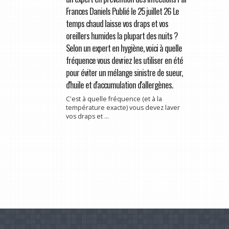
Frances Daniels Publié le 25 juillet 26 Le
temps chaud laisse vos draps et vos
oreillers humides la plupart des nuits ?
Selon un expert en hygiène, voici à quelle
fréquence vous devriez les utiliser en été
pour éviter un mélange sinistre de sueur,
d'huile et d'accumulation d'allergènes.
C'est à quelle fréquence (et à la
température exacte) vous devez laver
vos draps et ...