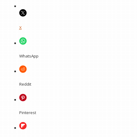
X
WhatsApp
Reddit
Pinterest