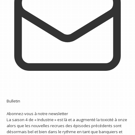
Bulletin
Abonnez-vous à notre newsletter
La saison 4 de « Industrie » est là et a augmenté la toxicité à onze
alors que les nouvelles recrues des épisodes précédents sont
désormais bel et bien dans le rythme en tant que banquiers et