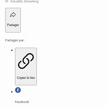
Actualité
,
Streaming
Partager
Partager par :
Copier le lien
Facebook