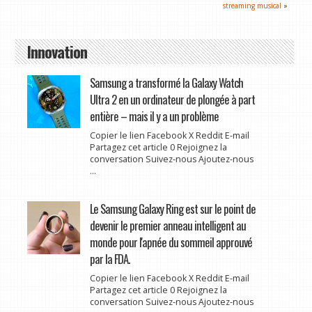
streaming musical
»
Innovation
Samsung a transformé la Galaxy Watch
Ultra 2 en un ordinateur de plongée à part
entière – mais il y a un problème
Copier le lien Facebook X Reddit E-mail
Partagez cet article 0 Rejoignez la
conversation Suivez-nous Ajoutez-nous
...
Le Samsung Galaxy Ring est sur le point de
devenir le premier anneau intelligent au
monde pour l'apnée du sommeil approuvé
par la FDA.
Copier le lien Facebook X Reddit E-mail
Partagez cet article 0 Rejoignez la
conversation Suivez-nous Ajoutez-nous