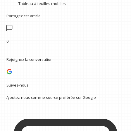
Tableau à feuilles mobiles
Partagez cet article
0
Rejoignez la conversation
Suivez-nous
Ajoutez-nous comme source préférée sur Google