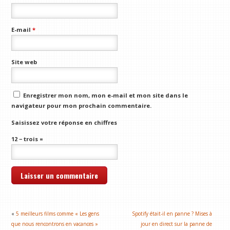
E-mail
*
Site web
Enregistrer mon nom, mon e-mail et mon site dans le
navigateur pour mon prochain commentaire.
Saisissez votre réponse en chiffres
12 − trois =
«
5 meilleurs films comme « Les gens
Spotify était-il en panne ? Mises à
que nous rencontrons en vacances »
jour en direct sur la panne de