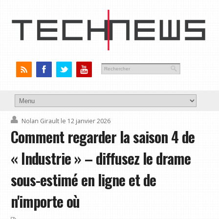
Nolan Girault
le 12 janvier 2026
Comment regarder la saison 4 de
« Industrie » – diffusez le drame
sous-estimé en ligne et de
n'importe où