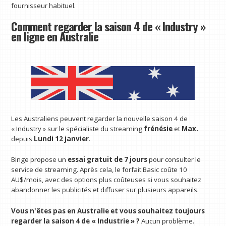
fournisseur habituel.
Comment regarder la saison 4 de « Industry »
en ligne en Australie
Les Australiens peuvent regarder la nouvelle saison 4 de
« Industry » sur le spécialiste du streaming
frénésie
et
Max.
depuis
Lundi 12 janvier
.
Binge propose un
essai gratuit de 7 jours
pour consulter le
service de streaming. Après cela, le forfait Basic coûte 10
AU$/mois, avec des options plus coûteuses si vous souhaitez
abandonner les publicités et diffuser sur plusieurs appareils.
Vous n'êtes pas en Australie et vous souhaitez toujours
regarder la saison 4 de « Industrie » ?
Aucun problème.