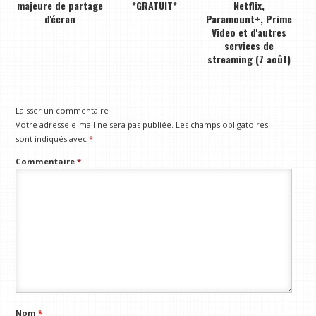
majeure de partage
*GRATUIT*
Netflix,
d'écran
Paramount+, Prime
Video et d'autres
services de
streaming (7 août)
Laisser un commentaire
Votre adresse e-mail ne sera pas publiée.
Les champs obligatoires
sont indiqués avec
*
Commentaire
*
Nom
*