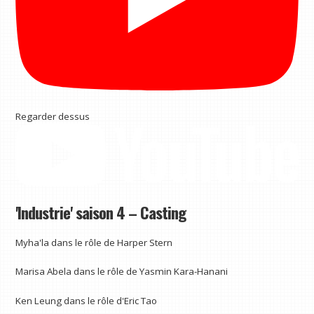
Regarder dessus
'Industrie' saison 4 – Casting
Myha'la dans le rôle de Harper Stern
Marisa Abela dans le rôle de Yasmin Kara-Hanani
Ken Leung dans le rôle d'Eric Tao