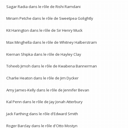
Sagar Radia dans le rôle de Rishi Ramdani
Miriam Petche dans le rôle de Sweetpea Golightly
Kit Harington dans le rôle de Sir Henry Muck
Max Minghella dans le rôle de Whitney Halberstram
Kiernan Shipka dans le rôle de Hayley Clay
Toheeb Jimoh dans le rôle de Kwabena Bannerman
Charlie Heaton dans le rôle de Jim Dycker
Amy James-Kelly dans le rôle de Jennifer Bevan
Kal Penn dans le rôle de Jay Jonah Atterbury
Jack Farthing dans le rôle d'Edward Smith
Roger Barclay dans le rôle d'Otto Mostyn