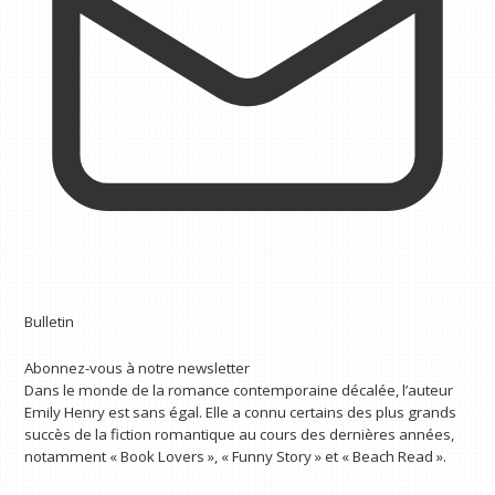
Bulletin
Abonnez-vous à notre newsletter
Dans le monde de la romance contemporaine décalée, l’auteur
Emily Henry est sans égal. Elle a connu certains des plus grands
succès de la fiction romantique au cours des dernières années,
notamment « Book Lovers », « Funny Story » et « Beach Read ».