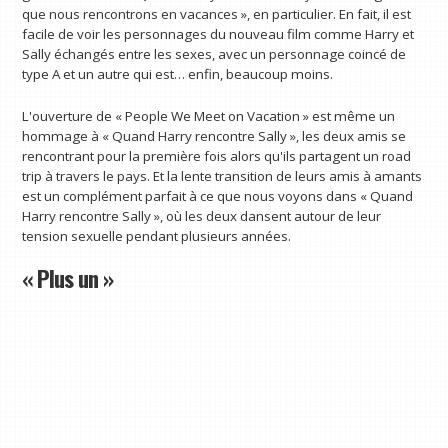
que nous rencontrons en vacances », en particulier. En fait, il est
facile de voir les personnages du nouveau film comme Harry et
Sally échangés entre les sexes, avec un personnage coincé de
type A et un autre qui est… enfin, beaucoup moins.
L'ouverture de « People We Meet on Vacation » est même un
hommage à « Quand Harry rencontre Sally », les deux amis se
rencontrant pour la première fois alors qu'ils partagent un road
trip à travers le pays. Et la lente transition de leurs amis à amants
est un complément parfait à ce que nous voyons dans « Quand
Harry rencontre Sally », où les deux dansent autour de leur
tension sexuelle pendant plusieurs années.
« Plus un »