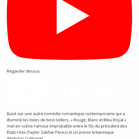
Regarder dessus
Basé sur une autre comédie romantique contemporaine qui a
illuminé les listes de best-sellers, « Rouge, Blanc et Bleu Royal »
met en scène l'amour improbable entre le fils du président des
États-Unis (Taylor Zakhar Perez) et un prince britannique
(Nicholas Galitzine).