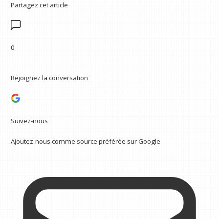
Partagez cet article
0
Rejoignez la conversation
Suivez-nous
Ajoutez-nous comme source préférée sur Google