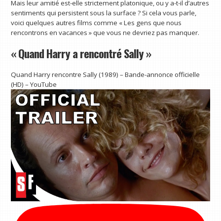
Mais leur amitié est-elle strictement platonique, ou y a-t-il d’autres
sentiments qui persistent sous la surface ? Si cela vous parle,
voici quelques autres films comme « Les gens que nous
rencontrons en vacances » que vous ne devriez pas manquer.
« Quand Harry a rencontré Sally »
Quand Harry rencontre Sally (1989) – Bande-annonce officielle
(HD) – YouTube