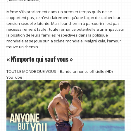
Même s'ils proclament dans un premier temps qu'ils ne se
supportent pas, ce n'est clairement qu'une façon de cacher leur
tension sexuelle latente. Mais leur chemin à parcourir n'est pas
nécessairement facile : toute romance potentielle a un impact sur
la position de leurs familles respectives dans la politique
mondiale et se joue sur la scène mondiale. Malgré cela, l'amour
trouve un chemin.
« N'importe qui sauf vous »
TOUT LE MONDE QUE VOUS – Bande-annonce officielle (HD) –
YouTube