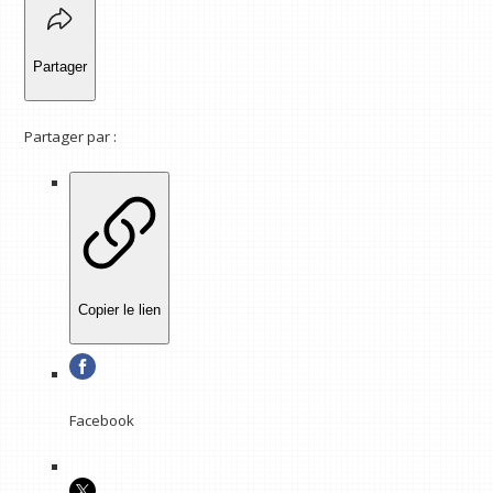
Partager
Partager par :
Copier le lien
Facebook