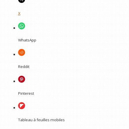
X
WhatsApp
Reddit
Pinterest
Tableau à feuilles mobiles