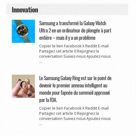
Innovation
Samsung a transformé la Galaxy Watch
Ultra 2 en un ordinateur de plongée à part
entière – mais il y a un problème
Copier le lien Facebook X Reddit E-mail
Partagez cet article 0 Rejoignez la
conversation Suivez-nous Ajoutez-nous
...
Le Samsung Galaxy Ring est sur le point de
devenir le premier anneau intelligent au
monde pour l'apnée du sommeil approuvé
par la FDA.
Copier le lien Facebook X Reddit E-mail
Partagez cet article 0 Rejoignez la
conversation Suivez-nous Ajoutez-nous
...