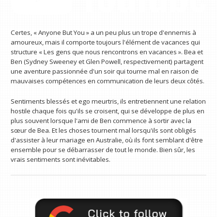
Certes, « Anyone But You » a un peu plus un trope d'ennemis à
amoureux, mais il comporte toujours l'élément de vacances qui
structure « Les gens que nous rencontrons en vacances ». Bea et
Ben (Sydney Sweeney et Glen Powell, respectivement) partagent
une aventure passionnée d'un soir qui tourne mal en raison de
mauvaises compétences en communication de leurs deux côtés.
Sentiments blessés et ego meurtris, ils entretiennent une relation
hostile chaque fois qu'ils se croisent, qui se développe de plus en
plus souvent lorsque l'ami de Ben commence à sortir avec la
sœur de Bea. Et les choses tournent mal lorsqu'ils sont obligés
d'assister à leur mariage en Australie, où ils font semblant d'être
ensemble pour se débarrasser de tout le monde. Bien sûr, les
vrais sentiments sont inévitables.