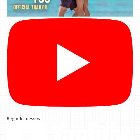
Regarder dessus