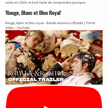
sortie en 2006, et il est facile de comprendre pourquoi.
'Rouge, Blanc et Bleu Royal'
Rouge, blanc et bleu royal – Bande-annonce officielle | Prime
Vidéo – YouTube