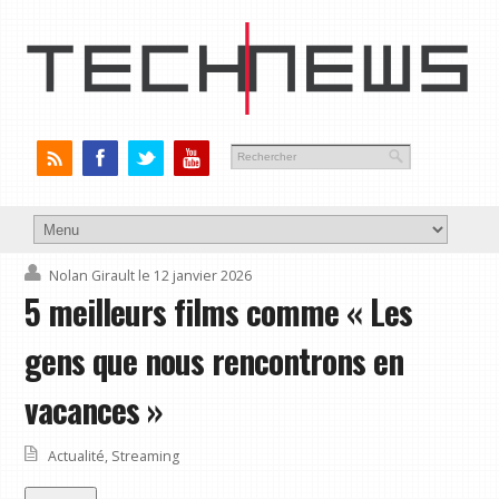
Nolan Girault
le 12 janvier 2026
5 meilleurs films comme « Les
gens que nous rencontrons en
vacances »
Actualité
,
Streaming