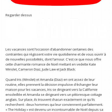
Regarder dessus
Les vacances sont l’occasion d’abandonner certaines des
contraintes qui régissent votre vie quotidienne et de vous ouvrir à
de nouvelles possibilités, dont l’amour. C'est ce que nous offre
cette charmante romance de Noël mettant en vedette Kate
Winslet, Cameron Diaz, Jude Law et Jack Black.
Quand Iris (Winslet) et Amanda (Diaz) en ont assez de leur
routine, elles prennent la décision impulsive d'échanger leur
maison pour les vacances, Iris se dirigeant vers la Californie
ensoleillée et Amanda se dirigeant vers un pittoresque cottage
anglais. Sur place, ils trouvent chacun exactement ce qu'ils
recherchent : deux hommes qui leur conviennent parfaitement.
« The Holiday » est devenu un incontournable de Noël depuis sa