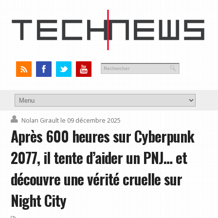
Nolan Girault
le 09 décembre 2025
Après 600 heures sur Cyberpunk
2077, il tente d’aider un PNJ… et
découvre une vérité cruelle sur
Night City