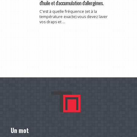
d'huile et d'accumulation d'allergènes.
C'est à quelle fréquence (et à la
température exacte) vous devez laver
vos draps et ...
Un mot