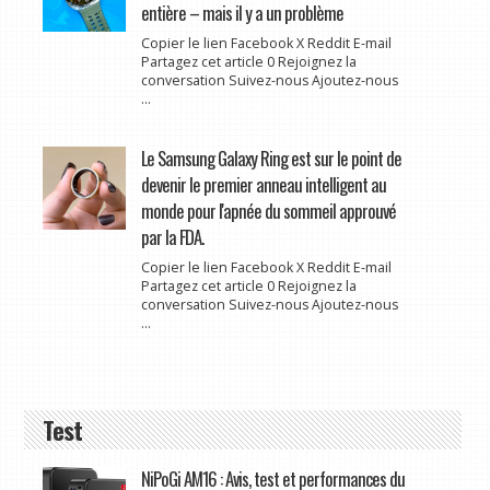
entière – mais il y a un problème
Copier le lien Facebook X Reddit E-mail
Partagez cet article 0 Rejoignez la
conversation Suivez-nous Ajoutez-nous
...
Le Samsung Galaxy Ring est sur le point de
devenir le premier anneau intelligent au
monde pour l'apnée du sommeil approuvé
par la FDA.
Copier le lien Facebook X Reddit E-mail
Partagez cet article 0 Rejoignez la
conversation Suivez-nous Ajoutez-nous
...
Test
NiPoGi AM16 : Avis, test et performances du