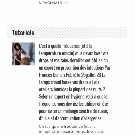
NiPoGi AM16 : ce ...
Tutoriels
C'est à quelle fréquence (et à la
température exacte) vous devez laver vos
draps et vos taies d'oreiller cet été, selon
un expert en prévention des infections Par
Frances Daniels Publié le 25 juillet 26 Le
temps chaud laisse vos draps et vos
oreillers humides la plupart des nuits ?
Selon un expert en hygiène, voici à quelle
fréquence vous devriez les utiliser en été
pour éviter un mélange sinistre de sueur,
d'huile et d'accumulation d'allergènes.
C'est à quelle fréquence (et à la
température exacte) vous devez laver