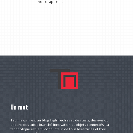
vos draps et ...
Un mot
Technews.fr est un blog High Tech avec des tests, des avis ou
encore des tutos branché innovation et objets connectés. La
technologie est le fil conducteur de tous les articles et l’œil