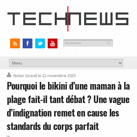
Nolan Girault
le 22 novembre 2025
Pourquoi le bikini d’une maman à la
plage fait-il tant débat ? Une vague
d’indignation remet en cause les
standards du corps parfait