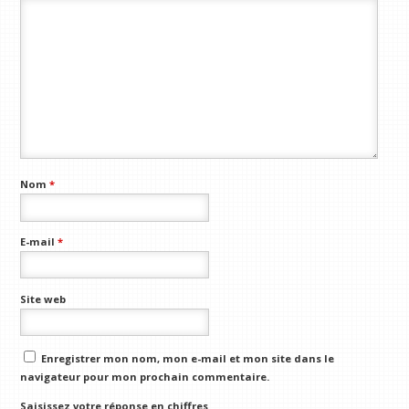
Nom
*
E-mail
*
Site web
Enregistrer mon nom, mon e-mail et mon site dans le
navigateur pour mon prochain commentaire.
Saisissez votre réponse en chiffres