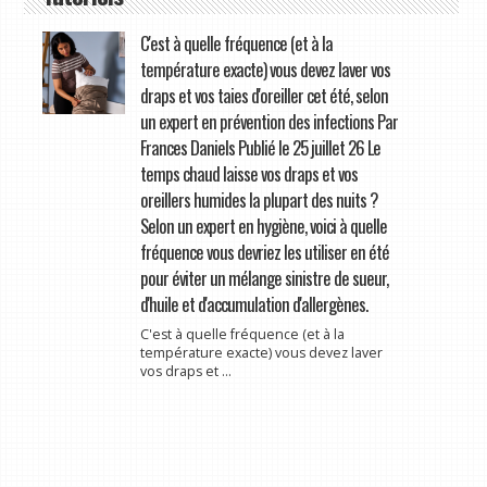
C'est à quelle fréquence (et à la
température exacte) vous devez laver vos
draps et vos taies d'oreiller cet été, selon
un expert en prévention des infections Par
Frances Daniels Publié le 25 juillet 26 Le
temps chaud laisse vos draps et vos
oreillers humides la plupart des nuits ?
Selon un expert en hygiène, voici à quelle
fréquence vous devriez les utiliser en été
pour éviter un mélange sinistre de sueur,
d'huile et d'accumulation d'allergènes.
C'est à quelle fréquence (et à la
température exacte) vous devez laver
vos draps et ...