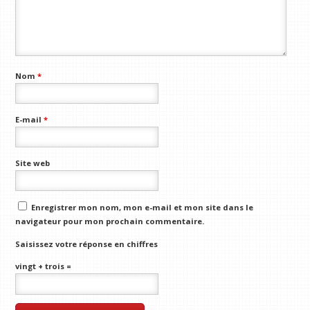
Nom
*
E-mail
*
Site web
Enregistrer mon nom, mon e-mail et mon site dans le
navigateur pour mon prochain commentaire.
Saisissez votre réponse en chiffres
vingt + trois =