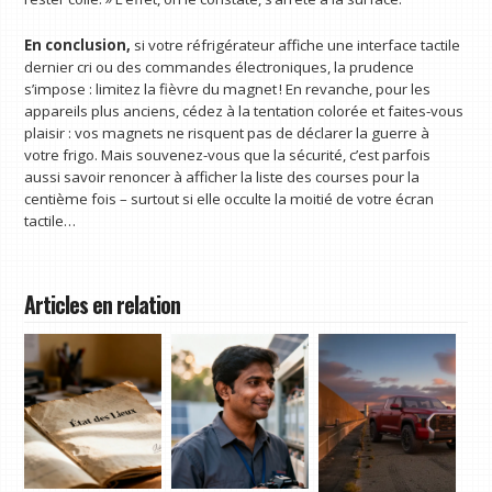
En conclusion,
si votre réfrigérateur affiche une interface tactile
dernier cri ou des commandes électroniques, la prudence
s’impose : limitez la fièvre du magnet ! En revanche, pour les
appareils plus anciens, cédez à la tentation colorée et faites-vous
plaisir : vos magnets ne risquent pas de déclarer la guerre à
votre frigo. Mais souvenez-vous que la sécurité, c’est parfois
aussi savoir renoncer à afficher la liste des courses pour la
centième fois – surtout si elle occulte la moitié de votre écran
tactile…
Articles en relation