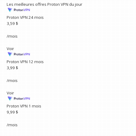
Les meilleures offres Proton VPN du jour
Proton VPN 24 mois
3,59 $
/mois
Voir
Proton VPN 12 mois
3,99 $
/mois
Voir
Proton VPN 1 mois
9,99 $
/mois