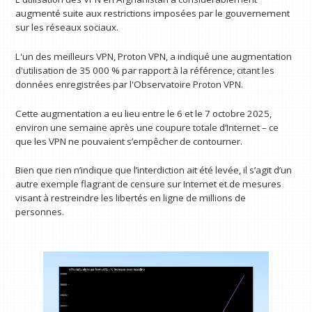
augmenté suite aux restrictions imposées par le gouvernement
sur les réseaux sociaux.
L'un des meilleurs VPN, Proton VPN, a indiqué une augmentation
d'utilisation de 35 000 % par rapport à la référence, citant les
données enregistrées par l'Observatoire Proton VPN.
Cette augmentation a eu lieu entre le 6 et le 7 octobre 2025,
environ une semaine après une coupure totale d’Internet – ce
que les VPN ne pouvaient s’empêcher de contourner.
Bien que rien n’indique que l’interdiction ait été levée, il s’agit d’un
autre exemple flagrant de censure sur Internet et de mesures
visant à restreindre les libertés en ligne de millions de
personnes.