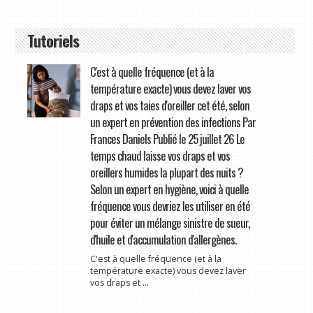
Tutoriels
C'est à quelle fréquence (et à la
température exacte) vous devez laver vos
draps et vos taies d'oreiller cet été, selon
un expert en prévention des infections Par
Frances Daniels Publié le 25 juillet 26 Le
temps chaud laisse vos draps et vos
oreillers humides la plupart des nuits ?
Selon un expert en hygiène, voici à quelle
fréquence vous devriez les utiliser en été
pour éviter un mélange sinistre de sueur,
d'huile et d'accumulation d'allergènes.
C'est à quelle fréquence (et à la
température exacte) vous devez laver
vos draps et ...