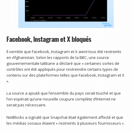
Facebook, Instagram et X bloqués
Il semble que Facebook, Instagram et X aient tous été restreints
en Afghanistan. Selon les rapports de la BBC, une source
gouvernementale talibane a déclaré que « certaines sortes de
contrôles ont été appliqués pour restreindre certains types de
contenu sur des plateformes telles que Facebook, Instagram et X
».
La source a ajouté que l’ensemble du pays serait touché et que
l’on espérait qu’une nouvelle coupure complète d’Internet ne
serait pas nécessaire.
NetBlocks a signalé que Snapchat était également affecté et que
les médias sociaux étaient « restreints à plusieurs fournisseurs ».