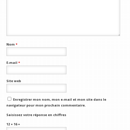
Nom
*
E-mail
*
Site web
Enregistrer mon nom, mon e-mail et mon site dans le
navigateur pour mon prochain commentaire.
Saisissez votre réponse en chiffres
12 + 16 =