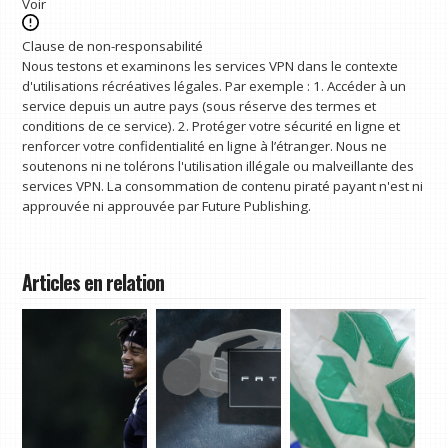
Voir
Clause de non-responsabilité
Nous testons et examinons les services VPN dans le contexte
d'utilisations récréatives légales. Par exemple : 1. Accéder à un
service depuis un autre pays (sous réserve des termes et
conditions de ce service). 2. Protéger votre sécurité en ligne et
renforcer votre confidentialité en ligne à l’étranger. Nous ne
soutenons ni ne tolérons l'utilisation illégale ou malveillante des
services VPN. La consommation de contenu piraté payant n'est ni
approuvée ni approuvée par Future Publishing.
Articles en relation