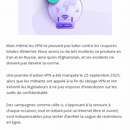
Mais même les VPN ne peuvent pas lutter contre les coupures
totales d’Internet. Nous avons vu de tels incidents se produire en
Iran et en Russie, ainsi qu’en Afghanistan, et ces incidents ne
doivent pas devenir la norme.
Une journée d'action VPN a été marquée le 25 septembre 2025,
alors que les militants ont appelé à la fin du ciblage VPN et ont
exhorté les législateurs à ne pas imposer d'interdiction sur les
outils de confidentialité.
Des campagnes comme celle-ci, s’opposant à la censure à
chaque occasion, tout en luttant pour un Internet libre et ouvert,
sont indispensables pour tenter d’arrêter la vague de restrictions
en ligne.