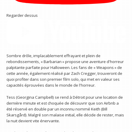
Regarder dessus
Sombre drôle, implacablement effrayant et plein de
rebondissements, « Barbarian » propose une aventure d'horreur
palpitante parfaite pour Halloween. Les fans de « Weapons » de
cette année, également réalisé par Zach Cregger, trouveront de
quoi profiter dans son premier film solo, qui met en valeur ses
capacités éprouvées dans le monde de l'horreur.
Tess (Georgina Campbell) se rend à Détroit pour une location de
dernière minute et est choquée de découvrir que son Airbnb a
été réservé en double par un inconnu nommé Keith (Bill
Skarsgård). Malgré son malaise initial, elle décide de rester, mais
la nuit devient vite énervante.