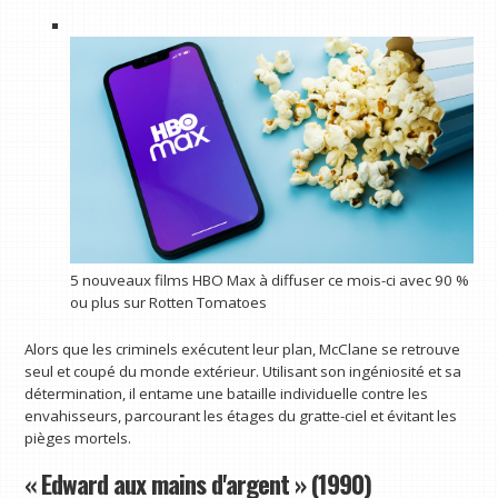
5 nouveaux films HBO Max à diffuser ce mois-ci avec 90 %
ou plus sur Rotten Tomatoes
Alors que les criminels exécutent leur plan, McClane se retrouve
seul et coupé du monde extérieur. Utilisant son ingéniosité et sa
détermination, il entame une bataille individuelle contre les
envahisseurs, parcourant les étages du gratte-ciel et évitant les
pièges mortels.
« Edward aux mains d'argent » (1990)