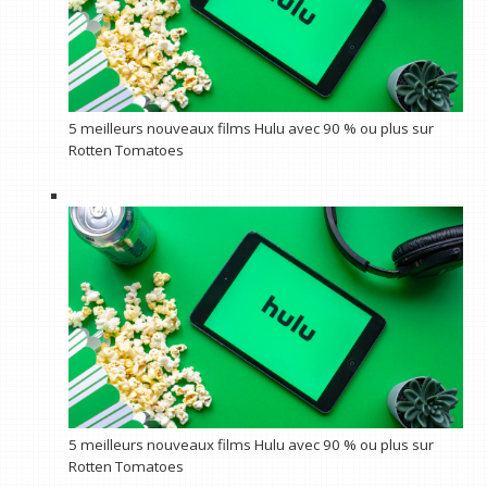
5 meilleurs nouveaux films Hulu avec 90 % ou plus sur
Rotten Tomatoes
5 meilleurs nouveaux films Hulu avec 90 % ou plus sur
Rotten Tomatoes