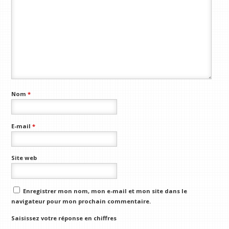
Nom
*
E-mail
*
Site web
Enregistrer mon nom, mon e-mail et mon site dans le
navigateur pour mon prochain commentaire.
Saisissez votre réponse en chiffres