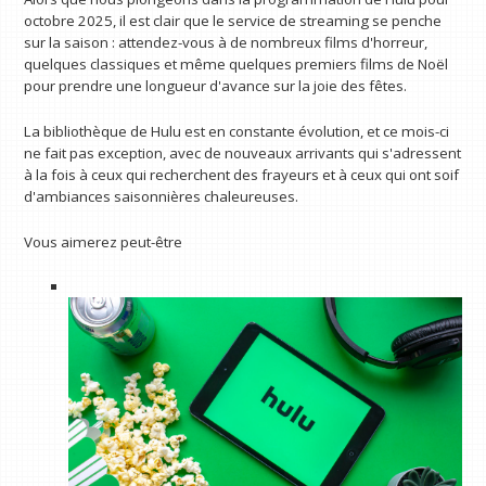
octobre 2025, il est clair que le service de streaming se penche
sur la saison : attendez-vous à de nombreux films d'horreur,
quelques classiques et même quelques premiers films de Noël
pour prendre une longueur d'avance sur la joie des fêtes.
La bibliothèque de Hulu est en constante évolution, et ce mois-ci
ne fait pas exception, avec de nouveaux arrivants qui s'adressent
à la fois à ceux qui recherchent des frayeurs et à ceux qui ont soif
d'ambiances saisonnières chaleureuses.
Vous aimerez peut-être