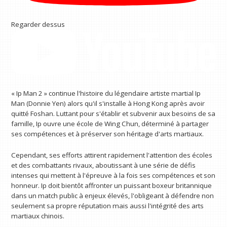
Regarder dessus
« Ip Man 2 » continue l'histoire du légendaire artiste martial Ip
Man (Donnie Yen) alors qu'il s'installe à Hong Kong après avoir
quitté Foshan. Luttant pour s'établir et subvenir aux besoins de sa
famille, Ip ouvre une école de Wing Chun, déterminé à partager
ses compétences et à préserver son héritage d'arts martiaux.
Cependant, ses efforts attirent rapidement l'attention des écoles
et des combattants rivaux, aboutissant à une série de défis
intenses qui mettent à l'épreuve à la fois ses compétences et son
honneur. Ip doit bientôt affronter un puissant boxeur britannique
dans un match public à enjeux élevés, l'obligeant à défendre non
seulement sa propre réputation mais aussi l'intégrité des arts
martiaux chinois.