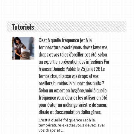
Tutoriels
C'est à quelle fréquence (et à la
température exacte) vous devez laver vos
draps et vos taies d'oreiller cet été, selon
un expert en prévention des infections Par
Frances Daniels Publié le 25 juillet 26 Le
temps chaud laisse vos draps et vos
oreillers humides la plupart des nuits ?
Selon un expert en hygiène, voici à quelle
fréquence vous devriez les utiliser en été
pour éviter un mélange sinistre de sueur,
d'huile et d'accumulation d'allergènes.
C'est à quelle fréquence (et à la
température exacte) vous devez laver
vos draps et ...