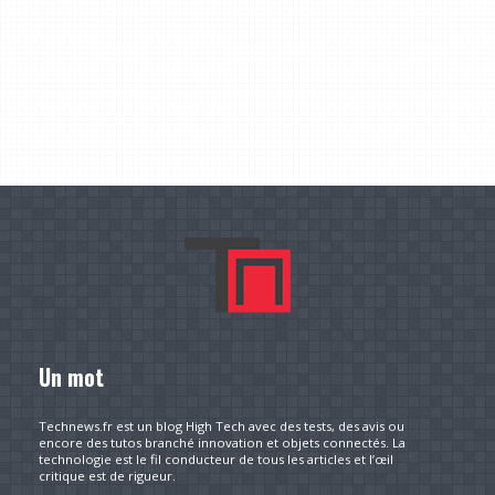
Un mot
Technews.fr est un blog High Tech avec des tests, des avis ou
encore des tutos branché innovation et objets connectés. La
technologie est le fil conducteur de tous les articles et l’œil
critique est de rigueur.