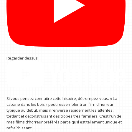
Regarder dessus
Si vous pensez connaître cette histoire, détrompez-vous. « La
cabane dans les bois » peut ressembler à un film d'horreur
typique au début, mais il renverse rapidement les attentes,
tordant et déconstruisant des tropes très familiers. C'est l'un de
mes films d'horreur préférés parce qu'il est tellement unique et
rafraîchissant.