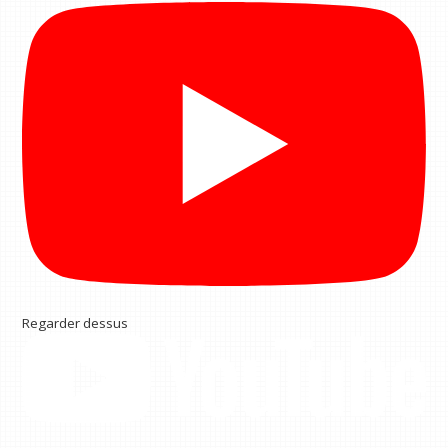
Regarder dessus