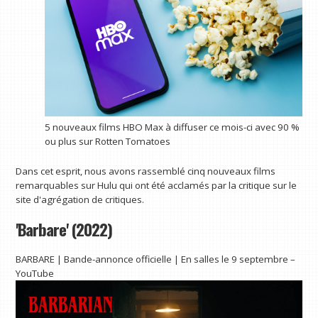
5 nouveaux films HBO Max à diffuser ce mois-ci avec 90 %
ou plus sur Rotten Tomatoes
Dans cet esprit, nous avons rassemblé cinq nouveaux films
remarquables sur Hulu qui ont été acclamés par la critique sur le
site d'agrégation de critiques.
'Barbare' (2022)
BARBARE | Bande-annonce officielle | En salles le 9 septembre –
YouTube