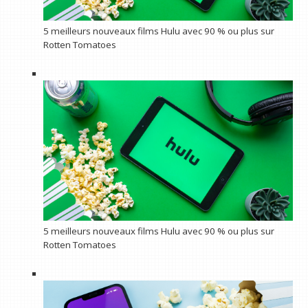
5 meilleurs nouveaux films Hulu avec 90 % ou plus sur
Rotten Tomatoes
5 meilleurs nouveaux films Hulu avec 90 % ou plus sur
Rotten Tomatoes