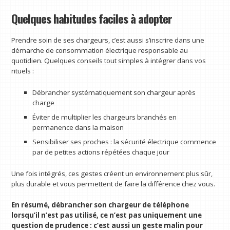
Quelques habitudes faciles à adopter
Prendre soin de ses chargeurs, c’est aussi s’inscrire dans une
démarche de consommation électrique responsable au
quotidien. Quelques conseils tout simples à intégrer dans vos
rituels :
Débrancher systématiquement son chargeur après
charge
Éviter de multiplier les chargeurs branchés en
permanence dans la maison
Sensibiliser ses proches : la sécurité électrique commence
par de petites actions répétées chaque jour
Une fois intégrés, ces gestes créent un environnement plus sûr,
plus durable et vous permettent de faire la différence chez vous.
En résumé, débrancher son chargeur de téléphone
lorsqu’il n’est pas utilisé, ce n’est pas uniquement une
question de prudence : c’est aussi un geste malin pour