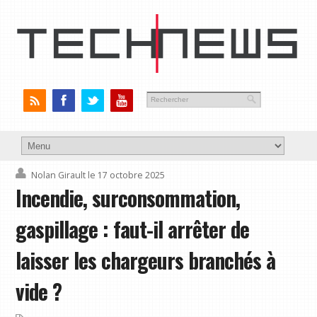
Nolan Girault
le 17 octobre 2025
Incendie, surconsommation,
gaspillage : faut-il arrêter de
laisser les chargeurs branchés à
vide ?