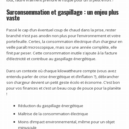
Surconsommation et gaspillage : un enjeu plus
vaste
Passé le cap d’un éventuel coup de chaud dans la prise, rester
branché n’est pas anodin non plus pour l’environnement et votre
portefeuille. Certes, la consommation électrique d’un chargeur en
veille paraît microscopique, mais sur une année complète, elle
finit par peser. Cette consommation inutile s’ajoute à la facture
d’électricité et contribue au gaspillage énergétique.
Dans un contexte où chaque kilowattheure compte (vous avez
entendu parler de crise énergétique et d’inflation ?), débrancher
son chargeur devient un petit geste écolo et économe. C’est bon
pour vos finances et c’est un beau coup de pouce pour la planète
!
Réduction du gaspillage énergétique
Maîtrise de la consommation électrique
Moins d’impact environnemental, même pour un objet
minuscule