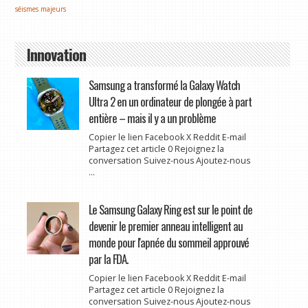
séismes majeurs
Innovation
Samsung a transformé la Galaxy Watch
Ultra 2 en un ordinateur de plongée à part
entière – mais il y a un problème
Copier le lien Facebook X Reddit E-mail
Partagez cet article 0 Rejoignez la
conversation Suivez-nous Ajoutez-nous
...
Le Samsung Galaxy Ring est sur le point de
devenir le premier anneau intelligent au
monde pour l'apnée du sommeil approuvé
par la FDA.
Copier le lien Facebook X Reddit E-mail
Partagez cet article 0 Rejoignez la
conversation Suivez-nous Ajoutez-nous