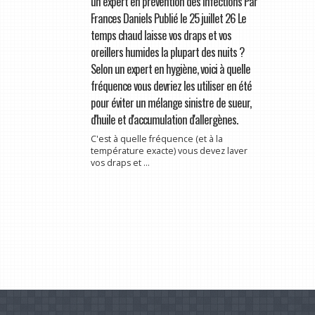
un expert en prévention des infections Par
Frances Daniels Publié le 25 juillet 26 Le
temps chaud laisse vos draps et vos
oreillers humides la plupart des nuits ?
Selon un expert en hygiène, voici à quelle
fréquence vous devriez les utiliser en été
pour éviter un mélange sinistre de sueur,
d'huile et d'accumulation d'allergènes.
C'est à quelle fréquence (et à la
température exacte) vous devez laver
vos draps et ...