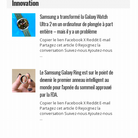
Innovation
Samsung a transformé la Galaxy Watch
Ultra 2 en un ordinateur de plongée à part
entière – mais il y a un problème
Copier le lien Facebook X Reddit E-mail
Partagez cet article 0 Rejoignez la
conversation Suivez-nous Ajoutez-nous
...
Le Samsung Galaxy Ring est sur le point de
devenir le premier anneau intelligent au
monde pour l'apnée du sommeil approuvé
par la FDA.
Copier le lien Facebook X Reddit E-mail
Partagez cet article 0 Rejoignez la
conversation Suivez-nous Ajoutez-nous
...