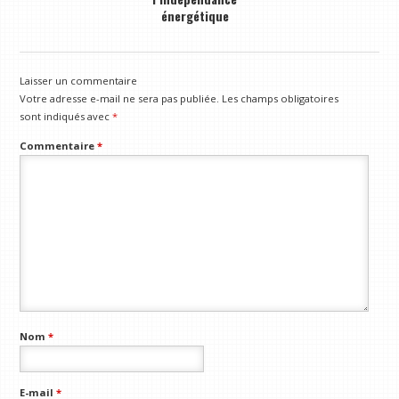
énergétique
Laisser un commentaire
Votre adresse e-mail ne sera pas publiée.
Les champs obligatoires
sont indiqués avec
*
Commentaire
*
Nom
*
E-mail
*