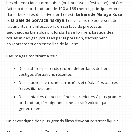
Les observations incendiaires (ou boueuses, c’est selon) ont été
faites à des profondeurs de 100 à 165 mètres, principalement
dans deux sites de la rive nord-ouest :
la baie de Malaya Kosa
et
la baie de Goryachinskaya
. Les volcans de boue sont de
fascinantes manifestations en surface de processus
géologiques bien plus profonds. Ils se forment lorsque des
boues et des gaz, poussés par la pression, s’échappent
soudainement des entrailles de la Terre.
Les images montrent ainsi :
Des cratères profonds encore débordants de boue,
vestiges d’éruptions récentes
Des couches de roches arrachées et déplacées par ces
forces titanesques
Des centaines de petits cônes volcaniques à plus grande
profondeur, témoignant d’une activité volcanique
généralisée
Un décor digne des plus grands films d’aventure scientifique !