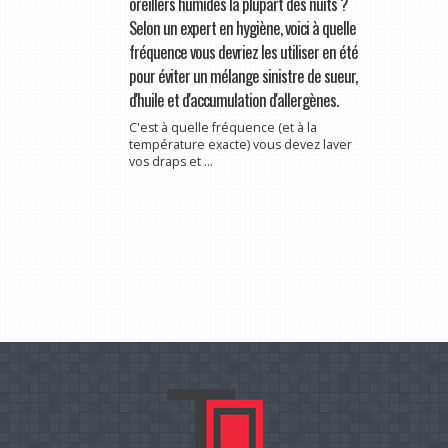
oreillers humides la plupart des nuits ?
Selon un expert en hygiène, voici à quelle
fréquence vous devriez les utiliser en été
pour éviter un mélange sinistre de sueur,
d'huile et d'accumulation d'allergènes.
C'est à quelle fréquence (et à la
température exacte) vous devez laver
vos draps et ...