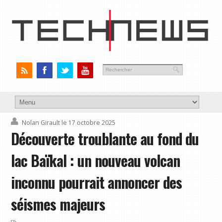
Nolan Girault
le 17 octobre 2025
Découverte troublante au fond du
lac Baïkal : un nouveau volcan
inconnu pourrait annoncer des
séismes majeurs